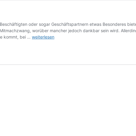
 Beschäftigten oder sogar Geschäftspartnern etwas Besonderes biet
en Mitmachzwang, worüber mancher jedoch dankbar sein wird. Allerdi
Ein
de kommt, bei …
weiterlesen
Casino
Event
in
Ihrer
Firma