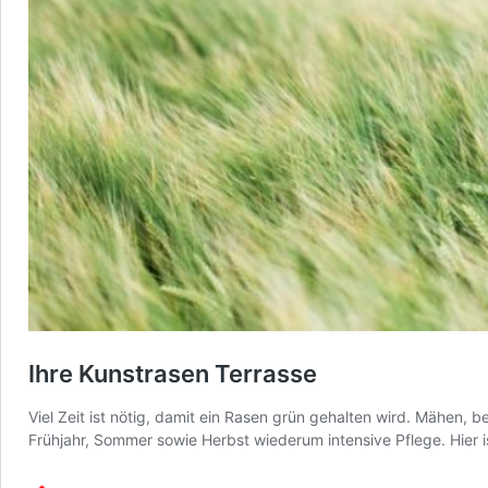
Ihre Kunstrasen Terrasse
Viel Zeit ist nötig, damit ein Rasen grün gehalten wird. Mähen,
Frühjahr, Sommer sowie Herbst wiederum intensive Pflege. Hier i