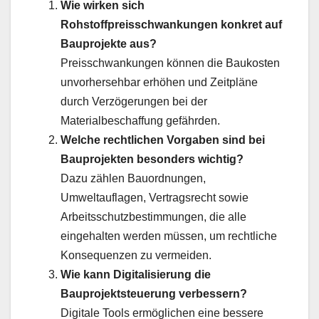
Wie wirken sich
Rohstoffpreisschwankungen konkret auf
Bauprojekte aus?
Preisschwankungen können die Baukosten
unvorhersehbar erhöhen und Zeitpläne
durch Verzögerungen bei der
Materialbeschaffung gefährden.
Welche rechtlichen Vorgaben sind bei
Bauprojekten besonders wichtig?
Dazu zählen Bauordnungen,
Umweltauflagen, Vertragsrecht sowie
Arbeitsschutzbestimmungen, die alle
eingehalten werden müssen, um rechtliche
Konsequenzen zu vermeiden.
Wie kann Digitalisierung die
Bauprojektsteuerung verbessern?
Digitale Tools ermöglichen eine bessere