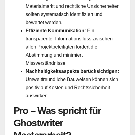
Materialmarkt und rechtliche Unsicherheiten
sollten systematisch identifiziert und
bewertet werden.
Effiziente Kommunikation:
Ein
transparenter Informationsfluss zwischen
allen Projektbeteiligten fördert die
Abstimmung und minimiert
Missverständnisse.
Nachhaltigkeitsaspekte berücksichtigen:
Umweltfreundliche Bauweisen können sich
positiv auf Kosten und Rechtssicherheit
auswirken.
Pro – Was spricht für
Ghostwriter