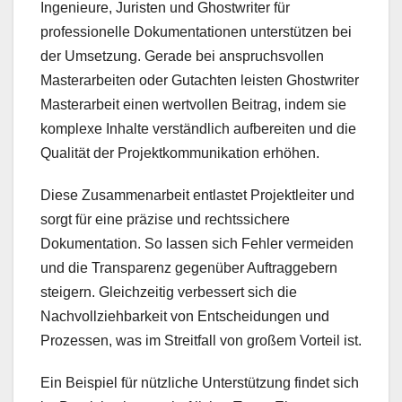
Ingenieure, Juristen und Ghostwriter für
professionelle Dokumentationen unterstützen bei
der Umsetzung. Gerade bei anspruchsvollen
Masterarbeiten oder Gutachten leisten Ghostwriter
Masterarbeit einen wertvollen Beitrag, indem sie
komplexe Inhalte verständlich aufbereiten und die
Qualität der Projektkommunikation erhöhen.
Diese Zusammenarbeit entlastet Projektleiter und
sorgt für eine präzise und rechtssichere
Dokumentation. So lassen sich Fehler vermeiden
und die Transparenz gegenüber Auftraggebern
steigern. Gleichzeitig verbessert sich die
Nachvollziehbarkeit von Entscheidungen und
Prozessen, was im Streitfall von großem Vorteil ist.
Ein Beispiel für nützliche Unterstützung findet sich