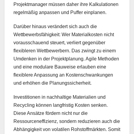
Projektmanager müssen daher ihre Kalkulationen
regelmäßig anpassen und Puffer einplanen.
Darüber hinaus verändert sich auch die
Wettbewerbsfähigkeit: Wer Materialkosten nicht
vorausschauend steuert, verliert gegenüber
flexibleren Wettbewerbern. Das zwingt zu einem
Umdenken in der Projektplanung. Agile Methoden
und eine modulare Bauweise erlauben eine
flexiblere Anpassung an Kostenschwankungen
und erhöhen die Planungssicherheit.
Investitionen in nachhaltige Materialien und
Recycling können langfristig Kosten senken.
Diese Ansätze fördern nicht nur die
Ressourceneffizienz, sondern reduzieren auch die
Abhängigkeit von volatilen Rohstoffmärkten. Somit