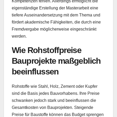
Kompetenzen fehlen. Allerdings ermöglicht die
eigenständige Erstellung der Masterarbeit eine
tiefere Auseinandersetzung mit dem Thema und
fördert akademische Fähigkeiten, die durch eine
Fremdvergabe möglicherweise eingeschränkt
werden.
Wie Rohstoffpreise
Bauprojekte maßgeblich
beeinflussen
Rohstoffe wie Stahl, Holz, Zement oder Kupfer
sind die Basis jedes Bauvorhabens. Ihre Preise
schwanken jedoch stark und beeinflussen die
Gesamtkosten von Bauprojekten. Steigende
Preise für Baustoffe können das Budget sprengen