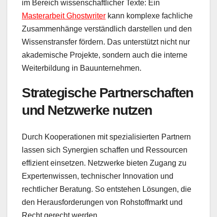
im Bereich wissenschaftlicher Texte: Ein
Masterarbeit Ghostwriter
kann komplexe fachliche
Zusammenhänge verständlich darstellen und den
Wissenstransfer fördern. Das unterstützt nicht nur
akademische Projekte, sondern auch die interne
Weiterbildung in Bauunternehmen.
Strategische Partnerschaften
und Netzwerke nutzen
Durch Kooperationen mit spezialisierten Partnern
lassen sich Synergien schaffen und Ressourcen
effizient einsetzen. Netzwerke bieten Zugang zu
Expertenwissen, technischer Innovation und
rechtlicher Beratung. So entstehen Lösungen, die
den Herausforderungen von Rohstoffmarkt und
Recht gerecht werden.