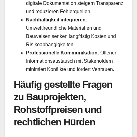
digitale Dokumentation steigern Transparenz
und reduzieren Fehlerquellen.
Nachhaltigkeit integrieren:
Umweltfreundliche Materialien und
Bauweisen senken langfristig Kosten und
Risikoabhängigkeiten.
Professionelle Kommunikation:
Offener
Informationsaustausch mit Stakeholdern
minimiert Konflikte und fördert Vertrauen.
Häufig gestellte Fragen
zu Bauprojekten,
Rohstoffpreisen und
rechtlichen Hürden