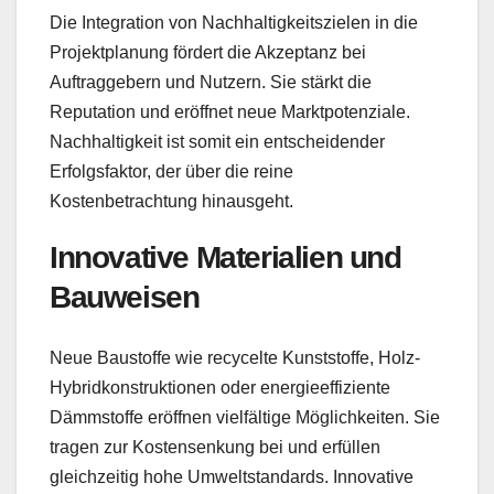
Die Integration von Nachhaltigkeitszielen in die
Projektplanung fördert die Akzeptanz bei
Auftraggebern und Nutzern. Sie stärkt die
Reputation und eröffnet neue Marktpotenziale.
Nachhaltigkeit ist somit ein entscheidender
Erfolgsfaktor, der über die reine
Kostenbetrachtung hinausgeht.
Innovative Materialien und
Bauweisen
Neue Baustoffe wie recycelte Kunststoffe, Holz-
Hybridkonstruktionen oder energieeffiziente
Dämmstoffe eröffnen vielfältige Möglichkeiten. Sie
tragen zur Kostensenkung bei und erfüllen
gleichzeitig hohe Umweltstandards. Innovative