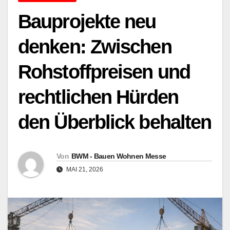
Bauprojekte neu
denken: Zwischen
Rohstoffpreisen und
rechtlichen Hürden
den Überblick behalten
Von
BWM - Bauen Wohnen Messe
MAI 21, 2026