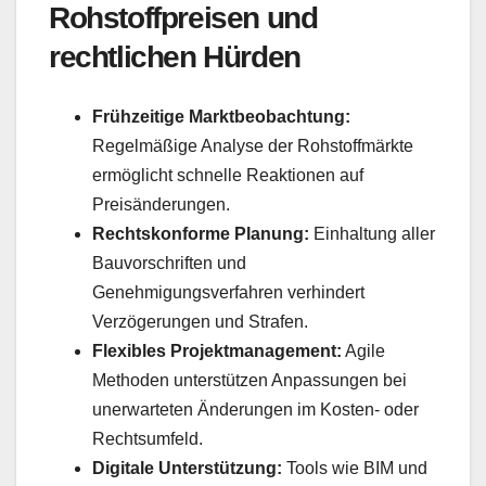
Rohstoffpreisen und
rechtlichen Hürden
Frühzeitige Marktbeobachtung:
Regelmäßige Analyse der Rohstoffmärkte
ermöglicht schnelle Reaktionen auf
Preisänderungen.
Rechtskonforme Planung:
Einhaltung aller
Bauvorschriften und
Genehmigungsverfahren verhindert
Verzögerungen und Strafen.
Flexibles Projektmanagement:
Agile
Methoden unterstützen Anpassungen bei
unerwarteten Änderungen im Kosten- oder
Rechtsumfeld.
Digitale Unterstützung:
Tools wie BIM und