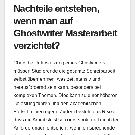
Nachteile entstehen,
wenn man auf
Ghostwriter Masterarbeit
verzichtet?
Ohne die Unterstützung eines Ghostwriters
müssen Studierende die gesamte Schreibarbeit
selbst übernehmen, was zeitintensiv und
herausfordernd sein kann, besonders bei
komplexen Themen. Dies kann zu einer höheren
Belastung führen und den akademischen
Fortschritt verzögern. Zudem besteht das Risiko,
dass die Arbeit stilistisch oder strukturell nicht den
Anforderungen entspricht, wenn entsprechende