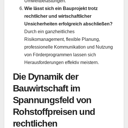
Umweltbelastungen.
Wie lässt sich ein Bauprojekt trotz
rechtlicher und wirtschaftlicher
Unsicherheiten erfolgreich abschließen?
Durch ein ganzheitliches
Risikomanagement, flexible Planung,
professionelle Kommunikation und Nutzung
von Förderprogrammen lassen sich
Herausforderungen effektiv meistern.
Die Dynamik der
Bauwirtschaft im
Spannungsfeld von
Rohstoffpreisen und
rechtlichen