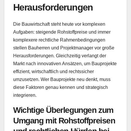
Herausforderungen
Die Bauwirtschaft steht heute vor komplexen
Aufgaben: steigende Rohstoffpreise und immer
komplexere rechtliche Rahmenbedingungen
stellen Bauherren und Projektmanager vor große
Herausforderungen. Gleichzeitig verlangt der
Markt nach innovativen Ansätzen, um Bauprojekte
effizient, wirtschaftlich und rechtssicher
umzusetzen. Wer Bauprojekte neu denkt, muss
diese Faktoren genau kennen und strategisch
integrieren.
Wichtige Überlegungen zum
Umgang mit Rohstoffpreisen