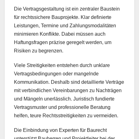
Die Vertragsgestaltung ist ein zentraler Baustein
für rechtssichere Bauprojekte. Klar definierte
Leistungen, Termine und Zahlungsmodalitäten
minimieren Konflikte. Dabei müssen auch
Haftungsfragen präzise geregelt werden, um
Risiken zu begrenzen.
Viele Streitigkeiten entstehen durch unklare
Vertragsbedingungen oder mangelnde
Kommunikation. Deshalb sind detaillierte Verträge
mit verbindlichen Vereinbarungen zu Nachträgen
und Mängeln unerlässlich. Juristisch fundierte
Vertragsmuster und professionelle Beratung
helfen, teure Rechtsstreitigkeiten zu vermeiden.
Die Einbindung von Experten für Baurecht
unterstützt Bauherren und Projektleiter bei der