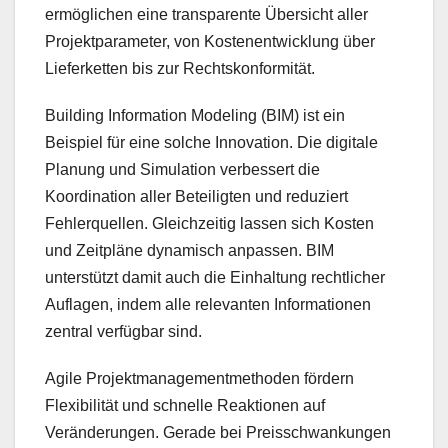
ermöglichen eine transparente Übersicht aller
Projektparameter, von Kostenentwicklung über
Lieferketten bis zur Rechtskonformität.
Building Information Modeling (BIM) ist ein
Beispiel für eine solche Innovation. Die digitale
Planung und Simulation verbessert die
Koordination aller Beteiligten und reduziert
Fehlerquellen. Gleichzeitig lassen sich Kosten
und Zeitpläne dynamisch anpassen. BIM
unterstützt damit auch die Einhaltung rechtlicher
Auflagen, indem alle relevanten Informationen
zentral verfügbar sind.
Agile Projektmanagementmethoden fördern
Flexibilität und schnelle Reaktionen auf
Veränderungen. Gerade bei Preisschwankungen