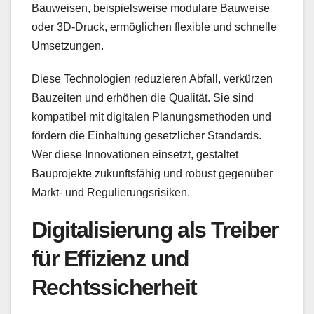
Bauweisen, beispielsweise modulare Bauweise
oder 3D-Druck, ermöglichen flexible und schnelle
Umsetzungen.
Diese Technologien reduzieren Abfall, verkürzen
Bauzeiten und erhöhen die Qualität. Sie sind
kompatibel mit digitalen Planungsmethoden und
fördern die Einhaltung gesetzlicher Standards.
Wer diese Innovationen einsetzt, gestaltet
Bauprojekte zukunftsfähig und robust gegenüber
Markt- und Regulierungsrisiken.
Digitalisierung als Treiber
für Effizienz und
Rechtssicherheit