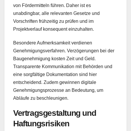
von Fördermitteln führen. Daher ist es
unabdingbar, alle relevanten Gesetze und
Vorschriften frühzeitig zu prüfen und im
Projektverlauf konsequent einzuhalten.
Besondere Aufmerksamkeit verdienen
Genehmigungsverfahren. Verzögerungen bei der
Baugenehmigung kosten Zeit und Geld.
Transparente Kommunikation mit Behörden und
eine sorgfältige Dokumentation sind hier
entscheidend. Zudem gewinnen digitale
Genehmigungsprozesse an Bedeutung, um
Abläufe zu beschleunigen.
Vertragsgestaltung und
Haftungsrisiken