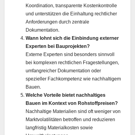
Koordination, transparente Kostenkontrolle
und unterstützen die Einhaltung rechtlicher
Anforderungen durch zentrale
Dokumentation.
Wann lohnt sich die Einbindung externer
Experten bei Bauprojekten?
Externe Experten sind besonders sinnvoll
bei komplexen rechtlichen Fragestellungen,
umfangreicher Dokumentation oder
spezieller Fachkompetenz wie nachhaltigem
Bauen.
Welche Vorteile bietet nachhaltiges
Bauen im Kontext von Rohstoffpreisen?
Nachhaltige Materialien sind oft weniger von
Marktvolatilitäten betroffen und reduzieren
langfristig Materialkosten sowie