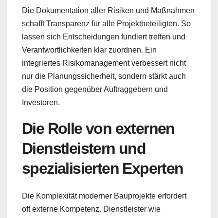
Die Dokumentation aller Risiken und Maßnahmen
schafft Transparenz für alle Projektbeteiligten. So
lassen sich Entscheidungen fundiert treffen und
Verantwortlichkeiten klar zuordnen. Ein
integriertes Risikomanagement verbessert nicht
nur die Planungssicherheit, sondern stärkt auch
die Position gegenüber Auftraggebern und
Investoren.
Die Rolle von externen
Dienstleistern und
spezialisierten Experten
Die Komplexität moderner Bauprojekte erfordert
oft externe Kompetenz. Dienstleister wie