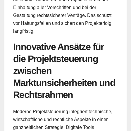
Einhaltung aller Vorschriften und bei der
Gestaltung rechtssicherer Verträge. Das schützt
vor Haftungsfallen und sichert den Projekterfolg
langfristig.
Innovative Ansätze für
die Projektsteuerung
zwischen
Marktunsicherheiten und
Rechtsrahmen
Moderne Projektsteuerung integriert technische,
wirtschaftliche und rechtliche Aspekte in einer
ganzheitlichen Strategie. Digitale Tools