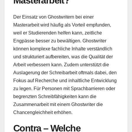
Masterarbeit?
Der Einsatz von Ghostwritern bei einer
Masterarbeit wird häufig als Vorteil empfunden,
weil er Studierenden helfen kann, zeitliche
Engpässe besser zu bewältigen. Ghostwriter
können komplexe fachliche Inhalte verständlich
und strukturiert aufbereiten, was die Qualität der
Arbeit verbessern kann. Zudem unterstützt die
Auslagerung der Schreibarbeit oftmals dabei, den
Fokus auf Recherche und inhaltliche Entwicklung
zu legen. Für Personen mit Sprachbarrieren oder
begrenzten Schreibfähigkeiten kann die
Zusammenarbeit mit einem Ghostwriter die
Chancengleichheit erhöhen.
Contra – Welche