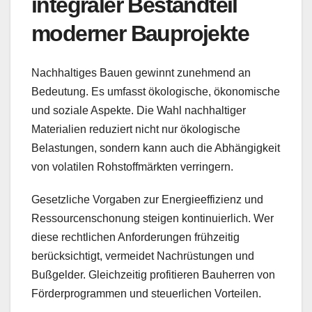
integraler Bestandteil
moderner Bauprojekte
Nachhaltiges Bauen gewinnt zunehmend an
Bedeutung. Es umfasst ökologische, ökonomische
und soziale Aspekte. Die Wahl nachhaltiger
Materialien reduziert nicht nur ökologische
Belastungen, sondern kann auch die Abhängigkeit
von volatilen Rohstoffmärkten verringern.
Gesetzliche Vorgaben zur Energieeffizienz und
Ressourcenschonung steigen kontinuierlich. Wer
diese rechtlichen Anforderungen frühzeitig
berücksichtigt, vermeidet Nachrüstungen und
Bußgelder. Gleichzeitig profitieren Bauherren von
Förderprogrammen und steuerlichen Vorteilen.