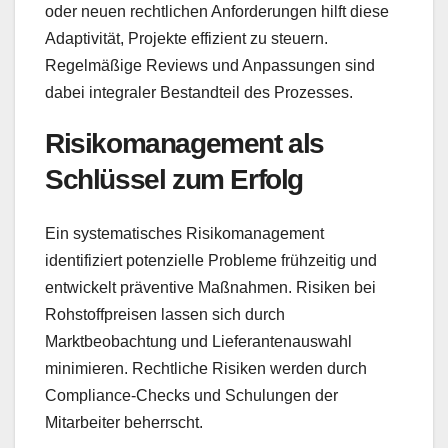
oder neuen rechtlichen Anforderungen hilft diese
Adaptivität, Projekte effizient zu steuern.
Regelmäßige Reviews und Anpassungen sind
dabei integraler Bestandteil des Prozesses.
Risikomanagement als
Schlüssel zum Erfolg
Ein systematisches Risikomanagement
identifiziert potenzielle Probleme frühzeitig und
entwickelt präventive Maßnahmen. Risiken bei
Rohstoffpreisen lassen sich durch
Marktbeobachtung und Lieferantenauswahl
minimieren. Rechtliche Risiken werden durch
Compliance-Checks und Schulungen der
Mitarbeiter beherrscht.