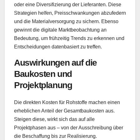
oder eine Diversifizierung der Lieferanten. Diese
Strategien helfen, Preisschwankungen abzufedern
und die Materialversorgung zu sichern. Ebenso
gewinnt die digitale Marktbeobachtung an
Bedeutung, um frühzeitig Trends zu erkennen und
Entscheidungen datenbasiert zu treffen.
Auswirkungen auf die
Baukosten und
Projektplanung
Die direkten Kosten für Rohstoffe machen einen
erheblichen Anteil der Gesamtbaukosten aus.
Steigen diese, wirkt sich das auf alle
Projektphasen aus – von der Ausschreibung über
die Beschaffung bis zur Realisierung.