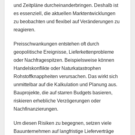
und Zeitpläne durcheinanderbringen. Deshalb ist
es essenziell, die aktuellen Marktentwicklungen
zu beobachten und flexibel auf Veränderungen zu
reagieren.
Preisschwankungen entstehen oft durch
geopolitische Ereignisse, Lieferkettenprobleme
oder Nachfragespitzen. Beispielsweise können
Handelskonflikte oder Naturkatastrophen
Rohstoffknappheiten verursachen. Das wirkt sich
unmittelbar auf die Kalkulation und Planung aus.
Bauprojekte, die auf starren Budgets basieren,
riskieren erhebliche Verzögerungen oder
Nachfinanzierungen.
Um diesen Risiken zu begegnen, setzen viele
Bauunternehmen auf langfristige Lieferverträge