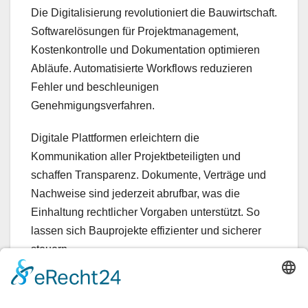
Die Digitalisierung revolutioniert die Bauwirtschaft.
Softwarelösungen für Projektmanagement,
Kostenkontrolle und Dokumentation optimieren
Abläufe. Automatisierte Workflows reduzieren
Fehler und beschleunigen
Genehmigungsverfahren.
Digitale Plattformen erleichtern die
Kommunikation aller Projektbeteiligten und
schaffen Transparenz. Dokumente, Verträge und
Nachweise sind jederzeit abrufbar, was die
Einhaltung rechtlicher Vorgaben unterstützt. So
lassen sich Bauprojekte effizienter und sicherer
steuern.
Darüber hinaus ermöglicht die Datenanalyse
fundierte Prognosen zu Kostenentwicklung und