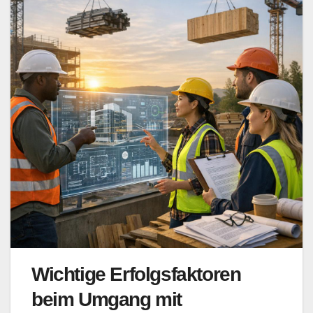
Wichtige Erfolgsfaktoren
beim Umgang mit