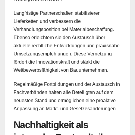
Langfristige Partnerschaften stabilisieren
Lieferketten und verbessern die
Verhandlungsposition bei Materialbeschaffung.
Ebenso erleichtern sie den Austausch über
aktuelle rechtliche Entwicklungen und praxisnahe
Umsetzungsempfehlungen. Diese Vernetzung
fördert die Innovationskraft und stärkt die
Wettbewerbsfähigkeit von Bauunternehmen.
Regelmäßige Fortbildungen und der Austausch in
Fachverbänden halten alle Beteiligten auf dem
neuesten Stand und ermöglichen eine proaktive
Anpassung an Markt- und Gesetzesänderungen.
Nachhaltigkeit als