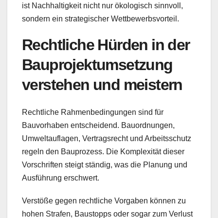
ist Nachhaltigkeit nicht nur ökologisch sinnvoll,
sondern ein strategischer Wettbewerbsvorteil.
Rechtliche Hürden in der
Bauprojektumsetzung
verstehen und meistern
Rechtliche Rahmenbedingungen sind für
Bauvorhaben entscheidend. Bauordnungen,
Umweltauflagen, Vertragsrecht und Arbeitsschutz
regeln den Bauprozess. Die Komplexität dieser
Vorschriften steigt ständig, was die Planung und
Ausführung erschwert.
Verstöße gegen rechtliche Vorgaben können zu
hohen Strafen, Baustopps oder sogar zum Verlust