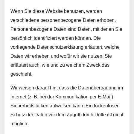
Wenn Sie diese Website benutzen, werden
verschiedene personenbezogene Daten erhoben.
Personenbezogene Daten sind Daten, mit denen Sie
persönlich identifiziert werden können. Die
vorliegende Datenschutzerklärung erläutert, welche
Daten wir erheben und wofür wir sie nutzen. Sie
erläutert auch, wie und zu welchem Zweck das
geschieht.
Wir weisen darauf hin, dass die Datenübertragung im
Internet (z. B. bei der Kommunikation per E-Mail)
Sicherheitslücken aufweisen kann. Ein lückenloser
Schutz der Daten vor dem Zugriff durch Dritte ist nicht
möglich.