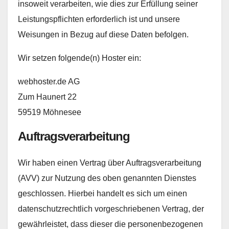
insoweit verarbeiten, wie dies zur Erfüllung seiner
Leistungspflichten erforderlich ist und unsere
Weisungen in Bezug auf diese Daten befolgen.
Wir setzen folgende(n) Hoster ein:
webhoster.de AG
Zum Haunert 22
59519 Möhnesee
Auftragsverarbeitung
Wir haben einen Vertrag über Auftragsverarbeitung
(AVV) zur Nutzung des oben genannten Dienstes
geschlossen. Hierbei handelt es sich um einen
datenschutzrechtlich vorgeschriebenen Vertrag, der
gewährleistet, dass dieser die personenbezogenen