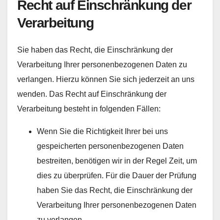
Recht auf Einschränkung der
Verarbeitung
Sie haben das Recht, die Einschränkung der
Verarbeitung Ihrer personenbezogenen Daten zu
verlangen. Hierzu können Sie sich jederzeit an uns
wenden. Das Recht auf Einschränkung der
Verarbeitung besteht in folgenden Fällen:
Wenn Sie die Richtigkeit Ihrer bei uns
gespeicherten personenbezogenen Daten
bestreiten, benötigen wir in der Regel Zeit, um
dies zu überprüfen. Für die Dauer der Prüfung
haben Sie das Recht, die Einschränkung der
Verarbeitung Ihrer personenbezogenen Daten
zu verlangen.