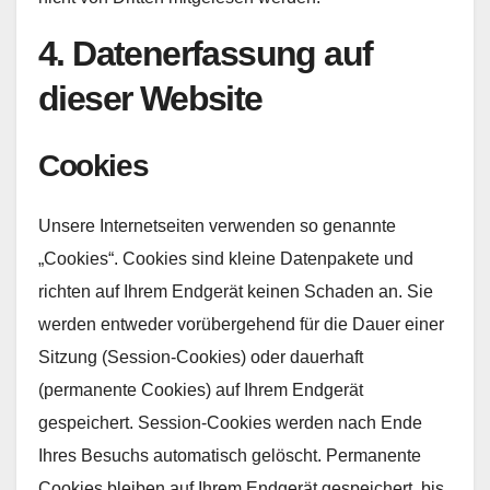
4. Datenerfassung auf
dieser Website
Cookies
Unsere Internetseiten verwenden so genannte
„Cookies“. Cookies sind kleine Datenpakete und
richten auf Ihrem Endgerät keinen Schaden an. Sie
werden entweder vorübergehend für die Dauer einer
Sitzung (Session-Cookies) oder dauerhaft
(permanente Cookies) auf Ihrem Endgerät
gespeichert. Session-Cookies werden nach Ende
Ihres Besuchs automatisch gelöscht. Permanente
Cookies bleiben auf Ihrem Endgerät gespeichert, bis