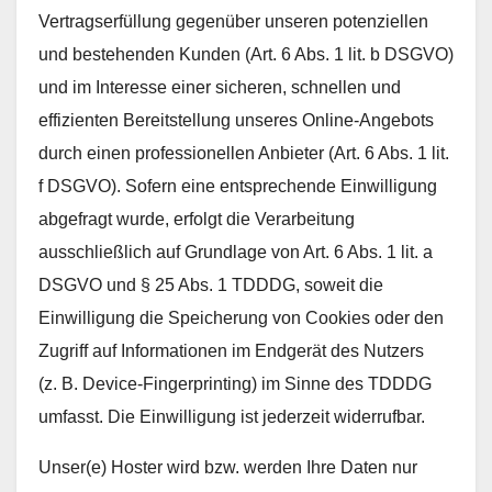
Vertragserfüllung gegenüber unseren potenziellen
und bestehenden Kunden (Art. 6 Abs. 1 lit. b DSGVO)
und im Interesse einer sicheren, schnellen und
effizienten Bereitstellung unseres Online-Angebots
durch einen professionellen Anbieter (Art. 6 Abs. 1 lit.
f DSGVO). Sofern eine entsprechende Einwilligung
abgefragt wurde, erfolgt die Verarbeitung
ausschließlich auf Grundlage von Art. 6 Abs. 1 lit. a
DSGVO und § 25 Abs. 1 TDDDG, soweit die
Einwilligung die Speicherung von Cookies oder den
Zugriff auf Informationen im Endgerät des Nutzers
(z. B. Device-Fingerprinting) im Sinne des TDDDG
umfasst. Die Einwilligung ist jederzeit widerrufbar.
Unser(e) Hoster wird bzw. werden Ihre Daten nur