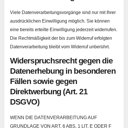
Viele Datenverarbeitungsvorgänge sind nur mit Ihrer
ausdrücklichen Einwilligung möglich. Sie können
eine bereits erteilte Einwilligung jederzeit widerrufen.
Die Rechtmäßigkeit der bis zum Widerruf erfolgten
Datenverarbeitung bleibt vom Widerruf unberührt.
Widerspruchsrecht gegen die
Datenerhebung in besonderen
Fällen sowie gegen
Direktwerbung (Art. 21
DSGVO)
WENN DIE DATENVERARBEITUNG AUF
GRUNDLAGE VON ART. 6 ABS. 1 LIT. E ODER F