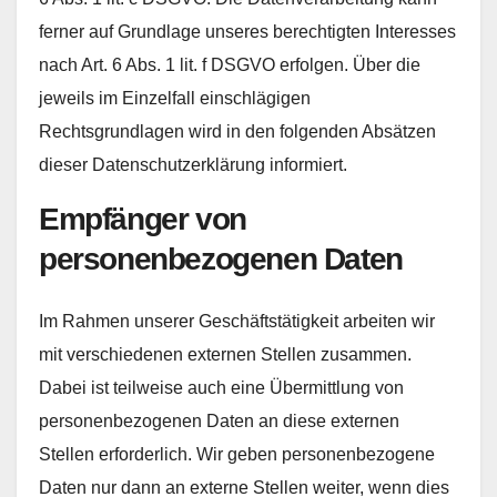
ferner auf Grundlage unseres berechtigten Interesses
nach Art. 6 Abs. 1 lit. f DSGVO erfolgen. Über die
jeweils im Einzelfall einschlägigen
Rechtsgrundlagen wird in den folgenden Absätzen
dieser Datenschutzerklärung informiert.
Empfänger von
personenbezogenen Daten
Im Rahmen unserer Geschäftstätigkeit arbeiten wir
mit verschiedenen externen Stellen zusammen.
Dabei ist teilweise auch eine Übermittlung von
personenbezogenen Daten an diese externen
Stellen erforderlich. Wir geben personenbezogene
Daten nur dann an externe Stellen weiter, wenn dies