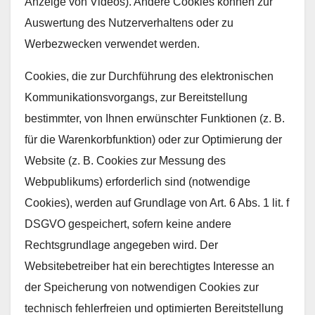
Anzeige von Videos). Andere Cookies können zur
Auswertung des Nutzerverhaltens oder zu
Werbezwecken verwendet werden.
Cookies, die zur Durchführung des elektronischen
Kommunikationsvorgangs, zur Bereitstellung
bestimmter, von Ihnen erwünschter Funktionen (z. B.
für die Warenkorbfunktion) oder zur Optimierung der
Website (z. B. Cookies zur Messung des
Webpublikums) erforderlich sind (notwendige
Cookies), werden auf Grundlage von Art. 6 Abs. 1 lit. f
DSGVO gespeichert, sofern keine andere
Rechtsgrundlage angegeben wird. Der
Websitebetreiber hat ein berechtigtes Interesse an
der Speicherung von notwendigen Cookies zur
technisch fehlerfreien und optimierten Bereitstellung