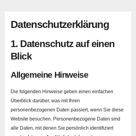
Datenschutz­erklärung
1. Datenschutz auf einen
Blick
Allgemeine Hinweise
Die folgenden Hinweise geben einen einfachen
Überblick darüber, was mit Ihren
personenbezogenen Daten passiert, wenn Sie diese
Website besuchen. Personenbezogene Daten sind
alle Daten, mit denen Sie persönlich identifiziert