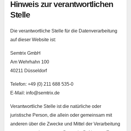
Hinweis zur verantwortlichen
Stelle
Die verantwortliche Stelle für die Datenverarbeitung
auf dieser Website ist:
Semtrix GmbH
Am Wehrhahn 100
40211 Düsseldorf
Telefon: +49 (0) 211 688 535-0
E-Mail: info@semtrix.de
Verantwortliche Stelle ist die natürliche oder
juristische Person, die allein oder gemeinsam mit
anderen über die Zwecke und Mittel der Verarbeitung