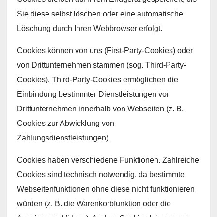
Sie diese selbst löschen oder eine automatische
Löschung durch Ihren Webbrowser erfolgt.
Cookies können von uns (First-Party-Cookies) oder
von Drittunternehmen stammen (sog. Third-Party-
Cookies). Third-Party-Cookies ermöglichen die
Einbindung bestimmter Dienstleistungen von
Drittunternehmen innerhalb von Webseiten (z. B.
Cookies zur Abwicklung von
Zahlungsdienstleistungen).
Cookies haben verschiedene Funktionen. Zahlreiche
Cookies sind technisch notwendig, da bestimmte
Webseitenfunktionen ohne diese nicht funktionieren
würden (z. B. die Warenkorbfunktion oder die