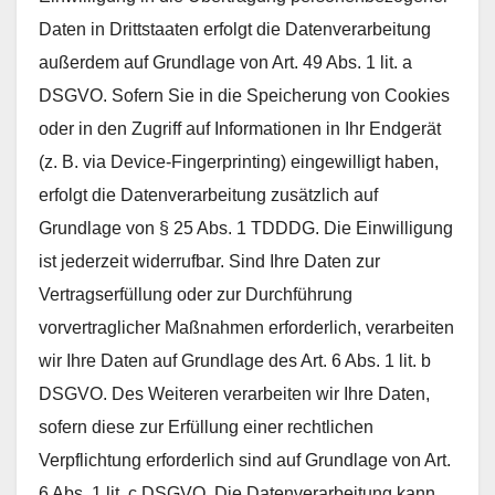
Daten in Drittstaaten erfolgt die Datenverarbeitung
außerdem auf Grundlage von Art. 49 Abs. 1 lit. a
DSGVO. Sofern Sie in die Speicherung von Cookies
oder in den Zugriff auf Informationen in Ihr Endgerät
(z. B. via Device-Fingerprinting) eingewilligt haben,
erfolgt die Datenverarbeitung zusätzlich auf
Grundlage von § 25 Abs. 1 TDDDG. Die Einwilligung
ist jederzeit widerrufbar. Sind Ihre Daten zur
Vertragserfüllung oder zur Durchführung
vorvertraglicher Maßnahmen erforderlich, verarbeiten
wir Ihre Daten auf Grundlage des Art. 6 Abs. 1 lit. b
DSGVO. Des Weiteren verarbeiten wir Ihre Daten,
sofern diese zur Erfüllung einer rechtlichen
Verpflichtung erforderlich sind auf Grundlage von Art.
6 Abs. 1 lit. c DSGVO. Die Datenverarbeitung kann