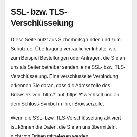
SSL- bzw. TLS-
Verschlüsselung
Diese Seite nutzt aus Sicherheitsgründen und zum
Schutz der Übertragung vertraulicher Inhalte, wie
zum Beispiel Bestellungen oder Anfragen, die Sie an
uns als Seitenbetreiber senden, eine SSL- bzw. TLS-
Verschlüsselung. Eine verschlüsselte Verbindung
erkennen Sie daran, dass die Adresszeile des
Browsers von „http://“ auf „https://“ wechselt und an
dem Schloss-Symbol in Ihrer Browserzeile.
Wenn die SSL- bzw. TLS-Verschlüsselung aktiviert
ist, können die Daten, die Sie an uns übermitteln,
nicht von Dritten mitgelesen werden.