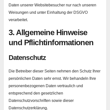
Daten unserer Websitebesucher nur nach unseren
Weisungen und unter Einhaltung der DSGVO
verarbeitet.
3. Allgemeine Hinweise
und Pflicht­informationen
Datenschutz
Die Betreiber dieser Seiten nehmen den Schutz Ihrer
persönlichen Daten sehr ernst. Wir behandeln Ihre
personenbezogenen Daten vertraulich und
entsprechend den gesetzlichen
Datenschutzvorschriften sowie dieser
Datenschutzerklärung.