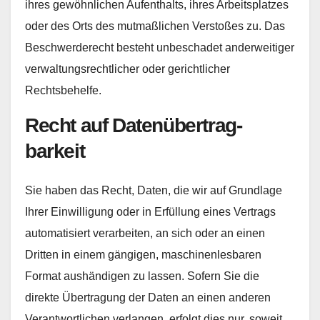
ihres gewöhnlichen Aufenthalts, ihres Arbeitsplatzes
oder des Orts des mutmaßlichen Verstoßes zu. Das
Beschwerderecht besteht unbeschadet anderweitiger
verwaltungsrechtlicher oder gerichtlicher
Rechtsbehelfe.
Recht auf Daten­übertrag­
barkeit
Sie haben das Recht, Daten, die wir auf Grundlage
Ihrer Einwilligung oder in Erfüllung eines Vertrags
automatisiert verarbeiten, an sich oder an einen
Dritten in einem gängigen, maschinenlesbaren
Format aushändigen zu lassen. Sofern Sie die
direkte Übertragung der Daten an einen anderen
Verantwortlichen verlangen, erfolgt dies nur, soweit