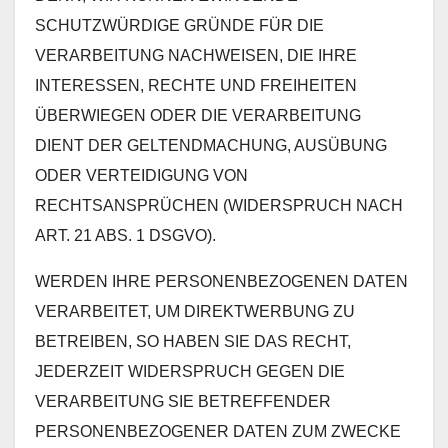
SCHUTZWÜRDIGE GRÜNDE FÜR DIE
VERARBEITUNG NACHWEISEN, DIE IHRE
INTERESSEN, RECHTE UND FREIHEITEN
ÜBERWIEGEN ODER DIE VERARBEITUNG
DIENT DER GELTENDMACHUNG, AUSÜBUNG
ODER VERTEIDIGUNG VON
RECHTSANSPRÜCHEN (WIDERSPRUCH NACH
ART. 21 ABS. 1 DSGVO).
WERDEN IHRE PERSONENBEZOGENEN DATEN
VERARBEITET, UM DIREKTWERBUNG ZU
BETREIBEN, SO HABEN SIE DAS RECHT,
JEDERZEIT WIDERSPRUCH GEGEN DIE
VERARBEITUNG SIE BETREFFENDER
PERSONENBEZOGENER DATEN ZUM ZWECKE