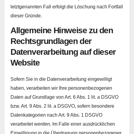
letztgenannten Fall erfolgt die Löschung nach Fortfall
dieser Gründe.
Allgemeine Hinweise zu den
Rechtsgrundlagen der
Datenverarbeitung auf dieser
Website
Sofern Sie in die Datenverarbeitung eingewilligt
haben, verarbeiten wir Ihre personenbezogenen
Daten auf Grundlage von Art. 6 Abs. 1 lit. a DSGVO
bzw. Art. 9 Abs. 2 lit. a DSGVO, sofern besondere
Datenkategorien nach Art. 9 Abs. 1 DSGVO
verarbeitet werden. Im Falle einer ausdrücklichen
Einwilligung in die Übertragung personenbezogener