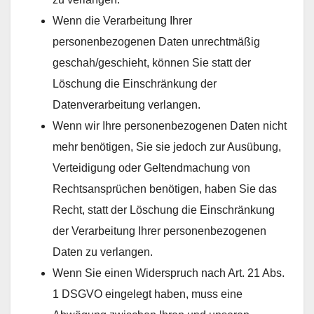
Wenn die Verarbeitung Ihrer
personenbezogenen Daten unrechtmäßig
geschah/geschieht, können Sie statt der
Löschung die Einschränkung der
Datenverarbeitung verlangen.
Wenn wir Ihre personenbezogenen Daten nicht
mehr benötigen, Sie sie jedoch zur Ausübung,
Verteidigung oder Geltendmachung von
Rechtsansprüchen benötigen, haben Sie das
Recht, statt der Löschung die Einschränkung
der Verarbeitung Ihrer personenbezogenen
Daten zu verlangen.
Wenn Sie einen Widerspruch nach Art. 21 Abs.
1 DSGVO eingelegt haben, muss eine