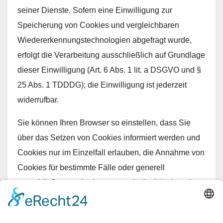
seiner Dienste. Sofern eine Einwilligung zur
Speicherung von Cookies und vergleichbaren
Wiedererkennungstechnologien abgefragt wurde,
erfolgt die Verarbeitung ausschließlich auf Grundlage
dieser Einwilligung (Art. 6 Abs. 1 lit. a DSGVO und §
25 Abs. 1 TDDDG); die Einwilligung ist jederzeit
widerrufbar.
Sie können Ihren Browser so einstellen, dass Sie
über das Setzen von Cookies informiert werden und
Cookies nur im Einzelfall erlauben, die Annahme von
Cookies für bestimmte Fälle oder generell
ausschließen sowie das automatische Löschen der
Cookies beim Schließen des Browsers aktivieren.
Bei der Deaktivierung von Cookies kann die