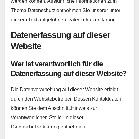
werden können. Ausführliche Informationen zum
Thema Datenschutz entnehmen Sie unserer unter
diesem Text aufgeführten Datenschutzerklärung.
Datenerfassung auf dieser
Website
Wer ist verantwortlich für die
Datenerfassung auf dieser Website?
Die Datenverarbeitung auf dieser Website erfolgt
durch den Websitebetreiber. Dessen Kontaktdaten
können Sie dem Abschnitt „Hinweis zur
Verantwortlichen Stelle“ in dieser
Datenschutzerklärung entnehmen.