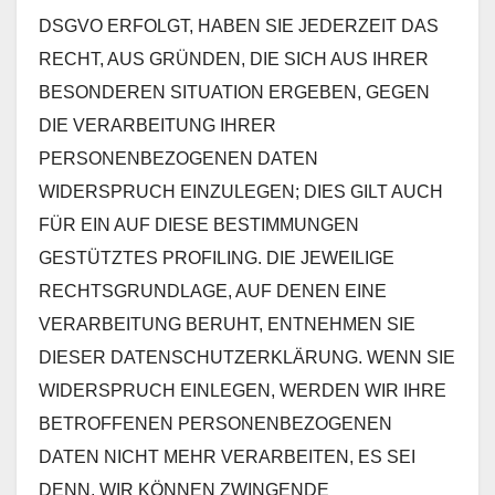
DSGVO ERFOLGT, HABEN SIE JEDERZEIT DAS
RECHT, AUS GRÜNDEN, DIE SICH AUS IHRER
BESONDEREN SITUATION ERGEBEN, GEGEN
DIE VERARBEITUNG IHRER
PERSONENBEZOGENEN DATEN
WIDERSPRUCH EINZULEGEN; DIES GILT AUCH
FÜR EIN AUF DIESE BESTIMMUNGEN
GESTÜTZTES PROFILING. DIE JEWEILIGE
RECHTSGRUNDLAGE, AUF DENEN EINE
VERARBEITUNG BERUHT, ENTNEHMEN SIE
DIESER DATENSCHUTZERKLÄRUNG. WENN SIE
WIDERSPRUCH EINLEGEN, WERDEN WIR IHRE
BETROFFENEN PERSONENBEZOGENEN
DATEN NICHT MEHR VERARBEITEN, ES SEI
DENN, WIR KÖNNEN ZWINGENDE