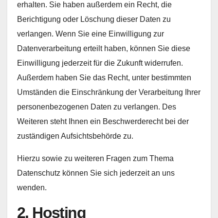
erhalten. Sie haben außerdem ein Recht, die
Berichtigung oder Löschung dieser Daten zu
verlangen. Wenn Sie eine Einwilligung zur
Datenverarbeitung erteilt haben, können Sie diese
Einwilligung jederzeit für die Zukunft widerrufen.
Außerdem haben Sie das Recht, unter bestimmten
Umständen die Einschränkung der Verarbeitung Ihrer
personenbezogenen Daten zu verlangen. Des
Weiteren steht Ihnen ein Beschwerderecht bei der
zuständigen Aufsichtsbehörde zu.
Hierzu sowie zu weiteren Fragen zum Thema
Datenschutz können Sie sich jederzeit an uns
wenden.
2. Hosting