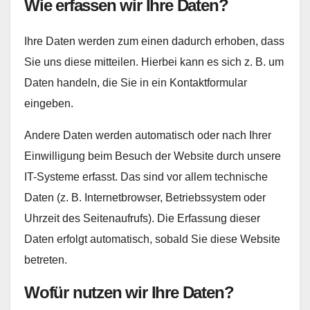
Wie erfassen wir Ihre Daten?
Ihre Daten werden zum einen dadurch erhoben, dass
Sie uns diese mitteilen. Hierbei kann es sich z. B. um
Daten handeln, die Sie in ein Kontaktformular
eingeben.
Andere Daten werden automatisch oder nach Ihrer
Einwilligung beim Besuch der Website durch unsere
IT-Systeme erfasst. Das sind vor allem technische
Daten (z. B. Internetbrowser, Betriebssystem oder
Uhrzeit des Seitenaufrufs). Die Erfassung dieser
Daten erfolgt automatisch, sobald Sie diese Website
betreten.
Wofür nutzen wir Ihre Daten?