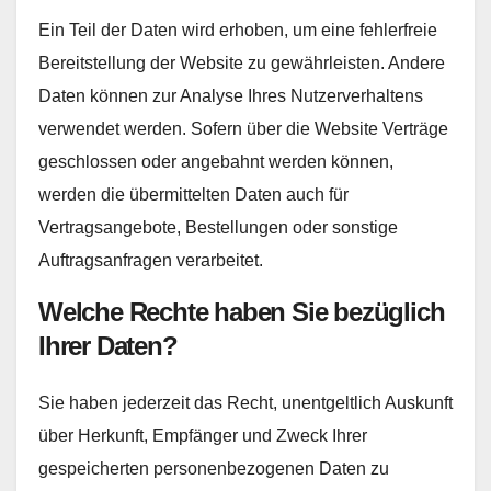
Ein Teil der Daten wird erhoben, um eine fehlerfreie
Bereitstellung der Website zu gewährleisten. Andere
Daten können zur Analyse Ihres Nutzerverhaltens
verwendet werden. Sofern über die Website Verträge
geschlossen oder angebahnt werden können,
werden die übermittelten Daten auch für
Vertragsangebote, Bestellungen oder sonstige
Auftragsanfragen verarbeitet.
Welche Rechte haben Sie bezüglich
Ihrer Daten?
Sie haben jederzeit das Recht, unentgeltlich Auskunft
über Herkunft, Empfänger und Zweck Ihrer
gespeicherten personenbezogenen Daten zu