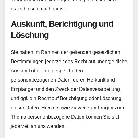
es technisch machbar ist.
Auskunft, Berichtigung und
Löschung
Sie haben im Rahmen der geltenden gesetzlichen
Bestimmungen jederzeit das Recht auf unentgeltliche
Auskunft über Ihre gespeicherten
personenbezogenen Daten, deren Herkunft und
Empfänger und den Zweck der Datenverarbeitung
und ggf. ein Recht auf Berichtigung oder Löschung
dieser Daten. Hierzu sowie zu weiteren Fragen zum
Thema personenbezogene Daten können Sie sich
jederzeit an uns wenden.