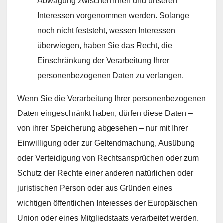
Abwägung zwischen Ihren und unseren
Interessen vorgenommen werden. Solange
noch nicht feststeht, wessen Interessen
überwiegen, haben Sie das Recht, die
Einschränkung der Verarbeitung Ihrer
personenbezogenen Daten zu verlangen.
Wenn Sie die Verarbeitung Ihrer personenbezogenen
Daten eingeschränkt haben, dürfen diese Daten –
von ihrer Speicherung abgesehen – nur mit Ihrer
Einwilligung oder zur Geltendmachung, Ausübung
oder Verteidigung von Rechtsansprüchen oder zum
Schutz der Rechte einer anderen natürlichen oder
juristischen Person oder aus Gründen eines
wichtigen öffentlichen Interesses der Europäischen
Union oder eines Mitgliedstaats verarbeitet werden.