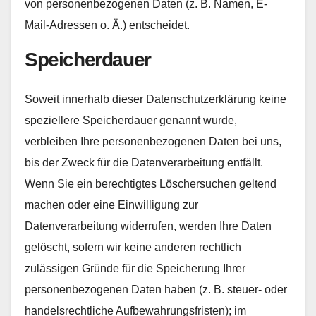
von personenbezogenen Daten (z. B. Namen, E-
Mail-Adressen o. Ä.) entscheidet.
Speicherdauer
Soweit innerhalb dieser Datenschutzerklärung keine
speziellere Speicherdauer genannt wurde,
verbleiben Ihre personenbezogenen Daten bei uns,
bis der Zweck für die Datenverarbeitung entfällt.
Wenn Sie ein berechtigtes Löschersuchen geltend
machen oder eine Einwilligung zur
Datenverarbeitung widerrufen, werden Ihre Daten
gelöscht, sofern wir keine anderen rechtlich
zulässigen Gründe für die Speicherung Ihrer
personenbezogenen Daten haben (z. B. steuer- oder
handelsrechtliche Aufbewahrungsfristen); im