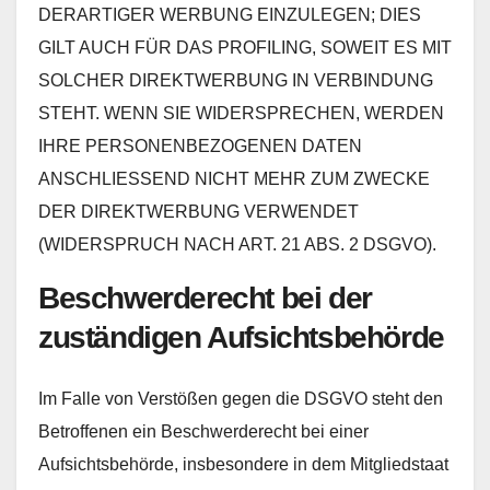
DERARTIGER WERBUNG EINZULEGEN; DIES
GILT AUCH FÜR DAS PROFILING, SOWEIT ES MIT
SOLCHER DIREKTWERBUNG IN VERBINDUNG
STEHT. WENN SIE WIDERSPRECHEN, WERDEN
IHRE PERSONENBEZOGENEN DATEN
ANSCHLIESSEND NICHT MEHR ZUM ZWECKE
DER DIREKTWERBUNG VERWENDET
(WIDERSPRUCH NACH ART. 21 ABS. 2 DSGVO).
Beschwerde­recht bei der
zuständigen Aufsichts­behörde
Im Falle von Verstößen gegen die DSGVO steht den
Betroffenen ein Beschwerderecht bei einer
Aufsichtsbehörde, insbesondere in dem Mitgliedstaat