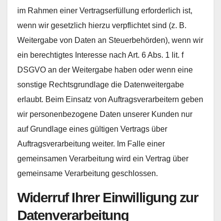
im Rahmen einer Vertragserfüllung erforderlich ist,
wenn wir gesetzlich hierzu verpflichtet sind (z. B.
Weitergabe von Daten an Steuerbehörden), wenn wir
ein berechtigtes Interesse nach Art. 6 Abs. 1 lit. f
DSGVO an der Weitergabe haben oder wenn eine
sonstige Rechtsgrundlage die Datenweitergabe
erlaubt. Beim Einsatz von Auftragsverarbeitern geben
wir personenbezogene Daten unserer Kunden nur
auf Grundlage eines gültigen Vertrags über
Auftragsverarbeitung weiter. Im Falle einer
gemeinsamen Verarbeitung wird ein Vertrag über
gemeinsame Verarbeitung geschlossen.
Widerruf Ihrer Einwilligung zur
Datenverarbeitung