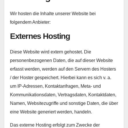
Wir hosten die Inhalte unserer Website bei
folgendem Anbieter:
Externes Hosting
Diese Website wird extern gehostet. Die
personenbezogenen Daten, die auf dieser Website
erfasst werden, werden auf den Servern des Hosters
/ der Hoster gespeichert. Hierbei kann es sich v. a.
um IP-Adressen, Kontaktanfragen, Meta- und
Kommunikationsdaten, Vertragsdaten, Kontaktdaten,
Namen, Websitezugriffe und sonstige Daten, die über
eine Website generiert werden, handeln.
Das externe Hosting erfolgt zum Zwecke der