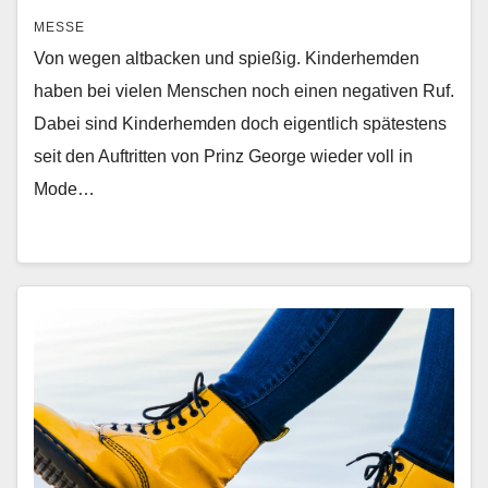
MESSE
Von wegen altbacken und spießig. Kinderhemden
haben bei vielen Menschen noch einen negativen Ruf.
Dabei sind Kinderhemden doch eigentlich spätestens
seit den Auftritten von Prinz George wieder voll in
Mode…