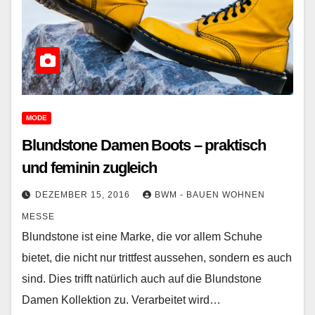
MODE
Blundstone Damen Boots – praktisch
und feminin zugleich
DEZEMBER 15, 2016
BWM - BAUEN WOHNEN
MESSE
Blundstone ist eine Marke, die vor allem Schuhe
bietet, die nicht nur trittfest aussehen, sondern es auch
sind. Dies trifft natürlich auch auf die Blundstone
Damen Kollektion zu. Verarbeitet wird…