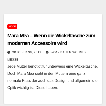
MODE
Mara Mea – Wenn die Wickeltasche zum
modernen Accessoire wird
OKTOBER 30, 2019
BWM - BAUEN WOHNEN
MESSE
Jede Mutter benötigt für unterwegs eine Wickeltasche.
Doch Mara Mea sieht in den Müttern eine ganz
normale Frau, der auch das Design und allgemein die
Optik wichtig ist. Diese haben…