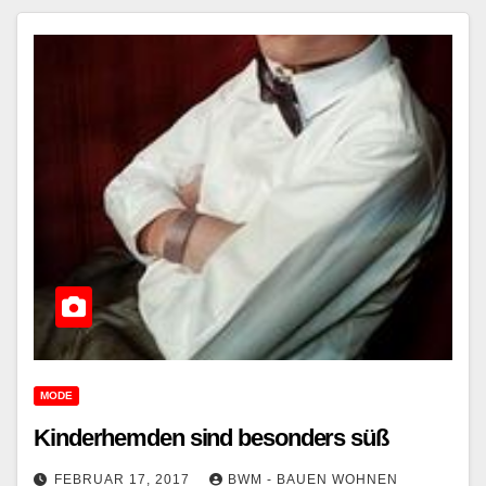
MODE
Kinderhemden sind besonders süß
FEBRUAR 17, 2017
BWM - BAUEN WOHNEN