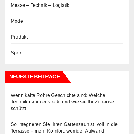
Messe – Technik – Logistik
Mode
Produkt
Sport
NEUESTE BEITRÄGE
Wenn kalte Rohre Geschichte sind: Welche
Technik dahinter steckt und wie sie Ihr Zuhause
schützt
So integrieren Sie Ihren Gartenzaun stilvoll in die
Terrasse – mehr Komfort, weniger Aufwand