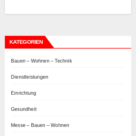
KATEGORIEN
Bauen – Wohnen – Technik
Dienstleistungen
Einrichtung
Gesundheit
Messe – Bauen – Wohnen