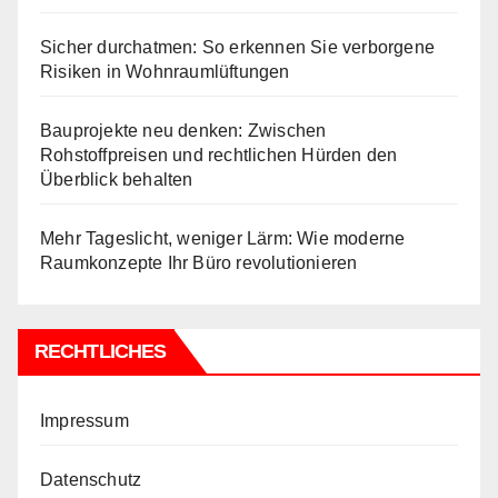
Sicher durchatmen: So erkennen Sie verborgene
Risiken in Wohnraumlüftungen
Bauprojekte neu denken: Zwischen
Rohstoffpreisen und rechtlichen Hürden den
Überblick behalten
Mehr Tageslicht, weniger Lärm: Wie moderne
Raumkonzepte Ihr Büro revolutionieren
RECHTLICHES
Impressum
Datenschutz