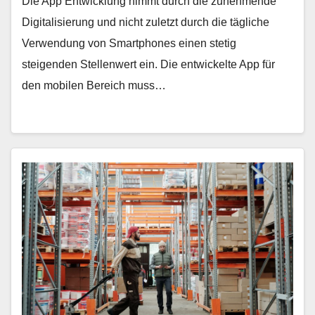
Die App Entwicklung nimmt durch die zunehmende
Digitalisierung und nicht zuletzt durch die tägliche
Verwendung von Smartphones einen stetig
steigenden Stellenwert ein. Die entwickelte App für
den mobilen Bereich muss…