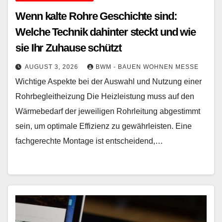
Wenn kalte Rohre Geschichte sind:
Welche Technik dahinter steckt und wie
sie Ihr Zuhause schützt
AUGUST 3, 2026
BWM - BAUEN WOHNEN MESSE
Wichtige Aspekte bei der Auswahl und Nutzung einer
Rohrbegleitheizung Die Heizleistung muss auf den
Wärmebedarf der jeweiligen Rohrleitung abgestimmt
sein, um optimale Effizienz zu gewährleisten. Eine
fachgerechte Montage ist entscheidend,…