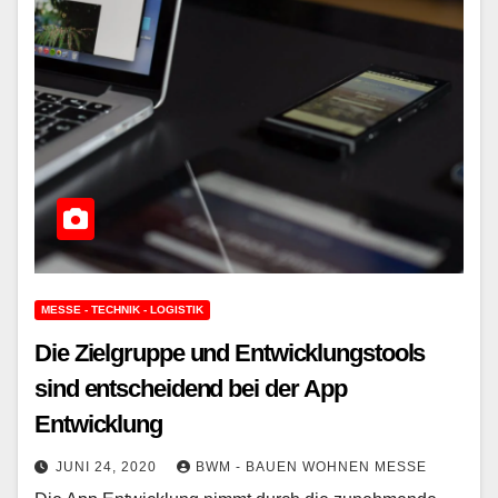
MESSE - TECHNIK - LOGISTIK
Die Zielgruppe und Entwicklungstools
sind entscheidend bei der App
Entwicklung
JUNI 24, 2020
BWM - BAUEN WOHNEN MESSE