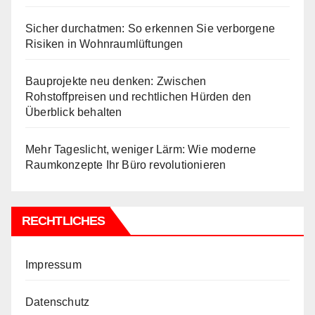
Sicher durchatmen: So erkennen Sie verborgene
Risiken in Wohnraumlüftungen
Bauprojekte neu denken: Zwischen
Rohstoffpreisen und rechtlichen Hürden den
Überblick behalten
Mehr Tageslicht, weniger Lärm: Wie moderne
Raumkonzepte Ihr Büro revolutionieren
RECHTLICHES
Impressum
Datenschutz