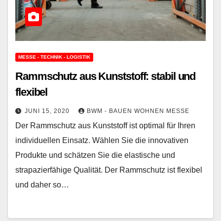
MESSE - TECHNIK - LOGISTIK
Rammschutz aus Kunststoff: stabil und
flexibel
JUNI 15, 2020
BWM - BAUEN WOHNEN MESSE
Der Rammschutz aus Kunststoff ist optimal für Ihren
individuellen Einsatz. Wählen Sie die innovativen
Produkte und schätzen Sie die elastische und
strapazierfähige Qualität. Der Rammschutz ist flexibel
und daher so…