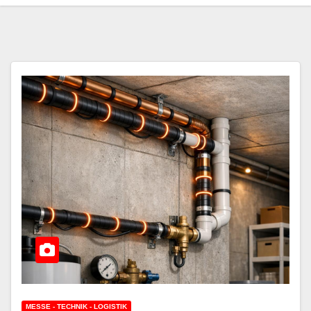
MESSE - TECHNIK - LOGISTIK