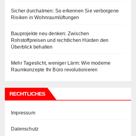
Sicher durchatmen: So erkennen Sie verborgene
Risiken in Wohnraumlüftungen
Bauprojekte neu denken: Zwischen
Rohstoffpreisen und rechtlichen Hürden den
Überblick behalten
Mehr Tageslicht, weniger Lärm: Wie moderne
Raumkonzepte Ihr Büro revolutionieren
RECHTLICHES
Impressum
Datenschutz