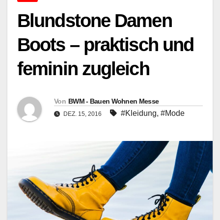
Blundstone Damen
Boots – praktisch und
feminin zugleich
Von
BWM - Bauen Wohnen Messe
#Kleidung
,
#Mode
DEZ. 15, 2016