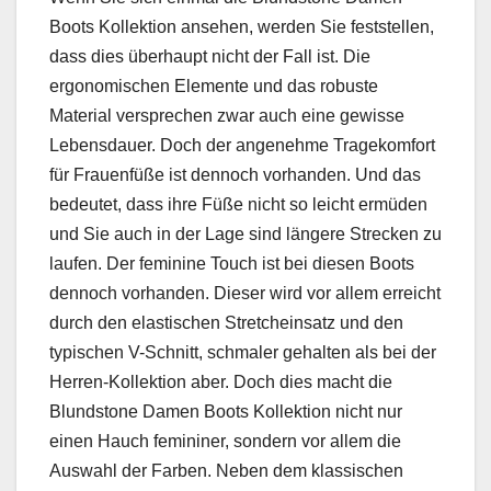
Boots Kollektion ansehen, werden Sie feststellen,
dass dies überhaupt nicht der Fall ist. Die
ergonomischen Elemente und das robuste
Material versprechen zwar auch eine gewisse
Lebensdauer. Doch der angenehme Tragekomfort
für Frauenfüße ist dennoch vorhanden. Und das
bedeutet, dass ihre Füße nicht so leicht ermüden
und Sie auch in der Lage sind längere Strecken zu
laufen. Der feminine Touch ist bei diesen Boots
dennoch vorhanden. Dieser wird vor allem erreicht
durch den elastischen Stretcheinsatz und den
typischen V-Schnitt, schmaler gehalten als bei der
Herren-Kollektion aber. Doch dies macht die
Blundstone Damen Boots Kollektion nicht nur
einen Hauch femininer, sondern vor allem die
Auswahl der Farben. Neben dem klassischen