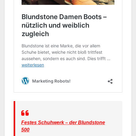
Festes Schuhwerk – der Blundstone
500