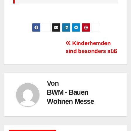
Beitragsnavigation
Kinderhemden
sind besonders süß
Von
BWM - Bauen
Wohnen Messe