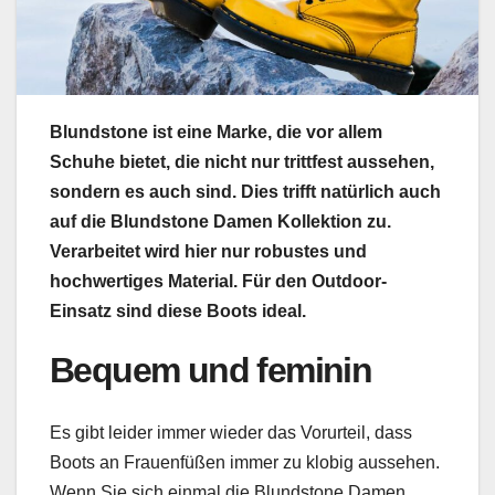
Blundstone ist eine Marke, die vor allem
Schuhe bietet, die nicht nur trittfest aussehen,
sondern es auch sind. Dies trifft natürlich auch
auf die Blundstone Damen Kollektion zu.
Verarbeitet wird hier nur robustes und
hochwertiges Material. Für den Outdoor-
Einsatz sind diese Boots ideal.
Bequem und feminin
Es gibt leider immer wieder das Vorurteil, dass
Boots an Frauenfüßen immer zu klobig aussehen.
Wenn Sie sich einmal die Blundstone Damen