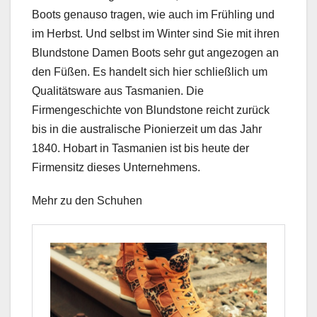
Boots genauso tragen, wie auch im Frühling und
im Herbst. Und selbst im Winter sind Sie mit ihren
Blundstone Damen Boots sehr gut angezogen an
den Füßen. Es handelt sich hier schließlich um
Qualitätsware aus Tasmanien. Die
Firmengeschichte von Blundstone reicht zurück
bis in die australische Pionierzeit um das Jahr
1840. Hobart in Tasmanien ist bis heute der
Firmensitz dieses Unternehmens.
Mehr zu den Schuhen