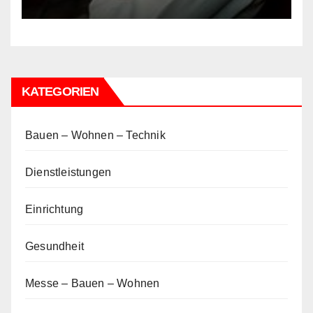
KATEGORIEN
Bauen – Wohnen – Technik
Dienstleistungen
Einrichtung
Gesundheit
Messe – Bauen – Wohnen