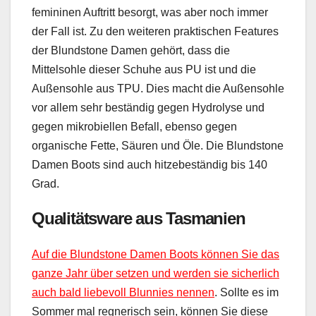
femininen Auftritt besorgt, was aber noch immer
der Fall ist. Zu den weiteren praktischen Features
der Blundstone Damen gehört, dass die
Mittelsohle dieser Schuhe aus PU ist und die
Außensohle aus TPU. Dies macht die Außensohle
vor allem sehr beständig gegen Hydrolyse und
gegen mikrobiellen Befall, ebenso gegen
organische Fette, Säuren und Öle. Die Blundstone
Damen Boots sind auch hitzebeständig bis 140
Grad.
Qualitätsware aus Tasmanien
Auf die Blundstone Damen Boots können Sie das
ganze Jahr über setzen und werden sie sicherlich
auch bald liebevoll Blunnies nennen
. Sollte es im
Sommer mal regnerisch sein, können Sie diese