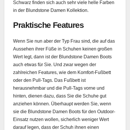
Schwarz finden sich auch sehr viele helle Farben
in der Blundstone Damen Kollektion.
Praktische Features
Wenn Sie nun aber der Typ Frau sind, die auf das
Aussehen ihrer Füße in Schuhen keinen großen
Wert legt, dann ist der Blundstone Damen Boots
auch etwas für Sie. Und zwar wegen der
zahlreichen Features, wie dem Komfort-Fußbett
oder den Pull-Tags. Das Fußbett ist
herausnehmbar und die Pull-Tags vorne und
hinten, dienen dazu, dass Sie die Schuhe gut
anziehen können. Überhaupt werden Sie, wenn
sie die Blundstone Damen Boots für den Outdoor-
Einsatz nutzen wollen, sicherlich weniger Wert
darauf legen, dass der Schuh ihnen einen