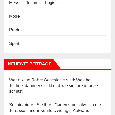
Messe – Technik – Logistik
Mode
Produkt
Sport
NEUESTE BEITRÄGE
Wenn kalte Rohre Geschichte sind: Welche
Technik dahinter steckt und wie sie Ihr Zuhause
schützt
So integrieren Sie Ihren Gartenzaun stilvoll in die
Terrasse – mehr Komfort, weniger Aufwand