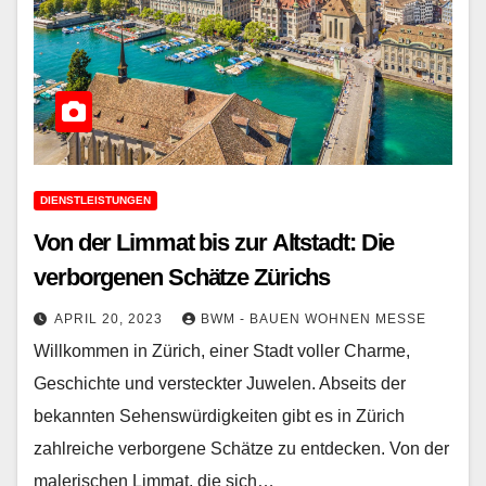
DIENSTLEISTUNGEN
Von der Limmat bis zur Altstadt: Die
verborgenen Schätze Zürichs
APRIL 20, 2023
BWM - BAUEN WOHNEN MESSE
Willkommen in Zürich, einer Stadt voller Charme,
Geschichte und versteckter Juwelen. Abseits der
bekannten Sehenswürdigkeiten gibt es in Zürich
zahlreiche verborgene Schätze zu entdecken. Von der
malerischen Limmat, die sich…