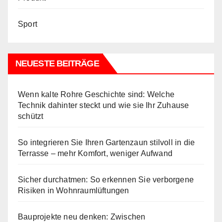
Sport
NEUESTE BEITRÄGE
Wenn kalte Rohre Geschichte sind: Welche
Technik dahinter steckt und wie sie Ihr Zuhause
schützt
So integrieren Sie Ihren Gartenzaun stilvoll in die
Terrasse – mehr Komfort, weniger Aufwand
Sicher durchatmen: So erkennen Sie verborgene
Risiken in Wohnraumlüftungen
Bauprojekte neu denken: Zwischen