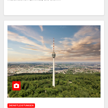
DIENSTLEISTUNGEN