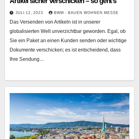
Artikel sicher verschicken – so geht’s
JULI 12, 2023
BWM - BAUEN WOHNEN MESSE
Das Versenden von Artikeln ist in unserer
globalisierten Welt unverzichtbar geworden. Egal, ob
Sie ein Paket an einen Kunden senden oder wichtige
Dokumente verschicken; es ist entscheidend, dass
Ihre Sendung…