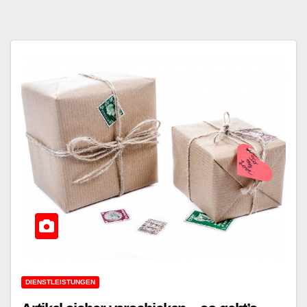
DIENSTLEISTUNGEN