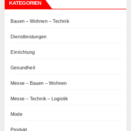
KATEGORIEN
Bauen – Wohnen – Technik
Dienstleistungen
Einrichtung
Gesundheit
Messe – Bauen – Wohnen
Messe – Technik – Logistik
Mode
Produkt