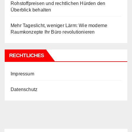
Rohstoffpreisen und rechtlichen Hürden den
Überblick behalten
Mehr Tageslicht, weniger Lärm: Wie moderne
Raumkonzepte Ihr Büro revolutionieren
RECHTLICHES
Impressum
Datenschutz