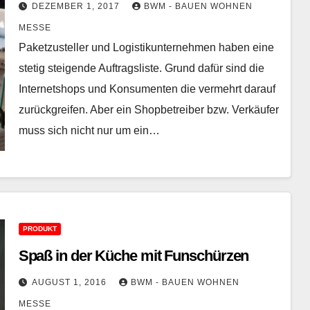
DEZEMBER 1, 2017
BWM - BAUEN WOHNEN
MESSE
Paketzusteller und Logistikunternehmen haben eine
stetig steigende Auftragsliste. Grund dafür sind die
Internetshops und Konsumenten die vermehrt darauf
zurückgreifen. Aber ein Shopbetreiber bzw. Verkäufer
muss sich nicht nur um ein…
PRODUKT
Spaß in der Küche mit Funschürzen
AUGUST 1, 2016
BWM - BAUEN WOHNEN
MESSE