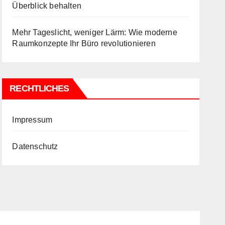
Überblick behalten
Mehr Tageslicht, weniger Lärm: Wie moderne
Raumkonzepte Ihr Büro revolutionieren
RECHTLICHES
Impressum
Datenschutz