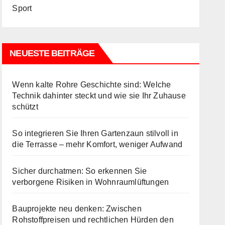
Sport
NEUESTE BEITRÄGE
Wenn kalte Rohre Geschichte sind: Welche
Technik dahinter steckt und wie sie Ihr Zuhause
schützt
So integrieren Sie Ihren Gartenzaun stilvoll in
die Terrasse – mehr Komfort, weniger Aufwand
Sicher durchatmen: So erkennen Sie
verborgene Risiken in Wohnraumlüftungen
Bauprojekte neu denken: Zwischen
Rohstoffpreisen und rechtlichen Hürden den