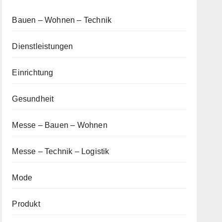
Bauen – Wohnen – Technik
Dienstleistungen
Einrichtung
Gesundheit
Messe – Bauen – Wohnen
Messe – Technik – Logistik
Mode
Produkt