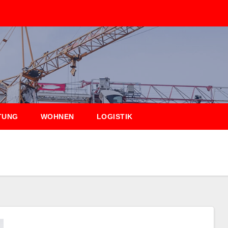
TUNG
WOHNEN
LOGISTIK