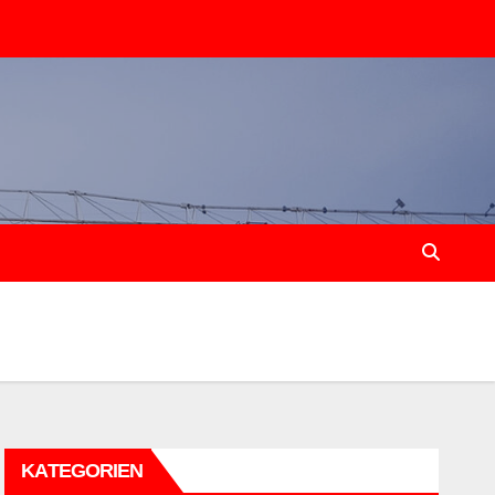
KATEGORIEN