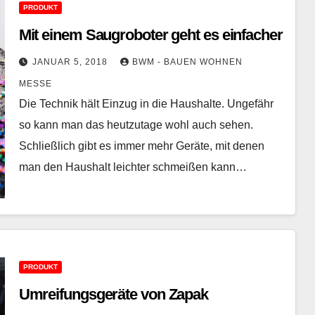
PRODUKT
Mit einem Saugroboter geht es einfacher
JANUAR 5, 2018
BWM - BAUEN WOHNEN
MESSE
Die Technik hält Einzug in die Haushalte. Ungefähr
so kann man das heutzutage wohl auch sehen.
Schließlich gibt es immer mehr Geräte, mit denen
man den Haushalt leichter schmeißen kann…
PRODUKT
Umreifungsgeräte von Zapak