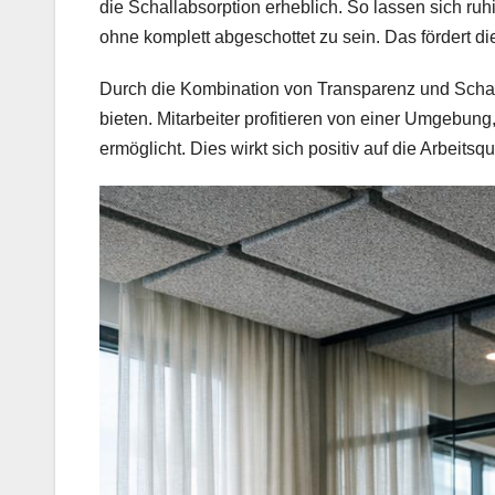
die Schallabsorption erheblich. So lassen sich ruh
ohne komplett abgeschottet zu sein. Das fördert 
Durch die Kombination von Transparenz und Schal
bieten. Mitarbeiter profitieren von einer Umgebun
ermöglicht. Dies wirkt sich positiv auf die Arbeits