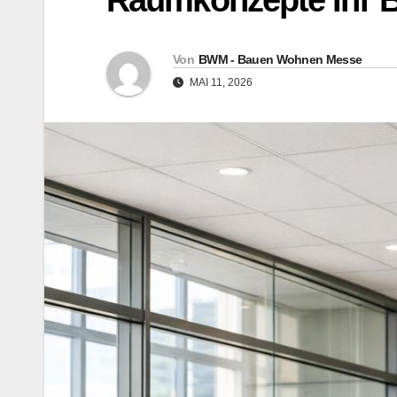
Raumkonzepte Ihr B
Von
BWM - Bauen Wohnen Messe
MAI 11, 2026