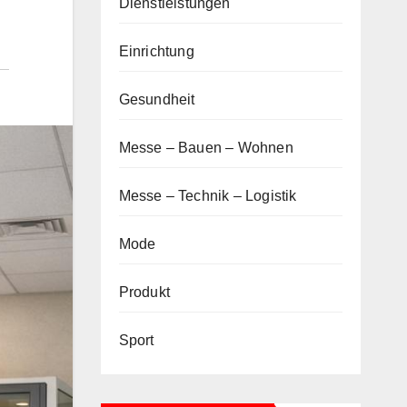
Dienstleistungen
Einrichtung
Gesundheit
Messe – Bauen – Wohnen
Messe – Technik – Logistik
Mode
Produkt
Sport