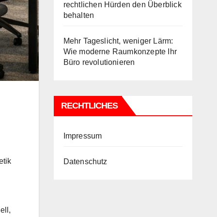
rechtlichen Hürden den Überblick
behalten
Mehr Tageslicht, weniger Lärm:
Wie moderne Raumkonzepte Ihr
Büro revolutionieren
RECHTLICHES
Impressum
etik
Datenschutz
ell,