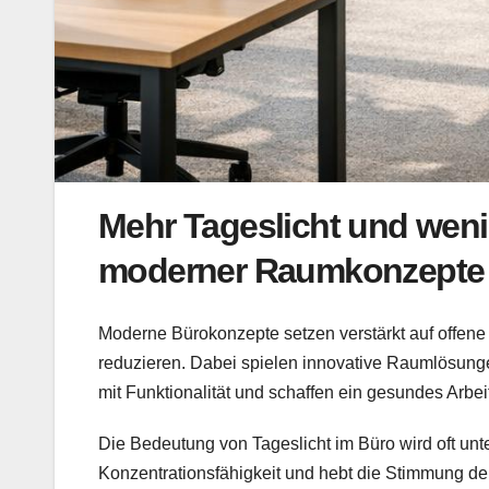
Mehr Tageslicht und wen
moderner Raumkonzepte 
Moderne Bürokonzepte setzen verstärkt auf offene 
reduzieren. Dabei spielen innovative Raumlösunge
mit Funktionalität und schaffen ein gesundes Arbei
Die Bedeutung von Tageslicht im Büro wird oft unte
Konzentrationsfähigkeit und hebt die Stimmung der 