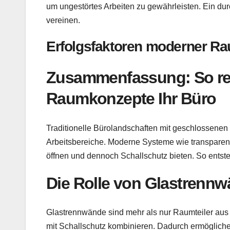
um ungestörtes Arbeiten zu gewährleisten. Ein 
vereinen.
Erfolgsfaktoren moderner R
Zusammenfassung: So re
Raumkonzepte Ihr Büro
Traditionelle Bürolandschaften mit geschlossenen 
Arbeitsbereiche. Moderne Systeme wie transpare
öffnen und dennoch Schallschutz bieten. So entst
Die Rolle von Glastrennw
Glastrennwände sind mehr als nur Raumteiler aus G
mit Schallschutz kombinieren. Dadurch ermögliche