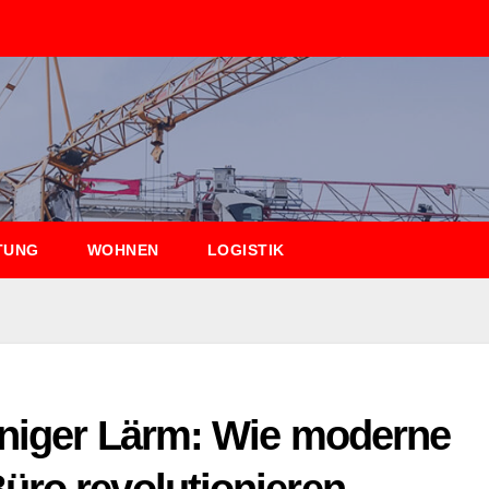
TUNG
WOHNEN
LOGISTIK
eniger Lärm: Wie moderne