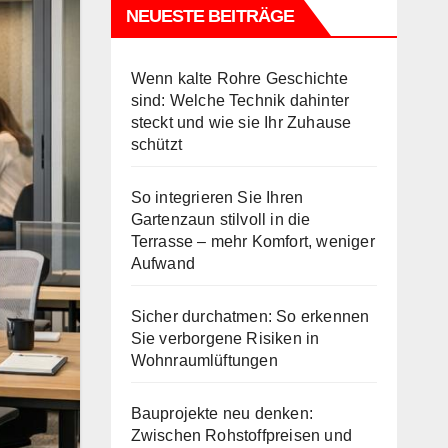
NEUESTE BEITRÄGE
Wenn kalte Rohre Geschichte
sind: Welche Technik dahinter
steckt und wie sie Ihr Zuhause
schützt
So integrieren Sie Ihren
Gartenzaun stilvoll in die
Terrasse – mehr Komfort, weniger
Aufwand
Sicher durchatmen: So erkennen
Sie verborgene Risiken in
Wohnraumlüftungen
Bauprojekte neu denken:
Zwischen Rohstoffpreisen und