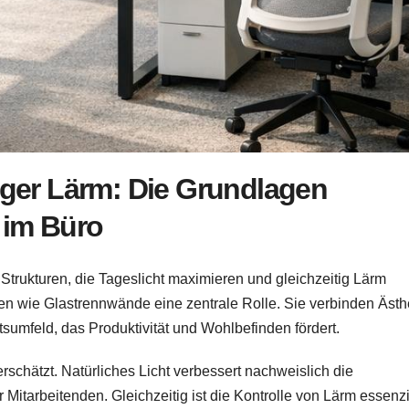
iger Lärm: Die Grundlagen
im Büro
Strukturen, die Tageslicht maximieren und gleichzeitig Lärm
n wie Glastrennwände eine zentrale Rolle. Sie verbinden Ästh
tsumfeld, das Produktivität und Wohlbefinden fördert.
rschätzt. Natürliches Licht verbessert nachweislich die
Mitarbeitenden. Gleichzeitig ist die Kontrolle von Lärm essenzi