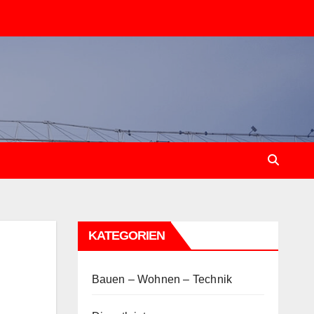
KATEGORIEN
Bauen – Wohnen – Technik