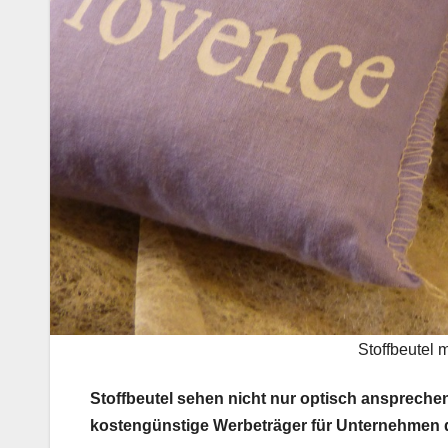
Stoffbeutel 
Stoffbeutel sehen nicht nur optisch anspreche
kostengünstige Werbeträger für Unternehmen 