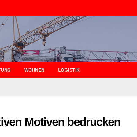
TUNG
WOHNEN
LOGISTIK
ativen Motiven bedrucken