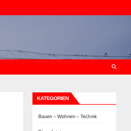
KATEGORIEN
Bauen – Wohnen – Technik