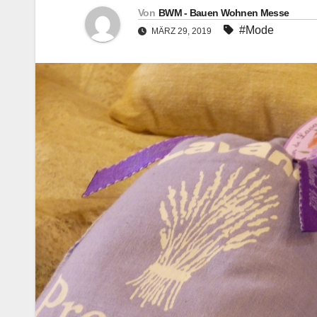
Von
BWM - Bauen Wohnen Messe
#Mode
MÄRZ 29, 2019