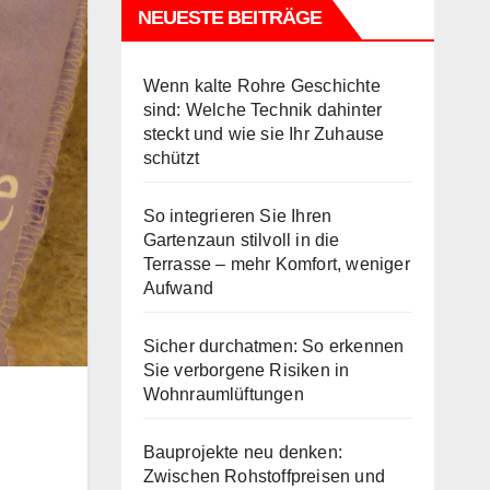
NEUESTE BEITRÄGE
Wenn kalte Rohre Geschichte
sind: Welche Technik dahinter
steckt und wie sie Ihr Zuhause
schützt
So integrieren Sie Ihren
Gartenzaun stilvoll in die
Terrasse – mehr Komfort, weniger
Aufwand
Sicher durchatmen: So erkennen
Sie verborgene Risiken in
Wohnraumlüftungen
Bauprojekte neu denken:
Zwischen Rohstoffpreisen und