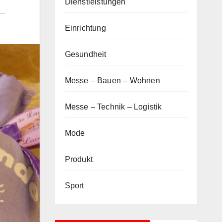
Dienstleistungen
Einrichtung
Gesundheit
Messe – Bauen – Wohnen
Messe – Technik – Logistik
Mode
Produkt
Sport