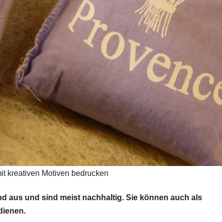
mit kreativen Motiven bedrucken
nd aus und sind meist nachhaltig. Sie können auch als
dienen.