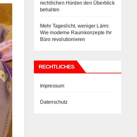
rechtlichen Hürden den Überblick
behalten
Mehr Tageslicht, weniger Lärm:
Wie moderne Raumkonzepte Ihr
Büro revolutionieren
RECHTLICHES
Impressum
Datenschutz