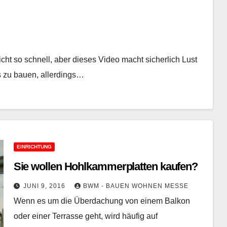
cht so schnell, aber dieses Video macht sicherlich Lust
us zu bauen, allerdings…
EINRICHTUNG
Sie wollen Hohlkammerplatten kaufen?
JUNI 9, 2016
BWM - BAUEN WOHNEN MESSE
Wenn es um die Überdachung von einem Balkon
oder einer Terrasse geht, wird häufig auf