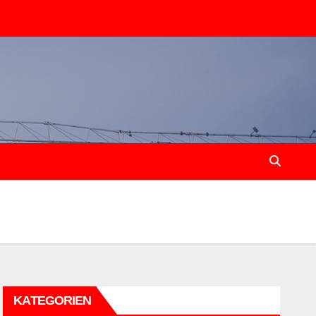
KATEGORIEN