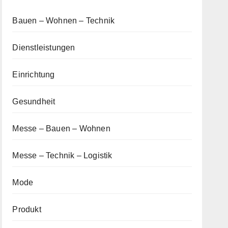
Bauen – Wohnen – Technik
Dienstleistungen
Einrichtung
Gesundheit
Messe – Bauen – Wohnen
Messe – Technik – Logistik
Mode
Produkt