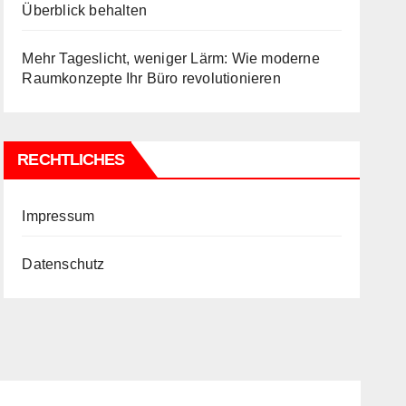
Überblick behalten
Mehr Tageslicht, weniger Lärm: Wie moderne
Raumkonzepte Ihr Büro revolutionieren
RECHTLICHES
Impressum
Datenschutz