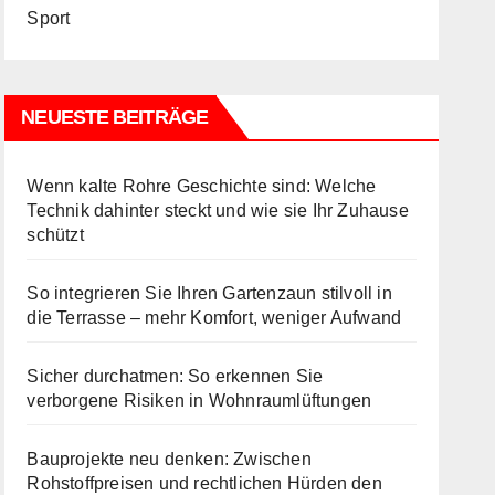
Sport
NEUESTE BEITRÄGE
Wenn kalte Rohre Geschichte sind: Welche
Technik dahinter steckt und wie sie Ihr Zuhause
schützt
So integrieren Sie Ihren Gartenzaun stilvoll in
die Terrasse – mehr Komfort, weniger Aufwand
Sicher durchatmen: So erkennen Sie
verborgene Risiken in Wohnraumlüftungen
Bauprojekte neu denken: Zwischen
Rohstoffpreisen und rechtlichen Hürden den