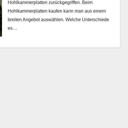
Hohlkammerplatten zurückgegriffen. Beim
Hohlkammerplatten kaufen kann man aus einem
breiten Angebot auswählen. Welche Unterschiede
es…