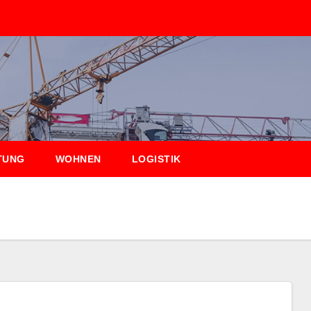
TUNG
WOHNEN
LOGISTIK