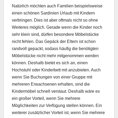
Natürlich möchten auch Familien beispielsweise
einen schönen Sardinien Urlaub mit Kindern
verbringen. Dies ist aber oftmals nicht so ohne
Weiteres möglich. Gerade wenn die Kinder noch
sehr klein sind, dürfen besondere Möbelstücke
nicht fehlen. Das Gepäck der Eltern ist schon
randvoll gepackt, sodass häufig die benötigten
Möbelstücke nicht mehr mitgenommen werden
können. Deshalb bietet es sich an, einen
Hochstuhl oder Kinderbett mit anzubieten. Auch
wenn Sie Buchungen von einer Gruppe mit
mehreren Erwachsenen erhalten, sind die
Kindermöbel schnell verstaut. Deshalb wäre es
ein großer Vorteil, wenn Sie mehrere
Möglichkeiten zur Verfügung stellen können. Ein
weiterer zusätzlicher Vorteil ist, wenn Sie mehrere