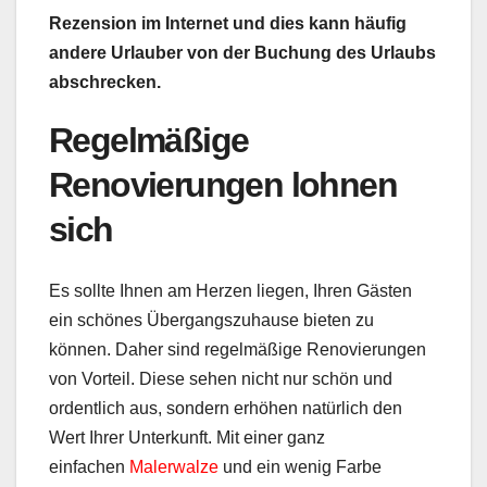
Rezension im Internet und dies kann häufig
andere Urlauber von der Buchung des Urlaubs
abschrecken.
Regelmäßige
Renovierungen lohnen
sich
Es sollte Ihnen am Herzen liegen, Ihren Gästen
ein schönes
Übergangszuhause
bieten zu
können. Daher sind regelmäßige Renovierungen
von Vorteil. Diese sehen nicht nur schön und
ordentlich aus, sondern erhöhen natürlich den
Wert Ihrer Unterkunft. Mit einer ganz
einfachen
Malerwalze
und ein wenig Farbe