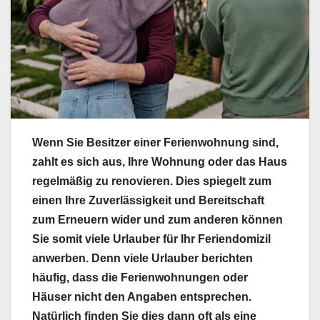
Wenn Sie Besitzer einer Ferienwohnung sind,
zahlt es sich aus, Ihre Wohnung oder das Haus
regelmäßig zu renovieren. Dies spiegelt zum
einen Ihre Zuverlässigkeit und Bereitschaft
zum Erneuern wider und zum anderen können
Sie somit viele Urlauber für Ihr Feriendomizil
anwerben. Denn viele Urlauber berichten
häufig, dass die Ferienwohnungen oder
Häuser nicht den Angaben entsprechen.
Natürlich finden Sie dies dann oft als eine