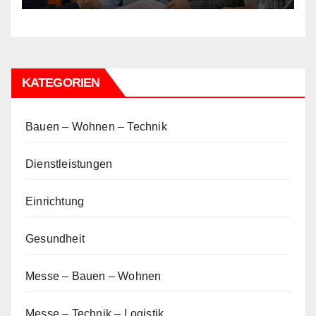
KATEGORIEN
Bauen – Wohnen – Technik
Dienstleistungen
Einrichtung
Gesundheit
Messe – Bauen – Wohnen
Messe – Technik – Logistik