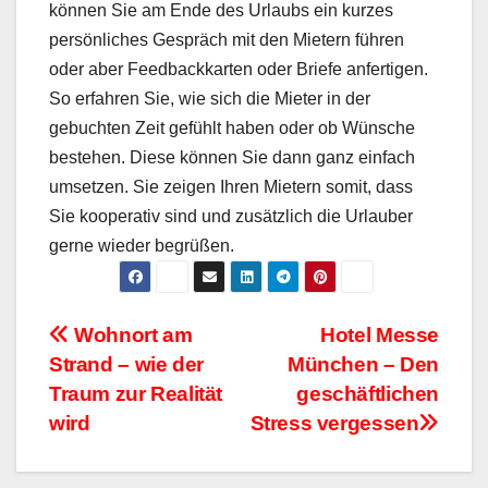
können Sie am Ende des Urlaubs ein kurzes
persönliches Gespräch mit den Mietern führen
oder aber
Feedbackkarten
oder Briefe anfertigen.
So erfahren Sie, wie sich die Mieter in der
gebuchten Zeit gefühlt haben oder ob Wünsche
bestehen. Diese können Sie dann ganz einfach
umsetzen. Sie zeigen Ihren Mietern somit, dass
Sie kooperativ sind und zusätzlich die Urlauber
gerne wieder begrüßen.
Beitragsnavigation
Wohnort am
Hotel Messe
Strand – wie der
München – Den
Traum zur Realität
geschäftlichen
wird
Stress vergessen