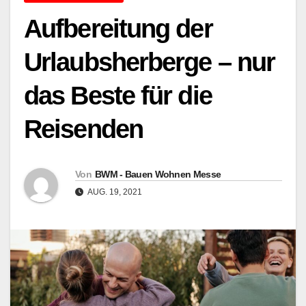
Aufbereitung der
Urlaubsherberge – nur
das Beste für die
Reisenden
Von
BWM - Bauen Wohnen Messe
AUG. 19, 2021