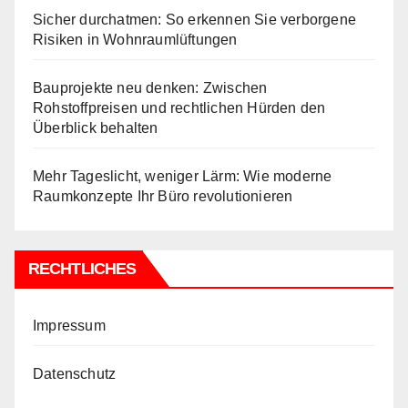
Sicher durchatmen: So erkennen Sie verborgene
Risiken in Wohnraumlüftungen
Bauprojekte neu denken: Zwischen
Rohstoffpreisen und rechtlichen Hürden den
Überblick behalten
Mehr Tageslicht, weniger Lärm: Wie moderne
Raumkonzepte Ihr Büro revolutionieren
RECHTLICHES
Impressum
Datenschutz