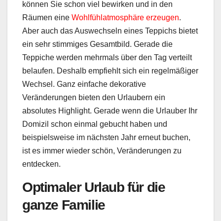
können Sie schon viel bewirken und in den
Räumen eine
Wohlfühlatmosphäre erzeugen
.
Aber auch das Auswechseln eines Teppichs bietet
ein sehr stimmiges Gesamtbild. Gerade die
Teppiche werden mehrmals über den Tag verteilt
belaufen. Deshalb empfiehlt sich ein regelmäßiger
Wechsel. Ganz einfache dekorative
Veränderungen bieten den Urlaubern ein
absolutes Highlight. Gerade wenn die Urlauber Ihr
Domizil schon einmal gebucht haben und
beispielsweise im nächsten Jahr erneut buchen,
ist es immer wieder schön, Veränderungen zu
entdecken.
Optimaler Urlaub für die
ganze Familie