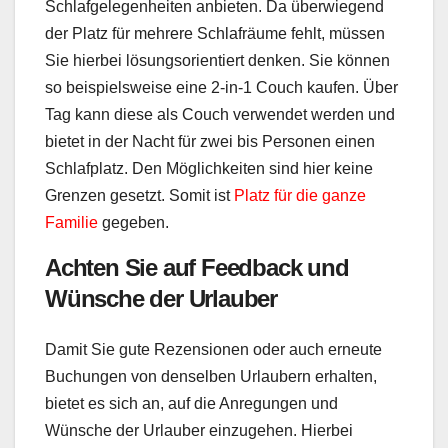
Schlafgelegenheiten
anbieten. Da überwiegend
der Platz für mehrere Schlafräume fehlt, müssen
Sie hierbei
lösungsorientiert
denken. Sie können
so beispielsweise eine
2-in-1
Couch kaufen. Über
Tag kann diese als Couch verwendet werden und
bietet in der Nacht für zwei bis Personen einen
Schlafplatz. Den Möglichkeiten sind hier keine
Grenzen gesetzt. Somit ist
Platz für die ganze
Familie
gegeben.
Achten Sie auf Feedback und
Wünsche der Urlauber
Damit Sie gute Rezensionen oder auch erneute
Buchungen von denselben Urlaubern erhalten,
bietet es sich an, auf die Anregungen und
Wünsche der Urlauber einzugehen. Hierbei