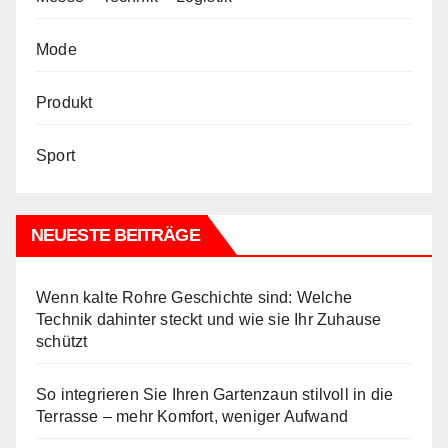
Mode
Produkt
Sport
NEUESTE BEITRÄGE
Wenn kalte Rohre Geschichte sind: Welche
Technik dahinter steckt und wie sie Ihr Zuhause
schützt
So integrieren Sie Ihren Gartenzaun stilvoll in die
Terrasse – mehr Komfort, weniger Aufwand