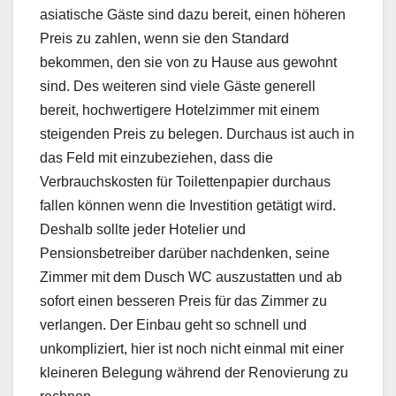
asiatische Gäste sind dazu bereit, einen höheren
Preis zu zahlen, wenn sie den Standard
bekommen, den sie von zu Hause aus gewohnt
sind. Des weiteren sind viele Gäste generell
bereit, hochwertigere Hotelzimmer mit einem
steigenden Preis zu belegen. Durchaus ist auch in
das Feld mit einzubeziehen, dass die
Verbrauchskosten für Toilettenpapier durchaus
fallen können wenn die Investition getätigt wird.
Deshalb sollte jeder Hotelier und
Pensionsbetreiber darüber nachdenken, seine
Zimmer mit dem Dusch WC auszustatten und ab
sofort einen besseren Preis für das Zimmer zu
verlangen. Der Einbau geht so schnell und
unkompliziert, hier ist noch nicht einmal mit einer
kleineren Belegung während der Renovierung zu