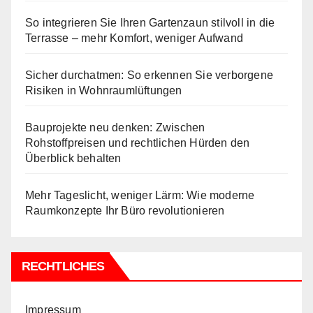
So integrieren Sie Ihren Gartenzaun stilvoll in die
Terrasse – mehr Komfort, weniger Aufwand
Sicher durchatmen: So erkennen Sie verborgene
Risiken in Wohnraumlüftungen
Bauprojekte neu denken: Zwischen
Rohstoffpreisen und rechtlichen Hürden den
Überblick behalten
Mehr Tageslicht, weniger Lärm: Wie moderne
Raumkonzepte Ihr Büro revolutionieren
RECHTLICHES
Impressum