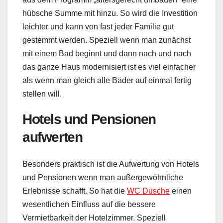
hübsche Summe mit hinzu. So wird die Investition
leichter und kann von fast jeder Familie gut
gestemmt werden. Speziell wenn man zunächst
mit einem Bad beginnt und dann nach und nach
das ganze Haus modernisiert ist es viel einfacher
als wenn man gleich alle Bäder auf einmal fertig
stellen will.
Hotels und Pensionen
aufwerten
Besonders praktisch ist die Aufwertung von Hotels
und Pensionen wenn man außergewöhnliche
Erlebnisse schafft. So hat die
WC Dusche
einen
wesentlichen Einfluss auf die bessere
Vermietbarkeit der Hotelzimmer. Speziell