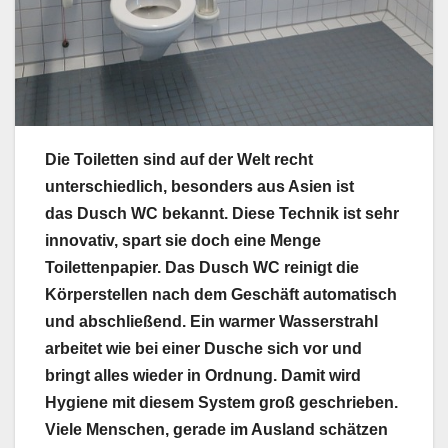
Die Toiletten sind auf der Welt recht
unterschiedlich, besonders aus Asien ist
das Dusch WC bekannt. Diese Technik ist sehr
innovativ, spart sie doch eine Menge
Toilettenpapier. Das Dusch WC reinigt die
Körperstellen nach dem Geschäft automatisch
und abschließend. Ein warmer Wasserstrahl
arbeitet wie bei einer Dusche sich vor und
bringt alles wieder in Ordnung. Damit wird
Hygiene mit diesem System groß geschrieben.
Viele Menschen, gerade im Ausland schätzen