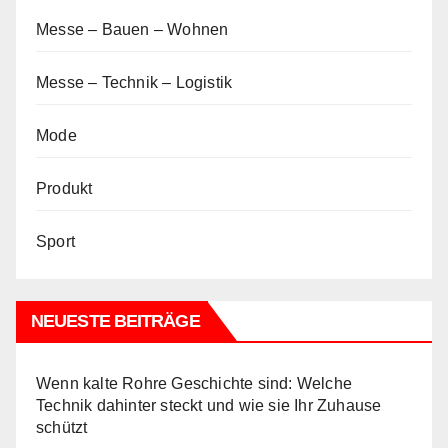
Messe – Bauen – Wohnen
Messe – Technik – Logistik
Mode
Produkt
Sport
NEUESTE BEITRÄGE
Wenn kalte Rohre Geschichte sind: Welche
Technik dahinter steckt und wie sie Ihr Zuhause
schützt