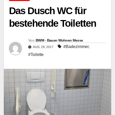
Das Dusch WC für
bestehende Toiletten
Von
BWM - Bauen Wohnen Messe
#Badezimmer
,
AUG. 29, 2017
#Toilette