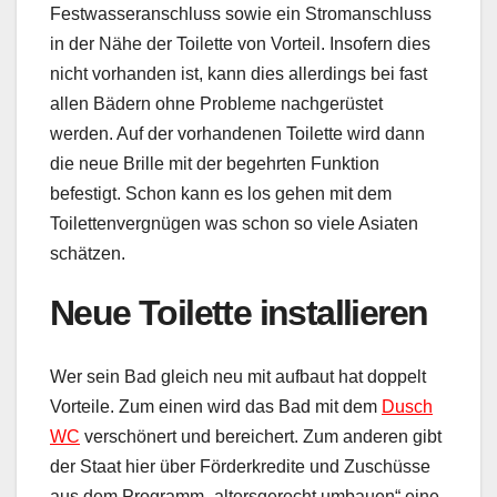
Festwasseranschluss sowie ein Stromanschluss
in der Nähe der Toilette von Vorteil. Insofern dies
nicht vorhanden ist, kann dies allerdings bei fast
allen Bädern ohne Probleme nachgerüstet
werden. Auf der vorhandenen Toilette wird dann
die neue Brille mit der begehrten Funktion
befestigt. Schon kann es los gehen mit dem
Toilettenvergnügen was schon so viele Asiaten
schätzen.
Neue Toilette installieren
Wer sein Bad gleich neu mit aufbaut hat doppelt
Vorteile. Zum einen wird das Bad mit dem
Dusch
WC
verschönert und bereichert. Zum anderen gibt
der Staat hier über Förderkredite und Zuschüsse
aus dem Programm „altersgerecht umbauen“ eine