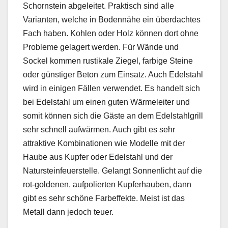
Schornstein abgeleitet. Praktisch sind alle
Varianten, welche in Bodennähe ein überdachtes
Fach haben. Kohlen oder Holz können dort ohne
Probleme gelagert werden. Für Wände und
Sockel kommen rustikale Ziegel, farbige Steine
oder günstiger Beton zum Einsatz. Auch Edelstahl
wird in einigen Fällen verwendet. Es handelt sich
bei Edelstahl um einen guten Wärmeleiter und
somit können sich die Gäste an dem Edelstahlgrill
sehr schnell aufwärmen. Auch gibt es sehr
attraktive Kombinationen wie Modelle mit der
Haube aus Kupfer oder Edelstahl und der
Natursteinfeuerstelle. Gelangt Sonnenlicht auf die
rot-goldenen, aufpolierten Kupferhauben, dann
gibt es sehr schöne Farbeffekte. Meist ist das
Metall dann jedoch teuer.