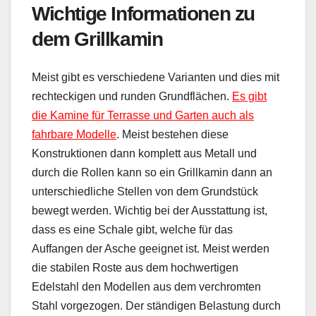
Wichtige Informationen zu
dem Grillkamin
Meist gibt es verschiedene Varianten und dies mit
rechteckigen und runden Grundflächen.
Es gibt
die Kamine für Terrasse und Garten auch als
fahrbare Modelle
. Meist bestehen diese
Konstruktionen dann komplett aus Metall und
durch die Rollen kann so ein Grillkamin dann an
unterschiedliche Stellen von dem Grundstück
bewegt werden. Wichtig bei der Ausstattung ist,
dass es eine Schale gibt, welche für das
Auffangen der Asche geeignet ist. Meist werden
die stabilen Roste aus dem hochwertigen
Edelstahl den Modellen aus dem verchromten
Stahl vorgezogen. Der ständigen Belastung durch