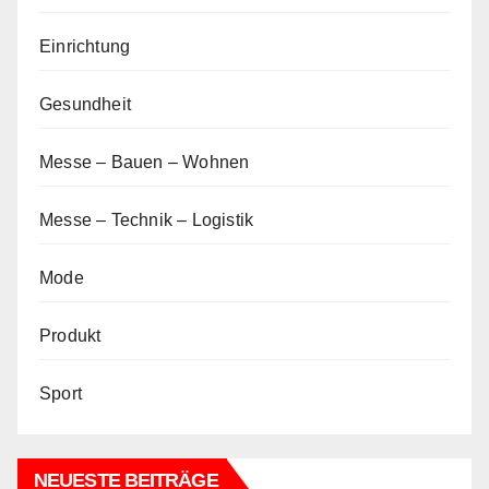
Einrichtung
Gesundheit
Messe – Bauen – Wohnen
Messe – Technik – Logistik
Mode
Produkt
Sport
NEUESTE BEITRÄGE