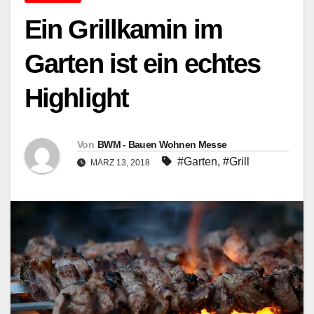
Ein Grillkamin im
Garten ist ein echtes
Highlight
Von
BWM - Bauen Wohnen Messe
#Garten
,
#Grill
MÄRZ 13, 2018