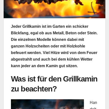
Jeder Grillkamin ist im Garten ein schicker
Blickfang, egal ob aus Metall, Beton oder Stein.
Die einzelnen Modelle können dabei mit
ganzen Holzscheiten oder mit Holzkohle
befeuert werden. Viel Hitze wird von dem Feuer
abgestrahlt und auch bei dem kühlen Wetter
kann jeder an dem Kamin gut sitzen.
Was ist für den Grillkamin
zu beachten?
Han