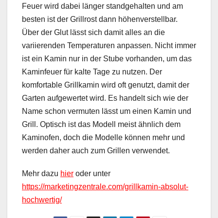
Feuer wird dabei länger standgehalten und am
besten ist der Grillrost dann höhenverstellbar.
Über der Glut lässt sich damit alles an die
variierenden Temperaturen anpassen. Nicht immer
ist ein Kamin nur in der Stube vorhanden, um das
Kaminfeuer für kalte Tage zu nutzen. Der
komfortable Grillkamin wird oft genutzt, damit der
Garten aufgewertet wird. Es handelt sich wie der
Name schon vermuten lässt um einen Kamin und
Grill. Optisch ist das Modell meist ähnlich dem
Kaminofen, doch die Modelle können mehr und
werden daher auch zum Grillen verwendet.
Mehr dazu
hier
oder unter
https://marketingzentrale.com/grillkamin-absolut-
hochwertig/