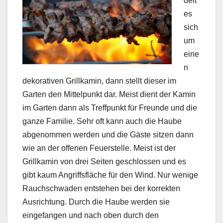
delt
es
sich
um
eine
n
dekorativen Grillkamin, dann stellt dieser im
Garten den Mittelpunkt dar. Meist dient der Kamin
im Garten dann als Treffpunkt für Freunde und die
ganze Familie. Sehr oft kann auch die Haube
abgenommen werden und die Gäste sitzen dann
wie an der offenen Feuerstelle. Meist ist der
Grillkamin von drei Seiten geschlossen und es
gibt kaum Angriffsfläche für den Wind. Nur wenige
Rauchschwaden entstehen bei der korrekten
Ausrichtung. Durch die Haube werden sie
eingefangen und nach oben durch den