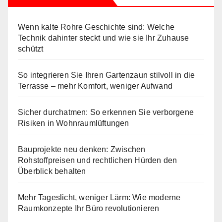
Wenn kalte Rohre Geschichte sind: Welche
Technik dahinter steckt und wie sie Ihr Zuhause
schützt
So integrieren Sie Ihren Gartenzaun stilvoll in die
Terrasse – mehr Komfort, weniger Aufwand
Sicher durchatmen: So erkennen Sie verborgene
Risiken in Wohnraumlüftungen
Bauprojekte neu denken: Zwischen
Rohstoffpreisen und rechtlichen Hürden den
Überblick behalten
Mehr Tageslicht, weniger Lärm: Wie moderne
Raumkonzepte Ihr Büro revolutionieren