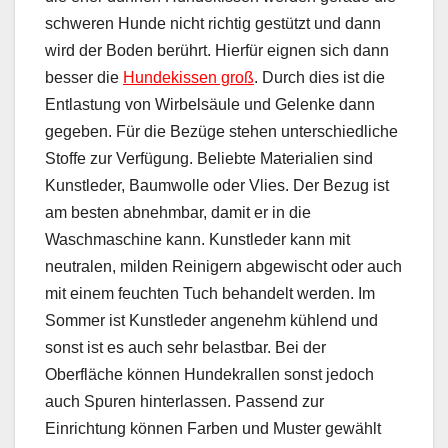
schweren Hunde nicht richtig gestützt und dann
wird der Boden berührt. Hierfür eignen sich dann
besser die
Hundekissen groß
. Durch dies ist die
Entlastung von Wirbelsäule und Gelenke dann
gegeben. Für die Bezüge stehen unterschiedliche
Stoffe zur Verfügung. Beliebte Materialien sind
Kunstleder, Baumwolle oder Vlies. Der Bezug ist
am besten abnehmbar, damit er in die
Waschmaschine kann. Kunstleder kann mit
neutralen, milden Reinigern abgewischt oder auch
mit einem feuchten Tuch behandelt werden. Im
Sommer ist Kunstleder angenehm kühlend und
sonst ist es auch sehr belastbar. Bei der
Oberfläche können Hundekrallen sonst jedoch
auch Spuren hinterlassen. Passend zur
Einrichtung können Farben und Muster gewählt