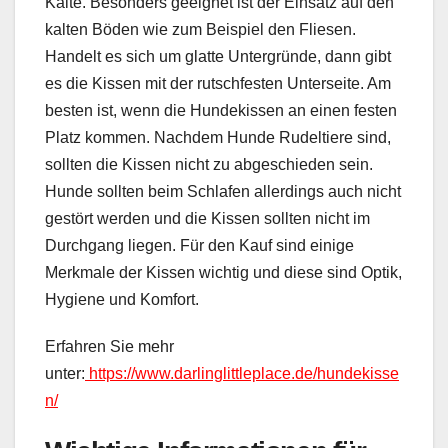
Kälte. Besonders geeignet ist der Einsatz auf den
kalten Böden wie zum Beispiel den Fliesen.
Handelt es sich um glatte Untergründe, dann gibt
es die Kissen mit der rutschfesten Unterseite. Am
besten ist, wenn die Hundekissen an einen festen
Platz kommen. Nachdem Hunde Rudeltiere sind,
sollten die Kissen nicht zu abgeschieden sein.
Hunde sollten beim Schlafen allerdings auch nicht
gestört werden und die Kissen sollten nicht im
Durchgang liegen. Für den Kauf sind einige
Merkmale der Kissen wichtig und diese sind Optik,
Hygiene und Komfort.
Erfahren Sie mehr
unter:
https://www.darlinglittleplace.de/hundekisse
n/