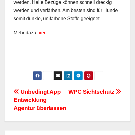
werden. Helle Bezüge können schnell dreckig
werden und verfärben. Am besten sind für Hunde
somit dunkle, unifarbene Stoffe geeignet.
Mehr dazu
hier
Beitragsnavigation
Unbedingt App
WPC Sichtschutz
Entwicklung
Agentur überlassen