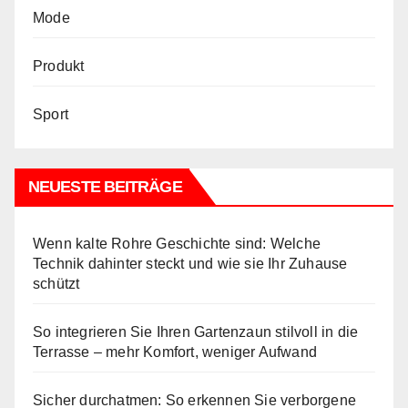
Mode
Produkt
Sport
NEUESTE BEITRÄGE
Wenn kalte Rohre Geschichte sind: Welche
Technik dahinter steckt und wie sie Ihr Zuhause
schützt
So integrieren Sie Ihren Gartenzaun stilvoll in die
Terrasse – mehr Komfort, weniger Aufwand
Sicher durchatmen: So erkennen Sie verborgene