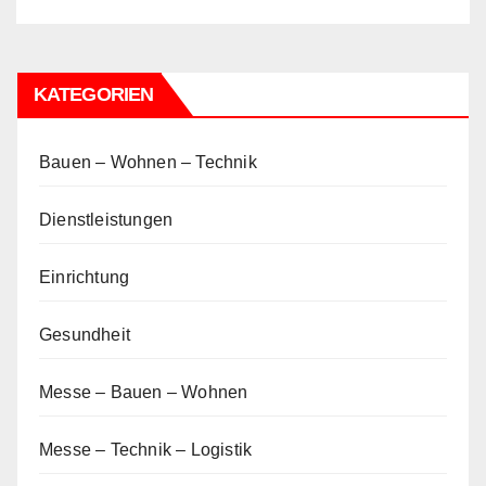
KATEGORIEN
Bauen – Wohnen – Technik
Dienstleistungen
Einrichtung
Gesundheit
Messe – Bauen – Wohnen
Messe – Technik – Logistik