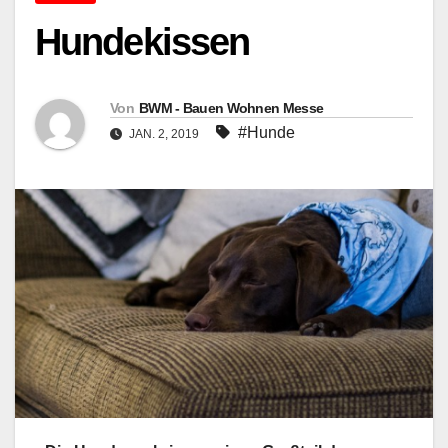
Hundekissen
Von
BWM - Bauen Wohnen Messe
#Hunde
JAN. 2, 2019