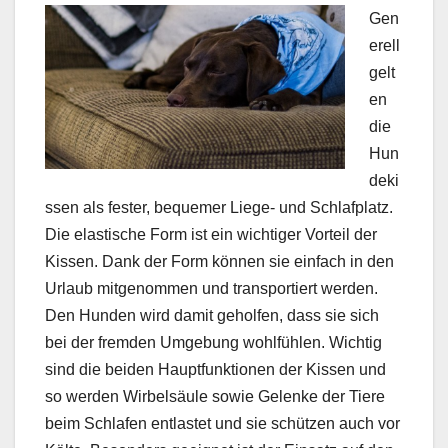
Gen
erell
gelt
en
die
Hun
deki
ssen als fester, bequemer Liege- und Schlafplatz.
Die elastische Form ist ein wichtiger Vorteil der
Kissen. Dank der Form können sie einfach in den
Urlaub mitgenommen und transportiert werden.
Den Hunden wird damit geholfen, dass sie sich
bei der fremden Umgebung wohlfühlen. Wichtig
sind die beiden Hauptfunktionen der Kissen und
so werden Wirbelsäule sowie Gelenke der Tiere
beim Schlafen entlastet und sie schützen auch vor