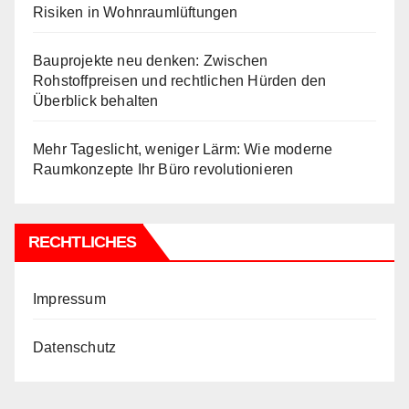
Risiken in Wohnraumlüftungen
Bauprojekte neu denken: Zwischen
Rohstoffpreisen und rechtlichen Hürden den
Überblick behalten
Mehr Tageslicht, weniger Lärm: Wie moderne
Raumkonzepte Ihr Büro revolutionieren
RECHTLICHES
Impressum
Datenschutz