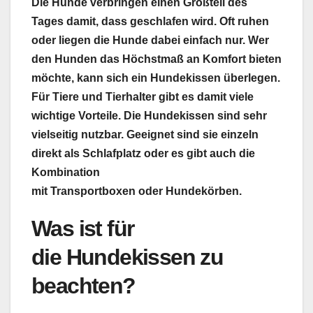
Die Hunde verbringen einen Großteil des
Tages damit, dass geschlafen wird. Oft ruhen
oder liegen die Hunde dabei einfach nur. Wer
den Hunden das Höchstmaß an Komfort bieten
möchte, kann sich ein Hundekissen überlegen.
Für Tiere und Tierhalter gibt es damit viele
wichtige Vorteile. Die Hundekissen sind sehr
vielseitig nutzbar. Geeignet sind sie einzeln
direkt als Schlafplatz oder es gibt auch die
Kombination
mit Transportboxen oder Hundekörben.
Was ist für
die Hundekissen zu
beachten?