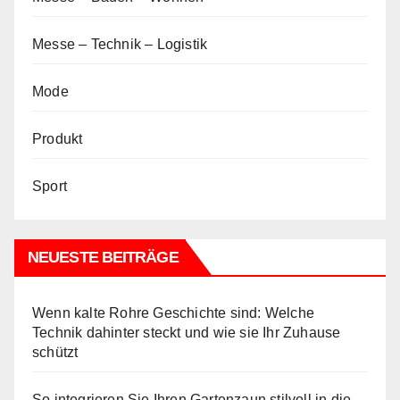
Messe – Technik – Logistik
Mode
Produkt
Sport
NEUESTE BEITRÄGE
Wenn kalte Rohre Geschichte sind: Welche
Technik dahinter steckt und wie sie Ihr Zuhause
schützt
So integrieren Sie Ihren Gartenzaun stilvoll in die