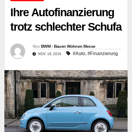
Ihre Autofinanzierung
trotz schlechter Schufa
Von
BWM - Bauen Wohnen Messe
#Auto
,
#Finanzierung
NOV. 18, 2016