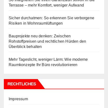
Terrasse – mehr Komfort, weniger Aufwand
Sicher durchatmen: So erkennen Sie verborgene
Risiken in Wohnraumlüftungen
Bauprojekte neu denken: Zwischen
Rohstoffpreisen und rechtlichen Hürden den
Überblick behalten
Mehr Tageslicht, weniger Lärm: Wie moderne
Raumkonzepte Ihr Büro revolutionieren
RECHTLICHES
Impressum