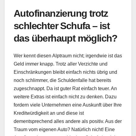
Autofinanzierung trotz
schlechter Schufa – ist
das überhaupt möglich?
Wer kennt diesen Alptraum nicht; irgendwie ist das
Geld immer knapp. Trotz aller Verzichte und
Einschränkungen bleibt einfach nichts übrig und
noch schlimmer, die Schuldenfalle hat bereits
zugeschnappt. Da ist guter Rat einfach teuer. An
weitere Extras ist einfach nicht zu denken. Dazu
fordern viele Unternehmen eine Auskunft über Ihre
Kreditwürdigkeit an und diese ist
dementsprechend alles andere als positiv. Aus der
Traum vom eigenen Auto? Natürlich nicht! Eine