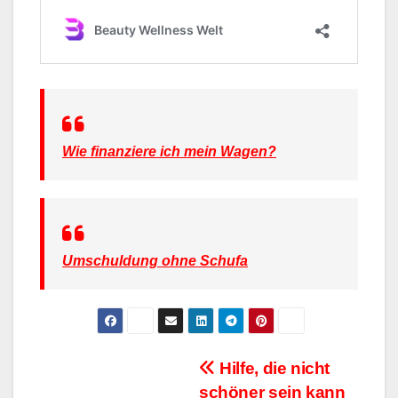
Wie finanziere ich mein Wagen?
Umschuldung ohne Schufa
Beitragsnavigation
Hilfe, die nicht
schöner sein kann