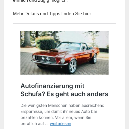
einfach und zügig möglich.
Mehr Details und Tipps finden Sie hier