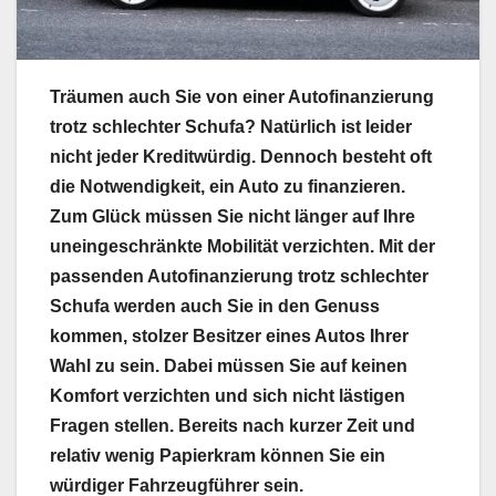
Träumen auch Sie von einer Autofinanzierung
trotz schlechter Schufa? Natürlich ist leider
nicht jeder Kreditwürdig. Dennoch besteht oft
die Notwendigkeit, ein Auto zu finanzieren.
Zum Glück müssen Sie nicht länger auf Ihre
uneingeschränkte Mobilität verzichten. Mit der
passenden Autofinanzierung trotz schlechter
Schufa werden auch Sie in den Genuss
kommen, stolzer Besitzer eines Autos Ihrer
Wahl zu sein. Dabei müssen Sie auf keinen
Komfort verzichten und sich nicht lästigen
Fragen stellen. Bereits nach kurzer Zeit und
relativ wenig Papierkram können Sie ein
würdiger Fahrzeugführer sein.