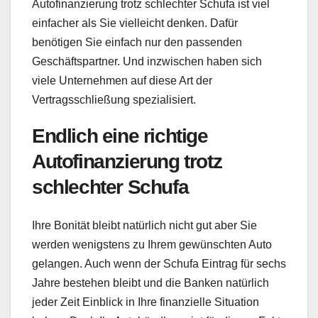
Autofinanzierung trotz schlechter Schufa ist viel
einfacher als Sie vielleicht denken. Dafür
benötigen Sie einfach nur den passenden
Geschäftspartner. Und inzwischen haben sich
viele Unternehmen auf diese Art der
Vertragsschließung spezialisiert.
Endlich eine richtige
Autofinanzierung trotz
schlechter Schufa
Ihre Bonität bleibt natürlich nicht gut aber Sie
werden wenigstens zu Ihrem gewünschten Auto
gelangen. Auch wenn der Schufa Eintrag für sechs
Jahre bestehen bleibt und die Banken natürlich
jeder Zeit Einblick in Ihre finanzielle Situation