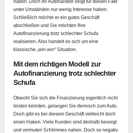
haben. Doch Ihr Autohändler zeigt für diesen Fakt
unter Umständen nur wenig Interesse haben.
Schließlich möchte er ein gutes Geschäft
abschließen und Sie möchten Ihre
Autofinanzierung trotz schlechter Schufa
realisieren. Also handelt es sich um eine
klassische „win win“ Situation.
Mit dem richtigen Modell zur
Autofinanzierung trotz schlechter
Schufa
Obwohl Sie sich die Finanzierung eigentlich nicht
leisten könnten, gelangen Sie dennoch zum Auto.
Doch gibt es bei diesem Geschäft vielleicht doch
einen Haken. Viele Kunden sind deshalb besorgt
und vermuten Schlimmes nahen. Doch so negativ