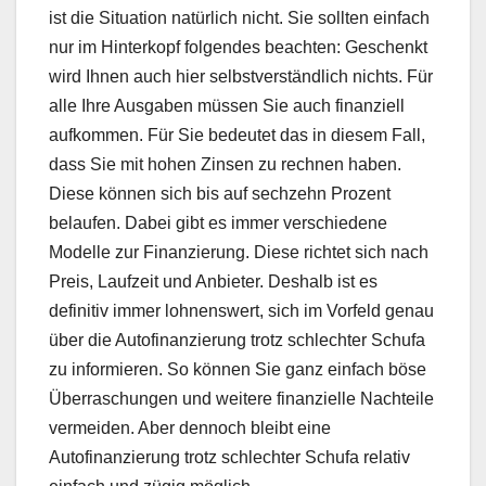
ist die Situation natürlich nicht. Sie sollten einfach
nur im Hinterkopf folgendes beachten: Geschenkt
wird Ihnen auch hier selbstverständlich nichts. Für
alle Ihre Ausgaben müssen Sie auch finanziell
aufkommen. Für Sie bedeutet das in diesem Fall,
dass Sie mit hohen Zinsen zu rechnen haben.
Diese können sich bis auf sechzehn Prozent
belaufen. Dabei gibt es immer verschiedene
Modelle zur Finanzierung. Diese richtet sich nach
Preis, Laufzeit und Anbieter. Deshalb ist es
definitiv immer lohnenswert, sich im Vorfeld genau
über die Autofinanzierung trotz schlechter Schufa
zu informieren. So können Sie ganz einfach böse
Überraschungen und weitere finanzielle Nachteile
vermeiden. Aber dennoch bleibt eine
Autofinanzierung trotz schlechter Schufa relativ