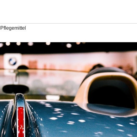
Pflegemittel