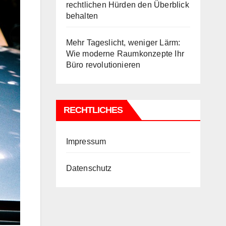
rechtlichen Hürden den Überblick
behalten
Mehr Tageslicht, weniger Lärm:
Wie moderne Raumkonzepte Ihr
Büro revolutionieren
RECHTLICHES
Impressum
Datenschutz