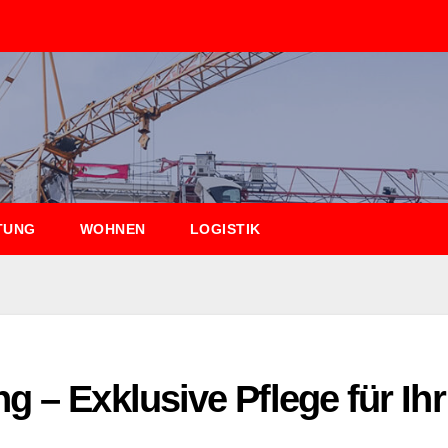
TUNG
WOHNEN
LOGISTIK
g – Exklusive Pflege für Ihr