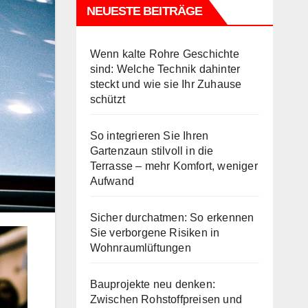
NEUESTE BEITRÄGE
Wenn kalte Rohre Geschichte
sind: Welche Technik dahinter
steckt und wie sie Ihr Zuhause
schützt
So integrieren Sie Ihren
Gartenzaun stilvoll in die
Terrasse – mehr Komfort, weniger
Aufwand
Sicher durchatmen: So erkennen
Sie verborgene Risiken in
Wohnraumlüftungen
Bauprojekte neu denken:
Zwischen Rohstoffpreisen und