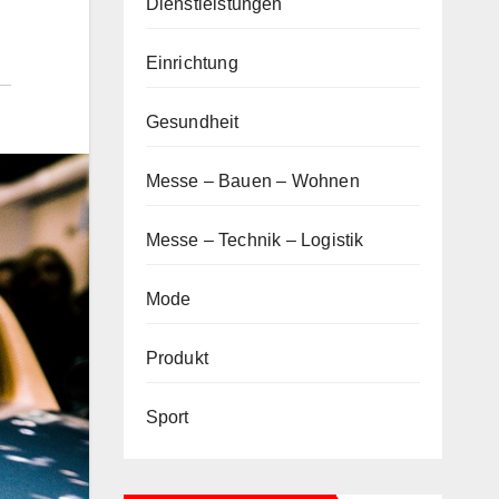
Dienstleistungen
Einrichtung
Gesundheit
Messe – Bauen – Wohnen
Messe – Technik – Logistik
Mode
Produkt
Sport