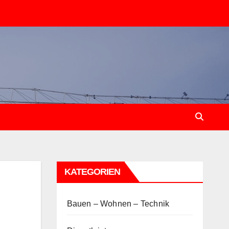
KATEGORIEN
Bauen – Wohnen – Technik