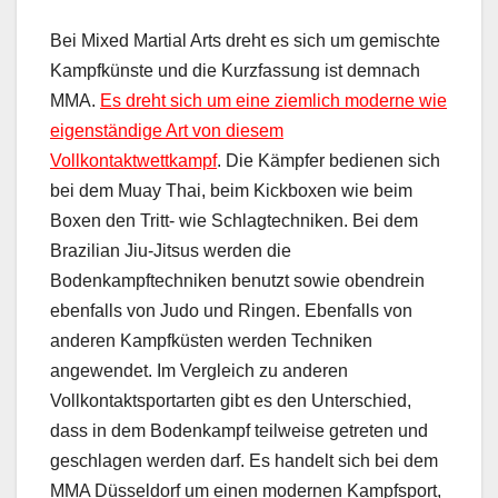
Bei Mixed Martial Arts dreht es sich um gemischte
Kampfkünste und die Kurzfassung ist demnach
MMA.
Es dreht sich um eine ziemlich moderne wie
eigenständige Art von diesem
Vollkontaktwettkampf
. Die Kämpfer bedienen sich
bei dem Muay Thai, beim Kickboxen wie beim
Boxen den Tritt- wie Schlagtechniken. Bei dem
Brazilian Jiu-Jitsus werden die
Bodenkampftechniken benutzt sowie obendrein
ebenfalls von Judo und Ringen. Ebenfalls von
anderen Kampfküsten werden Techniken
angewendet. Im Vergleich zu anderen
Vollkontaktsportarten gibt es den Unterschied,
dass in dem Bodenkampf teilweise getreten und
geschlagen werden darf. Es handelt sich bei dem
MMA Düsseldorf um einen modernen Kampfsport,