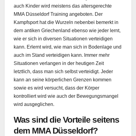
auch Kinder wird meistens das altersgerechte
MMA Düsseldorf Training angeboten. Der
Kampfsport hat die Wurzeln nebenbei bemerkt in
dem antiken Griechenland ebenso wie jeder lernt,
wie er sich in diversen Situationen verteidigen
kann. Erlernt wird, wie man sich in Bodenlage und
auch im Stand verteidigen kann. Immer mehr
Situationen verlangen in der heutigen Zeit
letztlich, dass man sich selbst verteidigt. Jeder
kann an seine körperlichen Grenzen kommen
sowie es wird versucht, dass der Körper
kontrolliert wird wie auch der Bewegungsmangel
wird ausgeglichen.
Was sind die Vorteile seitens
dem MMA Düsseldorf?