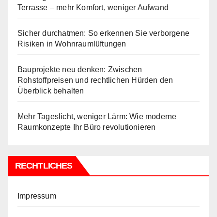
Terrasse – mehr Komfort, weniger Aufwand
Sicher durchatmen: So erkennen Sie verborgene
Risiken in Wohnraumlüftungen
Bauprojekte neu denken: Zwischen
Rohstoffpreisen und rechtlichen Hürden den
Überblick behalten
Mehr Tageslicht, weniger Lärm: Wie moderne
Raumkonzepte Ihr Büro revolutionieren
RECHTLICHES
Impressum