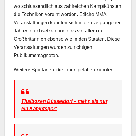
wo schlussendlich aus zahlreichen Kampfkünsten
die Techniken vereint werden. Etliche MMA-
Veranstaltungen konnten sich in den vergangenen
Jahren durchsetzen und dies vor allem in
Großbritannien ebenso wie in den Staaten. Diese
Veranstaltungen wurden zu richtigen
Publikumsmagneten.
Weitere Sportarten, die Ihnen gefallen könnten.
Thaiboxen Düsseldorf – mehr, als nur
ein Kampfsport