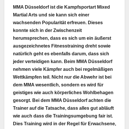
MMA Düsseldorf ist die Kampfsportart Mixed
Martial Arts und sie kann sich einer
wachsenden Popularität erfreuen. Dieses
konnte sich in der Zwischenzeit
herumsprechen, dass es sich um ein äußerst
ausgezeichnetes Fitnesstraining dreht sowie
natürlich geht es ebenfalls darum, dass sich
jeder verteidigen kann. Beim MMA Düsseldorf
nehmen viele Kämpfer auch bei regelmäßigen
Wettkämpfen teil. Nicht nur die Abwehr ist bei
dem MMA wesentlich, sondern es wird für
geistiges wie auch körperliches Wohlbehagen
gesorgt. Bei dem MMA Düsseldorf achten die
Trainer auf die Tatsache, dass alles gut abläuft
wie auch dass die Trainingsumgebung fair ist.
Dies Training wird in der Regel für Erwachsene,