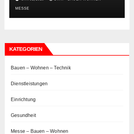
MESSE
KATEGORIEN
Bauen – Wohnen – Technik
Dienstleistungen
Einrichtung
Gesundheit
Messe – Bauen – Wohnen