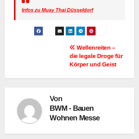
Infos zu Muay Thai Düsseldorf
Beitragsnavigation
Wellenreiten –
die legale Droge für
Körper und Geist
Von
BWM - Bauen
Wohnen Messe