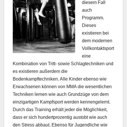
diesem Fall
auch
Programm.
Dieses
existieren bei
dem modernen
Vollkontaktsport
eine
Kombination von Tritt- sowie Schlagtechniken und
es existieren außerdem die
Bodenkampftechniken. Alle Kinder ebenso wie
Erwachsenen können von MMA die wesentlichen
Techniken lernen wie auch Grundzüge von dem
einzigartigen Kampfsport werden kennengelernt.
Durch das Training erhält jeder die Möglichkeit,
dass er sich hundertprozentig austobt wie auch
den Stress abbaut. Ebenso für Jugendliche wie