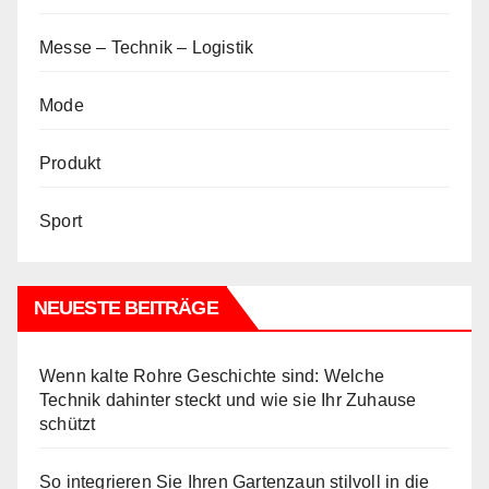
Messe – Technik – Logistik
Mode
Produkt
Sport
NEUESTE BEITRÄGE
Wenn kalte Rohre Geschichte sind: Welche
Technik dahinter steckt und wie sie Ihr Zuhause
schützt
So integrieren Sie Ihren Gartenzaun stilvoll in die