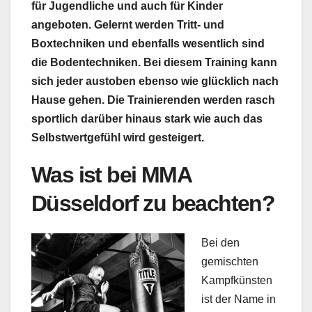
für Jugendliche und auch für Kinder
angeboten. Gelernt werden Tritt- und
Boxtechniken und ebenfalls wesentlich sind
die Bodentechniken. Bei diesem Training kann
sich jeder austoben ebenso wie glücklich nach
Hause gehen. Die Trainierenden werden rasch
sportlich darüber hinaus stark wie auch das
Selbstwertgefühl wird gesteigert.
Was ist bei MMA
Düsseldorf zu beachten?
Bei den
gemischten
Kampfkünsten
ist der Name in