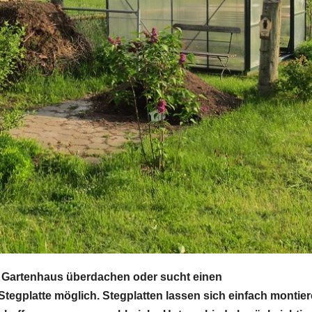
n Gartenhaus überdachen oder sucht einen
 Stegplatte möglich. Stegplatten lassen sich einfach montie