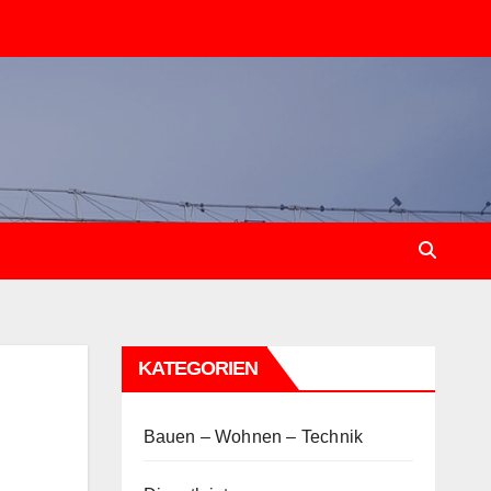
KATEGORIEN
Bauen – Wohnen – Technik