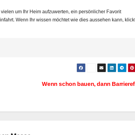
n vielen um Ihr Heim aufzuwerten, ein persönlicher Favorit
e Einfahrt. Wenn Ihr wissen möchtet wie dies aussehen kann, klick
Wenn schon bauen, dann Barrieref