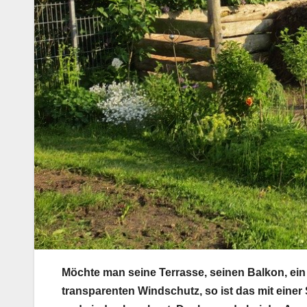
Möchte man seine Terrasse, seinen Balkon, ei
transparenten Windschutz, so ist das mit einer