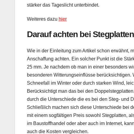
stärker das Tageslicht unterbindet.
Weiteres dazu
hier
Darauf achten bei Stegplatten
Wie in der Einleitung zum Artikel schon erwähnt, 
Anschaffung achten. Ein solcher Punkt ist die Stärk
25 mm. Je nachdem ob man in einer besonders win
besonderen Witterungseinflüsse berücksichtigen. 
Schneefall im Winter oder durch starken Wind, le
Berücksichtigt man das bei den Doppelstegplatte
durch die Unterschiede die es bei den Steg- und D
Schließlich machen sich diese Unterschiede bei 
mit einem sogfältigen Preis sowohl Stegplatten, a
im Baustoffhandel oder aber auch im Internet, kan
auch die Kosten vergleichen.