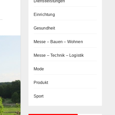
Dienstleistungen
Einrichtung
Gesundheit
Messe – Bauen – Wohnen
Messe – Technik – Logistik
Mode
Produkt
Sport