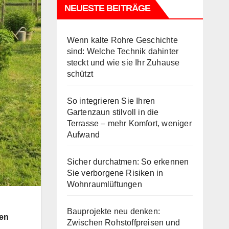
NEUESTE BEITRÄGE
Wenn kalte Rohre Geschichte
sind: Welche Technik dahinter
steckt und wie sie Ihr Zuhause
schützt
So integrieren Sie Ihren
Gartenzaun stilvoll in die
Terrasse – mehr Komfort, weniger
Aufwand
Sicher durchatmen: So erkennen
Sie verborgene Risiken in
Wohnraumlüftungen
Bauprojekte neu denken:
ren
Zwischen Rohstoffpreisen und