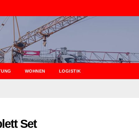
TUNG
WOHNEN
LOGISTIK
ett Set