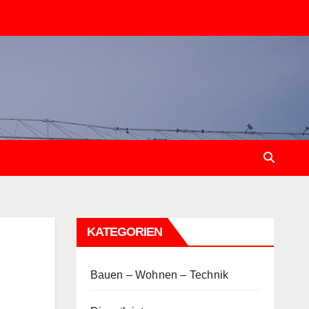
KATEGORIEN
Bauen – Wohnen – Technik