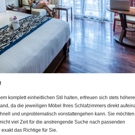
!
 komplett einheitlichen Stil halten, erfreuen sich stets höhere
 Hand, da die jeweiligen Möbel Ihres Schlafzimmers direkt aufei
hnell und unproblematisch vonstattengehen kann. Sie möchten
nicht viel Zeit für die anstrengende Suche nach passenden
xakt das Richtige für Sie.