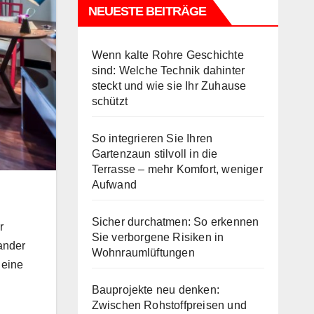
NEUESTE BEITRÄGE
Wenn kalte Rohre Geschichte
sind: Welche Technik dahinter
steckt und wie sie Ihr Zuhause
schützt
So integrieren Sie Ihren
Gartenzaun stilvoll in die
Terrasse – mehr Komfort, weniger
Aufwand
Sicher durchatmen: So erkennen
r
Sie verborgene Risiken in
nander
Wohnraumlüftungen
 eine
Bauprojekte neu denken:
Zwischen Rohstoffpreisen und