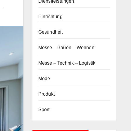
Dienstleistungen
Einrichtung
Gesundheit
Messe – Bauen – Wohnen
Messe – Technik – Logistik
Mode
Produkt
Sport