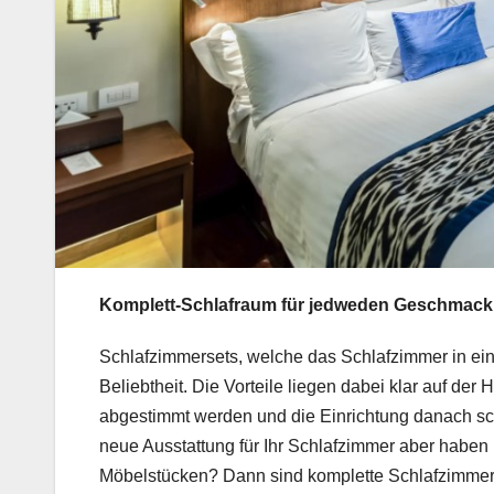
Komplett-Schlafraum für jedweden Geschmack
Schlafzimmersets, welche das Schlafzimmer in einem
Beliebtheit. Die Vorteile liegen dabei klar auf der
abgestimmt werden und die Einrichtung danach sc
neue Ausstattung für Ihr Schlafzimmer aber haben 
Möbelstücken? Dann sind komplette Schlafzimmer e