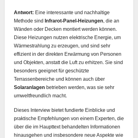
Antwort:
Eine interessante und nachhaltige
Methode sind
Infrarot-Panel-Heizungen
, die an
Wänden oder Decken montiert werden können.
Diese Heizungen nutzen elektrische Energie, um
Wärmestrahlung zu erzeugen, und sind sehr
effizient in der direkten Erwärmung von Personen
und Objekten, anstatt die Luft zu erhitzen. Sie sind
besonders geeignet für geschützte
Terrassenbereiche und können auch über
Solaranlagen
betrieben werden, was sie sehr
umweltfreundlich macht.
Dieses Interview bietet fundierte Einblicke und
praktische Empfehlungen von einem Experten, die
über die im Haupttext behandelten Informationen
hinausgehen und insbesondere neue Aspekte wie