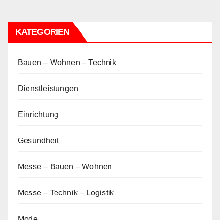
KATEGORIEN
Bauen – Wohnen – Technik
Dienstleistungen
Einrichtung
Gesundheit
Messe – Bauen – Wohnen
Messe – Technik – Logistik
Mode