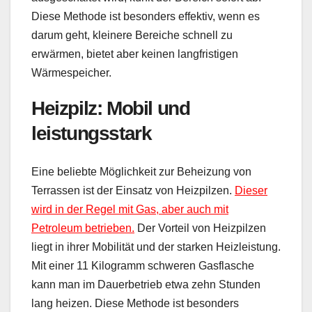
Diese Methode ist besonders effektiv, wenn es
darum geht, kleinere Bereiche schnell zu
erwärmen, bietet aber keinen langfristigen
Wärmespeicher.
Heizpilz: Mobil und
leistungsstark
Eine beliebte Möglichkeit zur Beheizung von
Terrassen ist der Einsatz von Heizpilzen.
Dieser
wird in der Regel mit Gas, aber auch mit
Petroleum betrieben.
Der Vorteil von Heizpilzen
liegt in ihrer Mobilität und der starken Heizleistung.
Mit einer 11 Kilogramm schweren Gasflasche
kann man im Dauerbetrieb etwa zehn Stunden
lang heizen. Diese Methode ist besonders