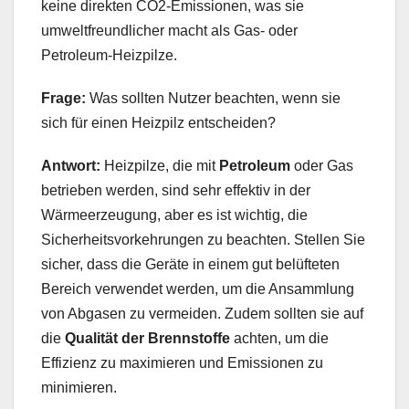
keine direkten CO2-Emissionen, was sie
umweltfreundlicher macht als Gas- oder
Petroleum-Heizpilze.
Frage:
Was sollten Nutzer beachten, wenn sie
sich für einen Heizpilz entscheiden?
Antwort:
Heizpilze, die mit
Petroleum
oder Gas
betrieben werden, sind sehr effektiv in der
Wärmeerzeugung, aber es ist wichtig, die
Sicherheitsvorkehrungen zu beachten. Stellen Sie
sicher, dass die Geräte in einem gut belüfteten
Bereich verwendet werden, um die Ansammlung
von Abgasen zu vermeiden. Zudem sollten sie auf
die
Qualität der Brennstoffe
achten, um die
Effizienz zu maximieren und Emissionen zu
minimieren.