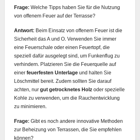
Frage:
Welche Tipps haben Sie für die Nutzung
von offenem Feuer auf der Terrasse?
Antwort:
Beim Einsatz von offenem Feuer ist die
Sicherheit das A und O. Verwenden Sie immer
eine Feuerschale oder einen Feuertopf, die
speziell dafür ausgelegt sind, um Funkenflug zu
verhindern. Platzieren Sie die Feuerquelle auf
einer
feuerfesten Unterlage
und halten Sie
Löschmittel bereit. Zudem sollten Sie darauf
achten, nur
gut getrocknetes Holz
oder spezielle
Kohle zu verwenden, um die Rauchentwicklung
zu minimieren.
Frage:
Gibt es noch andere innovative Methoden
zur Beheizung von Terrassen, die Sie empfehlen
können?