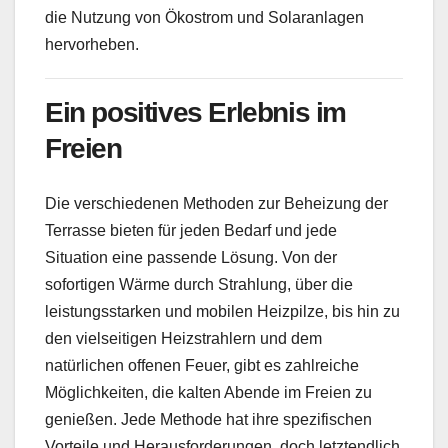
die Nutzung von Ökostrom und Solaranlagen
hervorheben.
Ein positives Erlebnis im
Freien
Die verschiedenen Methoden zur Beheizung der
Terrasse bieten für jeden Bedarf und jede
Situation eine passende Lösung. Von der
sofortigen Wärme durch Strahlung, über die
leistungsstarken und mobilen Heizpilze, bis hin zu
den vielseitigen Heizstrahlern und dem
natürlichen offenen Feuer, gibt es zahlreiche
Möglichkeiten, die kalten Abende im Freien zu
genießen. Jede Methode hat ihre spezifischen
Vorteile und Herausforderungen, doch letztendlich