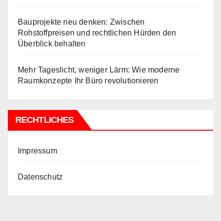
Bauprojekte neu denken: Zwischen
Rohstoffpreisen und rechtlichen Hürden den
Überblick behalten
Mehr Tageslicht, weniger Lärm: Wie moderne
Raumkonzepte Ihr Büro revolutionieren
RECHTLICHES
Impressum
Datenschutz