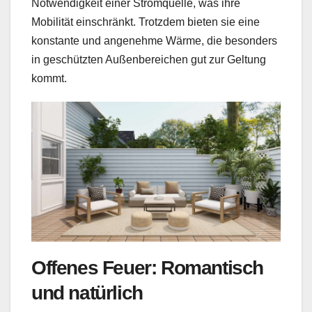
Notwendigkeit einer Stromquelle, was ihre
Mobilität einschränkt. Trotzdem bieten sie eine
konstante und angenehme Wärme, die besonders
in geschützten Außenbereichen gut zur Geltung
kommt.
Offenes Feuer: Romantisch
und natürlich