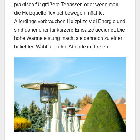
praktisch für größere Terrassen oder wenn man
die Heizquelle flexibel bewegen möchte.
Allerdings verbrauchen Heizpilze viel Energie und
sind daher eher für kürzere Einsätze geeignet. Die
hohe Wärmeleistung macht sie dennoch zu einer
beliebten Wahl für kühle Abende im Freien.