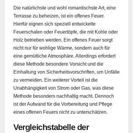
Die natürlichste und wohl romantischste Art, eine
Terrasse zu beheizen, ist ein offenes Feuer.
Hierfür eignen sich speziell entwickelte
Feuerschalen oder Feuertöpfe, die mit Kohle oder
Holz betrieben werden. Ein offenes Feuer sorgt
nicht nur für wohlige Wärme, sondern auch für
eine gemütliche Atmosphäre. Allerdings erfordert
diese Methode besondere Vorsicht und die
Einhaltung von Sicherheitsvorschriften, um Unfälle
zu vermeiden. Ein weiterer Vorteil ist die
Unabhängigkeit von Strom oder Gas, was diese
Methode besonders nachhaltig macht. Dennoch
ist der Aufwand für die Vorbereitung und Pflege
eines offenen Feuers nicht zu unterschätzen.
Vergleichstabelle der