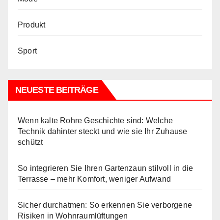
Produkt
Sport
NEUESTE BEITRÄGE
Wenn kalte Rohre Geschichte sind: Welche
Technik dahinter steckt und wie sie Ihr Zuhause
schützt
So integrieren Sie Ihren Gartenzaun stilvoll in die
Terrasse – mehr Komfort, weniger Aufwand
Sicher durchatmen: So erkennen Sie verborgene
Risiken in Wohnraumlüftungen