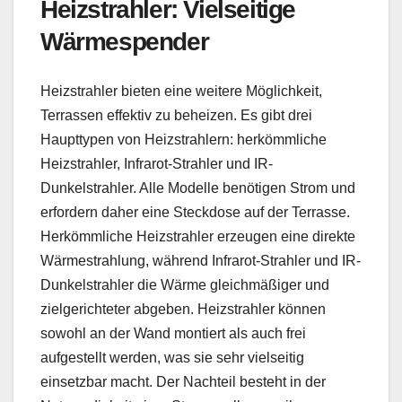
Heizstrahler: Vielseitige
Wärmespender
Heizstrahler bieten eine weitere Möglichkeit,
Terrassen effektiv zu beheizen. Es gibt drei
Haupttypen von Heizstrahlern: herkömmliche
Heizstrahler, Infrarot-Strahler und IR-
Dunkelstrahler. Alle Modelle benötigen Strom und
erfordern daher eine Steckdose auf der Terrasse.
Herkömmliche Heizstrahler erzeugen eine direkte
Wärmestrahlung, während Infrarot-Strahler und IR-
Dunkelstrahler die Wärme gleichmäßiger und
zielgerichteter abgeben. Heizstrahler können
sowohl an der Wand montiert als auch frei
aufgestellt werden, was sie sehr vielseitig
einsetzbar macht. Der Nachteil besteht in der