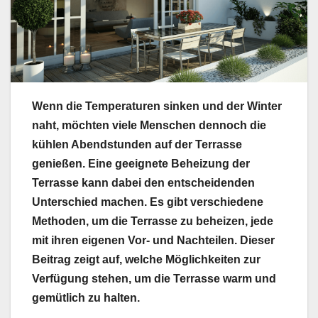
Wenn die Temperaturen sinken und der Winter
naht, möchten viele Menschen dennoch die
kühlen Abendstunden auf der Terrasse
genießen. Eine geeignete Beheizung der
Terrasse kann dabei den entscheidenden
Unterschied machen. Es gibt verschiedene
Methoden, um die Terrasse zu beheizen, jede
mit ihren eigenen Vor- und Nachteilen. Dieser
Beitrag zeigt auf, welche Möglichkeiten zur
Verfügung stehen, um die Terrasse warm und
gemütlich zu halten.