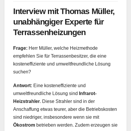
Interview mit Thomas Müller,
unabhängiger Experte für
Terrassenheizungen
Frage:
Herr Müller, welche Heizmethode
empfehlen Sie für Terrassenbesitzer, die eine
kosteneffiziente und umweltfreundliche Lösung
suchen?
Antwort:
Eine kosteneffiziente und
umweltfreundliche Lösung sind
Infrarot-
Heizstrahler
. Diese Strahler sind in der
Anschaffung etwas teurer, aber die Betriebskosten
sind niedriger, insbesondere wenn sie mit
Ökostrom
betrieben werden. Zudem erzeugen sie