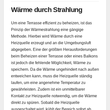
Wärme durch Strahlung
Um eine Terrasse effizient zu beheizen, ist das
Prinzip der Wärmestrahlung eine gängige
Methode. Hierbei wird Wärme durch eine
Heizquelle erzeugt und an die Umgebungsluft
abgegeben. Eine der größten Herausforderungen
beim Beheizen einer Terrasse oder eines Balkons
ist jedoch die fehlende Möglichkeit, Wärme zu
speichern. Da die Wärme ungehindert nach außen
entweichen kann, muss die Heizquelle ständig
laufen, um eine angenehme Temperatur zu
gewährleisten. Zudem ist ein unmittelbarer
Kontakt zur Heizquelle notwendig, um die Wärme
direkt zu spüren. Sobald die Heizquelle
ausgeschaltet wird, kühlt der Bereich sofort ab.