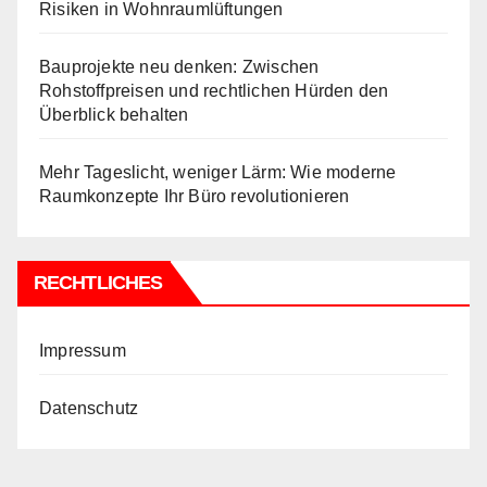
Risiken in Wohnraumlüftungen
Bauprojekte neu denken: Zwischen
Rohstoffpreisen und rechtlichen Hürden den
Überblick behalten
Mehr Tageslicht, weniger Lärm: Wie moderne
Raumkonzepte Ihr Büro revolutionieren
RECHTLICHES
Impressum
Datenschutz