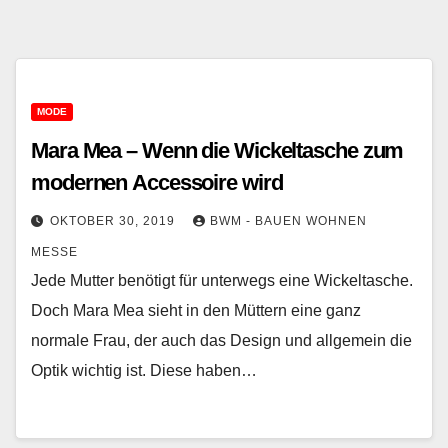
MODE
Mara Mea – Wenn die Wickeltasche zum
modernen Accessoire wird
OKTOBER 30, 2019
BWM - BAUEN WOHNEN
MESSE
Jede Mutter benötigt für unterwegs eine Wickeltasche.
Doch Mara Mea sieht in den Müttern eine ganz
normale Frau, der auch das Design und allgemein die
Optik wichtig ist. Diese haben…