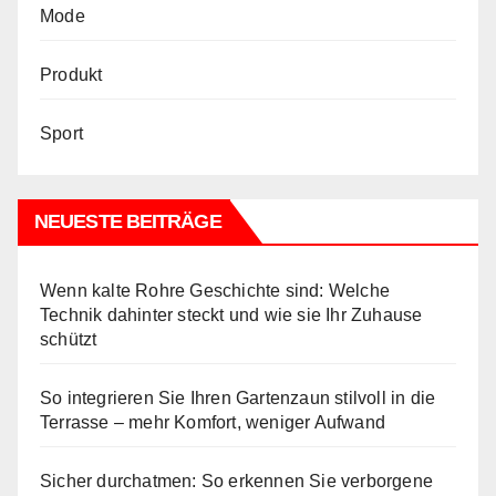
Mode
Produkt
Sport
NEUESTE BEITRÄGE
Wenn kalte Rohre Geschichte sind: Welche
Technik dahinter steckt und wie sie Ihr Zuhause
schützt
So integrieren Sie Ihren Gartenzaun stilvoll in die
Terrasse – mehr Komfort, weniger Aufwand
Sicher durchatmen: So erkennen Sie verborgene