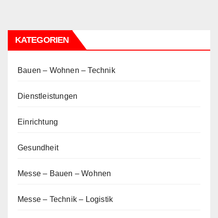
KATEGORIEN
Bauen – Wohnen – Technik
Dienstleistungen
Einrichtung
Gesundheit
Messe – Bauen – Wohnen
Messe – Technik – Logistik