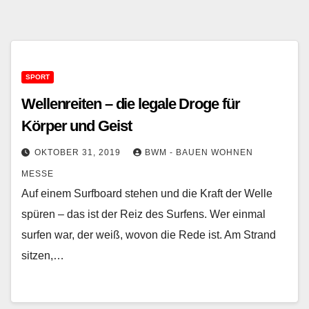
SPORT
Wellenreiten – die legale Droge für
Körper und Geist
OKTOBER 31, 2019
BWM - BAUEN WOHNEN
MESSE
Auf einem Surfboard stehen und die Kraft der Welle
spüren – das ist der Reiz des Surfens. Wer einmal
surfen war, der weiß, wovon die Rede ist. Am Strand
sitzen,…