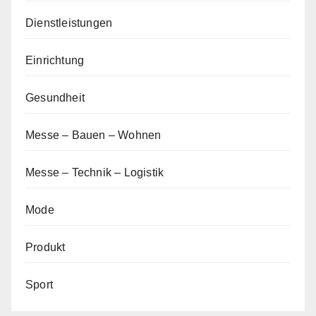
Dienstleistungen
Einrichtung
Gesundheit
Messe – Bauen – Wohnen
Messe – Technik – Logistik
Mode
Produkt
Sport