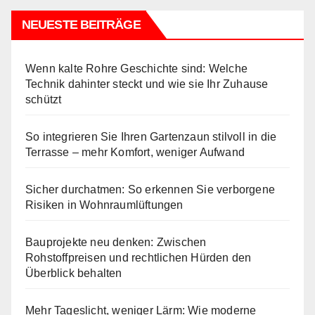
NEUESTE BEITRÄGE
Wenn kalte Rohre Geschichte sind: Welche
Technik dahinter steckt und wie sie Ihr Zuhause
schützt
So integrieren Sie Ihren Gartenzaun stilvoll in die
Terrasse – mehr Komfort, weniger Aufwand
Sicher durchatmen: So erkennen Sie verborgene
Risiken in Wohnraumlüftungen
Bauprojekte neu denken: Zwischen
Rohstoffpreisen und rechtlichen Hürden den
Überblick behalten
Mehr Tageslicht, weniger Lärm: Wie moderne