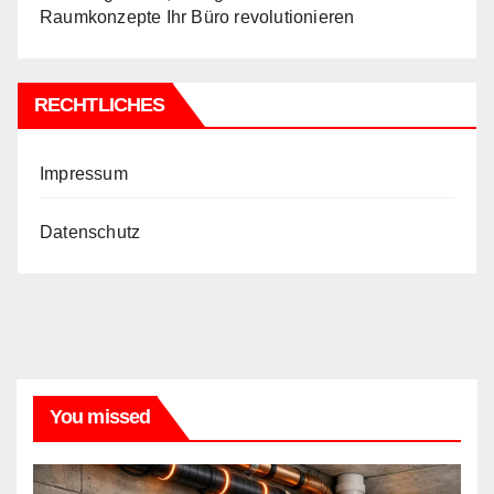
Raumkonzepte Ihr Büro revolutionieren
RECHTLICHES
Impressum
Datenschutz
You missed