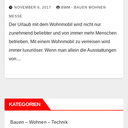
NOVEMBER 6, 2017
BWM - BAUEN WOHNEN
MESSE
Der Urlaub mit dem Wohnmobil wird nicht nur
zunehmend beliebter und von immer mehr Menschen
betrieben. Mit einem Wohnmobil zu verreisen wird
immer luxuriöser. Wenn man allein die Ausstattungen
von…
KATEGORIEN
Bauen – Wohnen – Technik