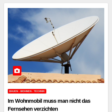
BAUEN - WOHNEN - TECHNIK
Im Wohnmobil muss man nicht das
Fernsehen verzichten