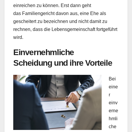
einreichen zu können. Erst dann geht
das Familiengericht davon aus, eine Ehe als
gescheitert zu bezeichnen und nicht damit zu
rechnen, dass die Lebensgemeinschaft fortgeführt
wird.
Einvernehmliche
Scheidung und ihre Vorteile
Bei
eine
r
einv
erne
hmli
che