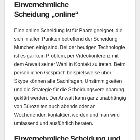
Einvernehmliche
Scheidung „online“
Eine online Scheidung ist für Paare geeignet, die
sich in allen Punkten betreffend der Scheidung
München einig sind. Bei der heutigen Technologie
ist es gar kein Problem, per Videokonferenz mit
dem Anwalt seiner Wahl in Kontakt zu treten. Beim
persönlichen Gespräch beispielsweise über
Skype können alle Sachfragen, Unstimmigkeiten
und die Strategie für die Scheidungsvereinbarung
geklärt werden. Der Anwalt kann ganz unabhängig
von Bürozeiten auch abends oder an
Wochenenden kontaktiert werden und man wird
umfassend und ausführlich beraten.
Einvernehmliche Scheidung und