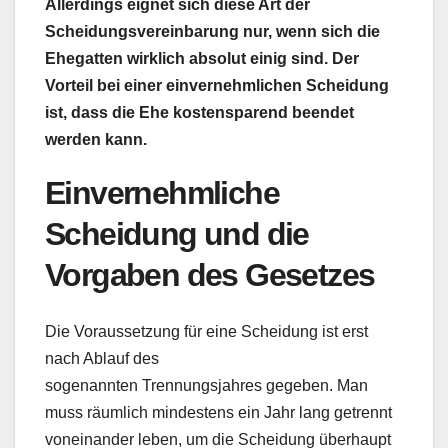
Allerdings eignet sich diese Art der
Scheidungsvereinbarung nur, wenn sich die
Ehegatten wirklich absolut einig sind. Der
Vorteil bei einer einvernehmlichen Scheidung
ist, dass die Ehe kostensparend beendet
werden kann.
Einvernehmliche
Scheidung und die
Vorgaben des Gesetzes
Die Voraussetzung für eine Scheidung ist erst
nach Ablauf des
sogenannten Trennungsjahres gegeben. Man
muss räumlich mindestens ein Jahr lang getrennt
voneinander leben, um die Scheidung überhaupt