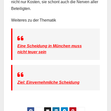
nicht nur Kosten, sie schont auch die Nerven aller
Beteiligten.
Weiteres zu der Thematik
Eine Scheidung in München muss
nicht teuer sein
Ziel: Einvernehmliche Scheidung