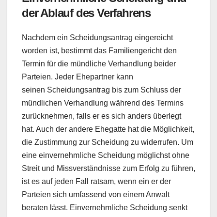
der Ablauf des Verfahrens
Nachdem ein Scheidungsantrag eingereicht
worden ist, bestimmt das Familiengericht den
Termin für die mündliche Verhandlung beider
Parteien. Jeder Ehepartner kann
seinen Scheidungsantrag bis zum Schluss der
mündlichen Verhandlung während des Termins
zurücknehmen, falls er es sich anders überlegt
hat. Auch der andere Ehegatte hat die Möglichkeit,
die Zustimmung zur Scheidung zu widerrufen. Um
eine einvernehmliche Scheidung möglichst ohne
Streit und Missverständnisse zum Erfolg zu führen,
ist es auf jeden Fall ratsam, wenn ein er der
Parteien sich umfassend von einem Anwalt
beraten lässt. Einvernehmliche Scheidung senkt