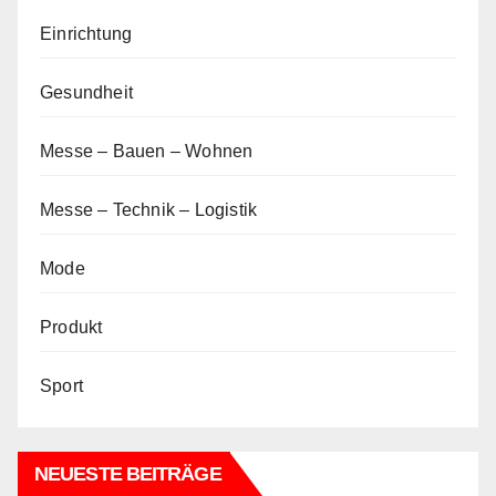
Einrichtung
Gesundheit
Messe – Bauen – Wohnen
Messe – Technik – Logistik
Mode
Produkt
Sport
NEUESTE BEITRÄGE