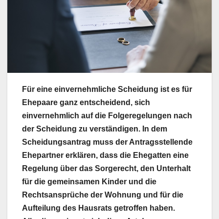
Für eine einvernehmliche Scheidung ist es für
Ehepaare ganz entscheidend, sich
einvernehmlich auf die Folgeregelungen nach
der Scheidung zu verständigen. In dem
Scheidungsantrag muss der Antragsstellende
Ehepartner erklären, dass die Ehegatten eine
Regelung über das Sorgerecht, den Unterhalt
für die gemeinsamen Kinder und die
Rechtsansprüche der Wohnung und für die
Aufteilung des Hausrats getroffen haben.