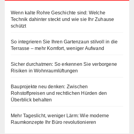
Wenn kalte Rohre Geschichte sind: Welche
Technik dahinter steckt und wie sie Ihr Zuhause
schützt
So integrieren Sie Ihren Gartenzaun stilvoll in die
Terrasse – mehr Komfort, weniger Aufwand
Sicher durchatmen: So erkennen Sie verborgene
Risiken in Wohnraumlüftungen
Bauprojekte neu denken: Zwischen
Rohstoffpreisen und rechtlichen Hürden den
Überblick behalten
Mehr Tageslicht, weniger Lärm: Wie moderne
Raumkonzepte Ihr Büro revolutionieren