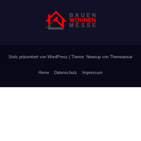
Stolz präsentiert von WordPress
|
Theme: Newsup von
Themeansar
Home
Datenschutz
Impressum