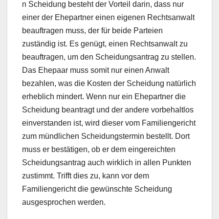
n Scheidung besteht der Vorteil darin, dass nur
einer der Ehepartner einen eigenen Rechtsanwalt
beauftragen muss, der für beide Parteien
zuständig ist. Es genügt, einen Rechtsanwalt zu
beauftragen, um den Scheidungsantrag zu stellen.
Das Ehepaar muss somit nur einen Anwalt
bezahlen, was die Kosten der Scheidung natürlich
erheblich mindert. Wenn nur ein Ehepartner die
Scheidung beantragt und der andere vorbehaltlos
einverstanden ist, wird dieser vom Familiengericht
zum mündlichen Scheidungstermin bestellt. Dort
muss er bestätigen, ob er dem eingereichten
Scheidungsantrag auch wirklich in allen Punkten
zustimmt. Trifft dies zu, kann vor dem
Familiengericht die gewünschte Scheidung
ausgesprochen werden.