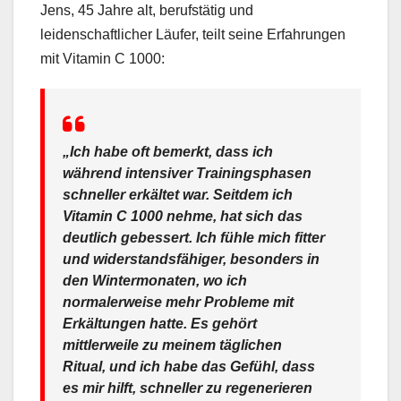
Jens, 45 Jahre alt, berufstätig und
leidenschaftlicher Läufer, teilt seine Erfahrungen
mit Vitamin C 1000:
„Ich habe oft bemerkt, dass ich
während intensiver Trainingsphasen
schneller erkältet war. Seitdem ich
Vitamin C 1000 nehme, hat sich das
deutlich gebessert. Ich fühle mich fitter
und widerstandsfähiger, besonders in
den Wintermonaten, wo ich
normalerweise mehr Probleme mit
Erkältungen hatte. Es gehört
mittlerweile zu meinem täglichen
Ritual, und ich habe das Gefühl, dass
es mir hilft, schneller zu regenerieren