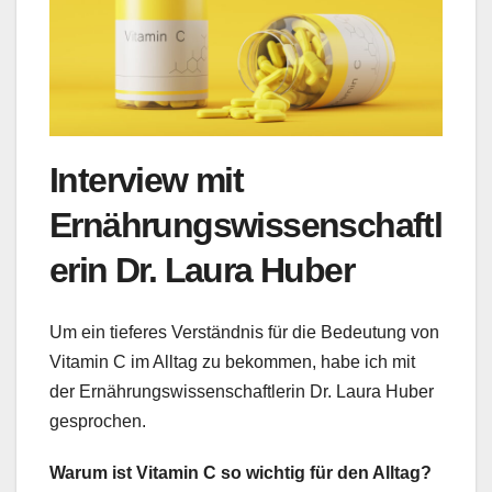
Interview mit
Ernährungswissenschaftl
erin Dr. Laura Huber
Um ein tieferes Verständnis für die Bedeutung von
Vitamin C im Alltag zu bekommen, habe ich mit
der Ernährungswissenschaftlerin Dr. Laura Huber
gesprochen.
Warum ist Vitamin C so wichtig für den Alltag?