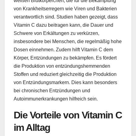
weißen Blutkörperchen, die für die Bekämpfung
von Krankheitserregern wie Viren und Bakterien
verantwortlich sind. Studien haben gezeigt, dass
Vitamin C dazu beitragen kann, die Dauer und
Schwere von Erkältungen zu verkürzen,
insbesondere bei Menschen, die regelmäßig hohe
Dosen einnehmen. Zudem hilft Vitamin C dem
Körper, Entzündungen zu bekämpfen. Es fördert
die Produktion von entzündungshemmenden
Stoffen und reduziert gleichzeitig die Produktion
von Entzündungsmarkern. Dies kann besonders
bei chronischen Entzündungen und
Autoimmunerkrankungen hilfreich sein.
Die Vorteile von Vitamin C
im Alltag