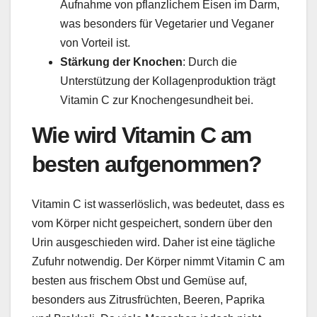
Aufnahme von pflanzlichem Eisen im Darm,
was besonders für Vegetarier und Veganer
von Vorteil ist.
Stärkung der Knochen
: Durch die
Unterstützung der Kollagenproduktion trägt
Vitamin C zur Knochengesundheit bei.
Wie wird Vitamin C am
besten aufgenommen?
Vitamin C ist wasserlöslich, was bedeutet, dass es
vom Körper nicht gespeichert, sondern über den
Urin ausgeschieden wird. Daher ist eine tägliche
Zufuhr notwendig. Der Körper nimmt Vitamin C am
besten aus frischem Obst und Gemüse auf,
besonders aus Zitrusfrüchten, Beeren, Paprika