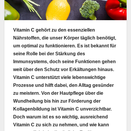
Vitamin C gehört zu den essenziellen
Nährstoffen, die unser Körper täglich benötigt,
um optimal zu funktionieren. Es ist bekannt für
seine Rolle bei der Stärkung des
Immunsystems, doch seine Funktionen gehen
weit über den Schutz vor Erkältungen hinaus.
Vitamin C unterstützt viele lebenswichtige
Prozesse und hilft dabei, den Alltag gesünder
zu meistern. Von der Hautpflege über die
Wundheilung bis hin zur Förderung der
Kollagenbildung ist Vitamin C unverzichtbar.
Doch warum ist es so wichtig, ausreichend
Vitamin C zu sich zu nehmen, und wie kann