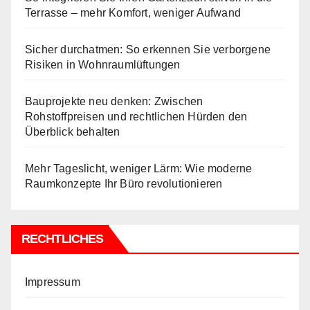
Terrasse – mehr Komfort, weniger Aufwand
Sicher durchatmen: So erkennen Sie verborgene
Risiken in Wohnraumlüftungen
Bauprojekte neu denken: Zwischen
Rohstoffpreisen und rechtlichen Hürden den
Überblick behalten
Mehr Tageslicht, weniger Lärm: Wie moderne
Raumkonzepte Ihr Büro revolutionieren
RECHTLICHES
Impressum