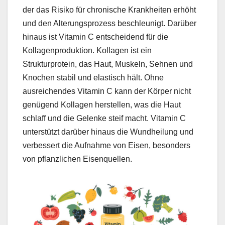
der das Risiko für chronische Krankheiten erhöht
und den Alterungsprozess beschleunigt. Darüber
hinaus ist Vitamin C entscheidend für die
Kollagenproduktion. Kollagen ist ein
Strukturprotein, das Haut, Muskeln, Sehnen und
Knochen stabil und elastisch hält. Ohne
ausreichendes Vitamin C kann der Körper nicht
genügend Kollagen herstellen, was die Haut
schlaff und die Gelenke steif macht. Vitamin C
unterstützt darüber hinaus die Wundheilung und
verbessert die Aufnahme von Eisen, besonders
von pflanzlichen Eisenquellen.