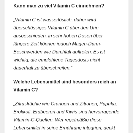
Kann man zu viel Vitamin C einnehmen?
„Vitamin C ist wasserlöslich, daher wird
überschüssiges Vitamin C über den Urin
ausgeschieden. In sehr hohen Dosen über
längere Zeit können jedoch Magen-Darm-
Beschwerden wie Durchfall auftreten. Es ist
wichtig, die empfohlene Tagesdosis nicht
dauerhaft zu überschreiten.“
Welche Lebensmittel sind besonders reich an
Vitamin C?
„Zitrusfrüchte wie Orangen und Zitronen, Paprika,
Brokkoli, Erdbeeren und Kiwis sind hervorragende
Vitamin-C-Quellen. Wer regelmäßig diese
Lebensmittel in seine Ernährung integriert, deckt