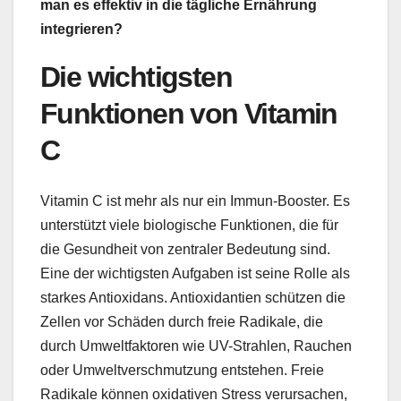
man es effektiv in die tägliche Ernährung
integrieren?
Die wichtigsten
Funktionen von Vitamin
C
Vitamin C ist mehr als nur ein Immun-Booster. Es
unterstützt viele biologische Funktionen, die für
die Gesundheit von zentraler Bedeutung sind.
Eine der wichtigsten Aufgaben ist seine Rolle als
starkes Antioxidans. Antioxidantien schützen die
Zellen vor Schäden durch freie Radikale, die
durch Umweltfaktoren wie UV-Strahlen, Rauchen
oder Umweltverschmutzung entstehen. Freie
Radikale können oxidativen Stress verursachen,