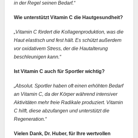
in der Regel seinen Bedarf.“
Wie unterstützt Vitamin C die Hautgesundheit?
„Vitamin C fördert die Kollagenproduktion, was die
Haut elastisch und fest hält. Es schützt außerdem
vor oxidativem Stress, der die Hautalterung
beschleunigen kann.“
Ist Vitamin C auch für Sportler wichtig?
„Absolut. Sportler haben oft einen erhöhten Bedarf
an Vitamin C, da der Körper während intensiver
Aktivitäten mehr freie Radikale produziert. Vitamin
C hilft, diese abzufangen und unterstützt die
Regeneration.“
Vielen Dank, Dr. Huber, für Ihre wertvollen