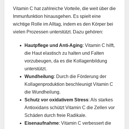
Vitamin C hat zahlreiche Vorteile, die weit über die
Immunfunktion hinausgehen. Es spielt eine
wichtige Rolle im Alltag, indem es den Körper bei
vielen Prozessen unterstützt. Dazu gehören:
Hautpflege und Anti-Aging
: Vitamin C hilft,
die Haut elastisch zu halten und Falten
vorzubeugen, da es die Kollagenbildung
unterstützt.
Wundheilung
: Durch die Förderung der
Kollagenproduktion beschleunigt Vitamin C
die Wundheilung.
Schutz vor oxidativem Stress
: Als starkes
Antioxidans schützt Vitamin C die Zellen vor
Schäden durch freie Radikale.
Eisenaufnahme
: Vitamin C verbessert die