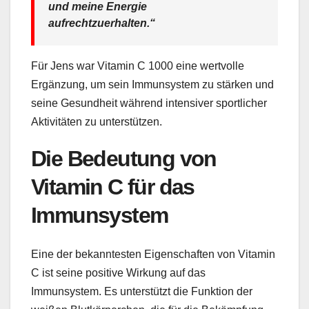
und meine Energie
aufrechtzuerhalten.“
Für Jens war Vitamin C 1000 eine wertvolle
Ergänzung, um sein Immunsystem zu stärken und
seine Gesundheit während intensiver sportlicher
Aktivitäten zu unterstützen.
Die Bedeutung von
Vitamin C für das
Immunsystem
Eine der bekanntesten Eigenschaften von Vitamin
C ist seine positive Wirkung auf das
Immunsystem. Es unterstützt die Funktion der