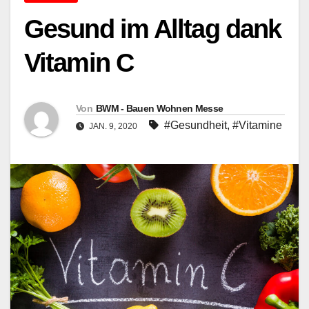
Gesund im Alltag dank
Vitamin C
Von
BWM - Bauen Wohnen Messe
#Gesundheit
,
#Vitamine
JAN. 9, 2020