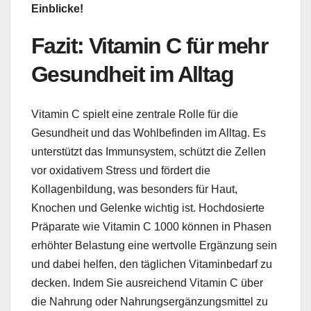
Einblicke!
Fazit: Vitamin C für mehr
Gesundheit im Alltag
Vitamin C spielt eine zentrale Rolle für die
Gesundheit und das Wohlbefinden im Alltag. Es
unterstützt das Immunsystem, schützt die Zellen
vor oxidativem Stress und fördert die
Kollagenbildung, was besonders für Haut,
Knochen und Gelenke wichtig ist. Hochdosierte
Präparate wie Vitamin C 1000 können in Phasen
erhöhter Belastung eine wertvolle Ergänzung sein
und dabei helfen, den täglichen Vitaminbedarf zu
decken. Indem Sie ausreichend Vitamin C über
die Nahrung oder Nahrungsergänzungsmittel zu