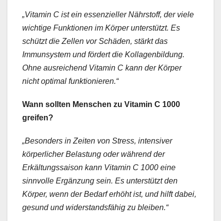
„Vitamin C ist ein essenzieller Nährstoff, der viele
wichtige Funktionen im Körper unterstützt. Es
schützt die Zellen vor Schäden, stärkt das
Immunsystem und fördert die Kollagenbildung.
Ohne ausreichend Vitamin C kann der Körper
nicht optimal funktionieren.“
Wann sollten Menschen zu Vitamin C 1000
greifen?
„Besonders in Zeiten von Stress, intensiver
körperlicher Belastung oder während der
Erkältungssaison kann Vitamin C 1000 eine
sinnvolle Ergänzung sein. Es unterstützt den
Körper, wenn der Bedarf erhöht ist, und hilft dabei,
gesund und widerstandsfähig zu bleiben.“