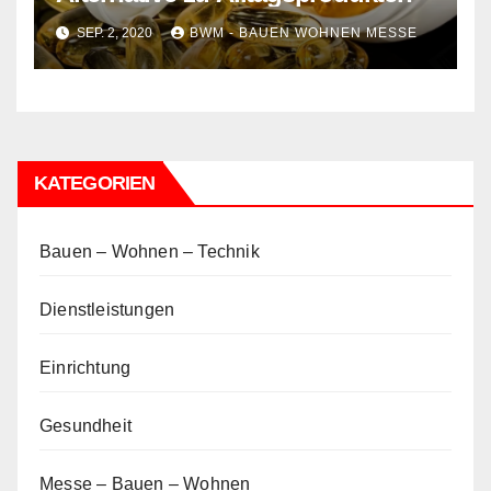
SEP. 2, 2020
BWM - BAUEN WOHNEN MESSE
KATEGORIEN
Bauen – Wohnen – Technik
Dienstleistungen
Einrichtung
Gesundheit
Messe – Bauen – Wohnen