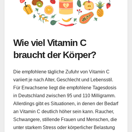
Wie viel Vitamin C
braucht der Körper?
Die empfohlene tägliche Zufuhr von Vitamin C
variiert je nach Alter, Geschlecht und Lebensstil.
Für Erwachsene liegt die empfohlene Tagesdosis
in Deutschland zwischen 95 und 110 Milligramm.
Allerdings gibt es Situationen, in denen der Bedarf
an Vitamin C deutlich höher sein kann. Raucher,
Schwangere, stillende Frauen und Menschen, die
unter starkem Stress oder körperlicher Belastung