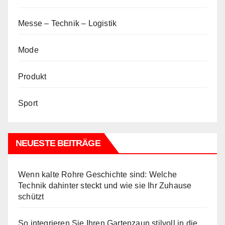
Messe – Technik – Logistik
Mode
Produkt
Sport
NEUESTE BEITRÄGE
Wenn kalte Rohre Geschichte sind: Welche
Technik dahinter steckt und wie sie Ihr Zuhause
schützt
So integrieren Sie Ihren Gartenzaun stilvoll in die