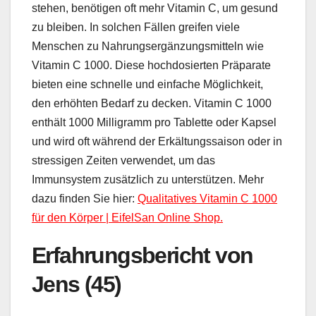
stehen, benötigen oft mehr Vitamin C, um gesund
zu bleiben. In solchen Fällen greifen viele
Menschen zu Nahrungsergänzungsmitteln wie
Vitamin C 1000. Diese hochdosierten Präparate
bieten eine schnelle und einfache Möglichkeit,
den erhöhten Bedarf zu decken. Vitamin C 1000
enthält 1000 Milligramm pro Tablette oder Kapsel
und wird oft während der Erkältungssaison oder in
stressigen Zeiten verwendet, um das
Immunsystem zusätzlich zu unterstützen. Mehr
dazu finden Sie hier:
Qualitatives Vitamin C 1000
für den Körper | EifelSan Online Shop.
Erfahrungsbericht von
Jens (45)