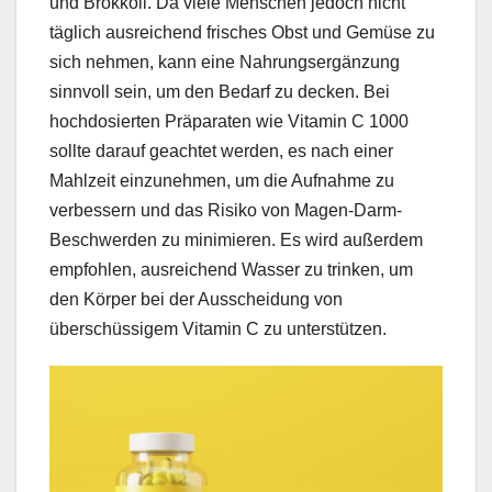
und Brokkoli. Da viele Menschen jedoch nicht
täglich ausreichend frisches Obst und Gemüse zu
sich nehmen, kann eine Nahrungsergänzung
sinnvoll sein, um den Bedarf zu decken. Bei
hochdosierten Präparaten wie Vitamin C 1000
sollte darauf geachtet werden, es nach einer
Mahlzeit einzunehmen, um die Aufnahme zu
verbessern und das Risiko von Magen-Darm-
Beschwerden zu minimieren. Es wird außerdem
empfohlen, ausreichend Wasser zu trinken, um
den Körper bei der Ausscheidung von
überschüssigem Vitamin C zu unterstützen.