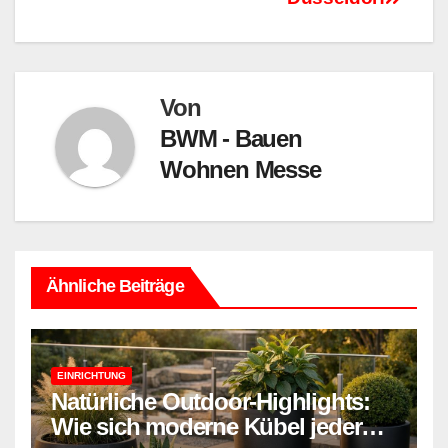
Von
BWM - Bauen
Wohnen Messe
Ähnliche Beiträge
EINRICHTUNG
Natürliche Outdoor-Highlights:
Wie sich moderne Kübel jeder