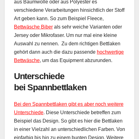
aus Baumwolle oder aus Polyester es
verschiedene Verarbeitungen hinsichtlich der Stoff
Art geben kann. So zum Beispiel Fleece,
Bettwäsche Biber
als sehr weiche Varianten oder
Jersey oder Mikrofaser. Um nur mal eine kleine
Auswahl zu nennen. Zu dem richtigen Bettlaken
gehört dann auch die dazu passende
hochwertige
Bettwäsche
, um das Equipment abzurunden.
Unterschiede
bei Spannbettlaken
Bei den Spannbettlaken gibt es aber noch weitere
Unterschiede
. Diese Unterschiede betreffen zum
Beispiel das Design. So gibt es hier die Bettlaken
in einer Vielzahl an unterschiedlichen Farben. Von
einfarbig bis hin zu einem bunten Design. Weitere