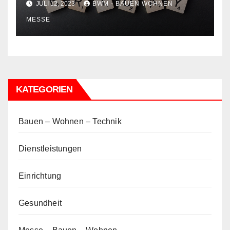
JULI 12, 2023
BWM - BAUEN WOHNEN
MESSE
KATEGORIEN
Bauen – Wohnen – Technik
Dienstleistungen
Einrichtung
Gesundheit