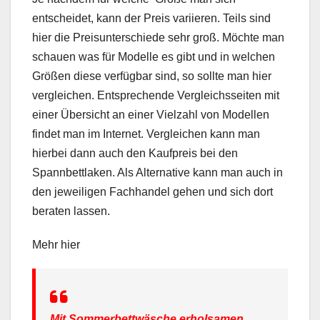
entscheidet, kann der Preis variieren. Teils sind
hier die Preisunterschiede sehr groß. Möchte man
schauen was für Modelle es gibt und in welchen
Größen diese verfügbar sind, so sollte man hier
vergleichen. Entsprechende Vergleichsseiten mit
einer Übersicht an einer Vielzahl von Modellen
findet man im Internet. Vergleichen kann man
hierbei dann auch den Kaufpreis bei den
Spannbettlaken. Als Alternative kann man auch in
den jeweiligen Fachhandel gehen und sich dort
beraten lassen.
Mehr hier
Mit Sommerbettwäsche erholsamen