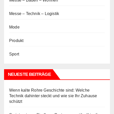
Messe – Bauen – Wohnen
Messe – Technik – Logistik
Mode
Produkt
Sport
NEUESTE BEITRÄGE
Wenn kalte Rohre Geschichte sind: Welche
Technik dahinter steckt und wie sie Ihr Zuhause
schützt