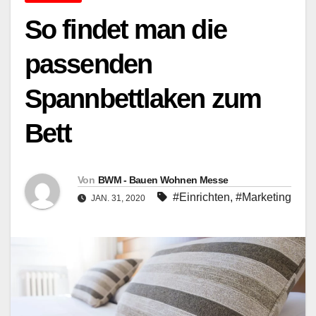
So findet man die
passenden
Spannbettlaken zum
Bett
Von
BWM - Bauen Wohnen Messe
#Einrichten
,
#Marketing
JAN. 31, 2020