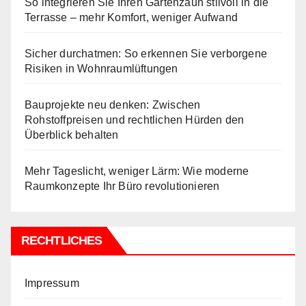
So integrieren Sie Ihren Gartenzaun stilvoll in die
Terrasse – mehr Komfort, weniger Aufwand
Sicher durchatmen: So erkennen Sie verborgene
Risiken in Wohnraumlüftungen
Bauprojekte neu denken: Zwischen
Rohstoffpreisen und rechtlichen Hürden den
Überblick behalten
Mehr Tageslicht, weniger Lärm: Wie moderne
Raumkonzepte Ihr Büro revolutionieren
RECHTLICHES
Impressum