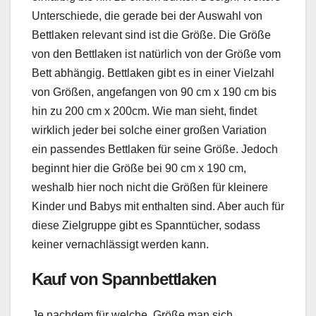
Unterschiede, die gerade bei der Auswahl von
Bettlaken relevant sind ist die Größe. Die Größe
von den Bettlaken ist natürlich von der Größe vom
Bett abhängig. Bettlaken gibt es in einer Vielzahl
von Größen, angefangen von 90 cm x 190 cm bis
hin zu 200 cm x 200cm. Wie man sieht, findet
wirklich jeder bei solche einer großen Variation
ein passendes Bettlaken für seine Größe. Jedoch
beginnt hier die Größe bei 90 cm x 190 cm,
weshalb hier noch nicht die Größen für kleinere
Kinder und Babys mit enthalten sind. Aber auch für
diese Zielgruppe gibt es Spanntücher, sodass
keiner vernachlässigt werden kann.
Kauf von Spannbettlaken
Je nachdem für welche Größe man sich