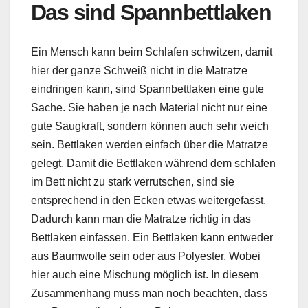
Das sind Spannbettlaken
Ein Mensch kann beim Schlafen schwitzen, damit
hier der ganze Schweiß nicht in die Matratze
eindringen kann, sind Spannbettlaken eine gute
Sache. Sie haben je nach Material nicht nur eine
gute Saugkraft, sondern können auch sehr weich
sein. Bettlaken werden einfach über die Matratze
gelegt. Damit die Bettlaken während dem schlafen
im Bett nicht zu stark verrutschen, sind sie
entsprechend in den Ecken etwas weitergefasst.
Dadurch kann man die Matratze richtig in das
Bettlaken einfassen. Ein Bettlaken kann entweder
aus Baumwolle sein oder aus Polyester. Wobei
hier auch eine Mischung möglich ist. In diesem
Zusammenhang muss man noch beachten, dass