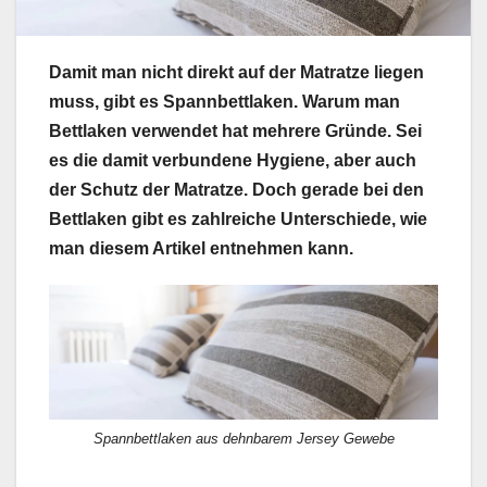
Damit man nicht direkt auf der Matratze liegen
muss, gibt es Spannbettlaken. Warum man
Bettlaken verwendet hat mehrere Gründe. Sei
es die damit verbundene Hygiene, aber auch
der Schutz der Matratze. Doch gerade bei den
Bettlaken gibt es zahlreiche Unterschiede, wie
man diesem Artikel entnehmen kann.
Spannbettlaken aus dehnbarem Jersey Gewebe