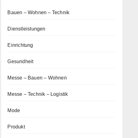
Bauen – Wohnen – Technik
Dienstleistungen
Einrichtung
Gesundheit
Messe – Bauen – Wohnen
Messe – Technik – Logistik
Mode
Produkt