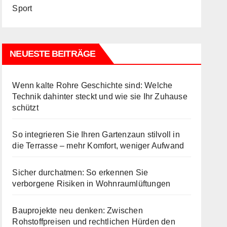
Sport
NEUESTE BEITRÄGE
Wenn kalte Rohre Geschichte sind: Welche
Technik dahinter steckt und wie sie Ihr Zuhause
schützt
So integrieren Sie Ihren Gartenzaun stilvoll in
die Terrasse – mehr Komfort, weniger Aufwand
Sicher durchatmen: So erkennen Sie
verborgene Risiken in Wohnraumlüftungen
Bauprojekte neu denken: Zwischen
Rohstoffpreisen und rechtlichen Hürden den