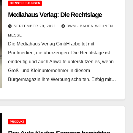
DIENSTLEISTUNGEN
Mediahaus Verlag: Die Rechtslage
SEPTEMBER 29, 2021
BWM - BAUEN WOHNEN
MESSE
Die Mediahaus Verlag GmbH arbeitet mit
Printmedien, die überzeugen. Die Rechtslage ist
eindeutig und auch Anwälte unterstützen es, wenn
Groß- und Kleinunternehmer in diesem
Bürgermagazin Ihre Werbung schalten. Erfolg mit…
PRODUKT