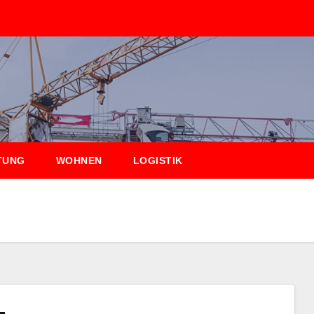
TUNG
WOHNEN
LOGISTIK