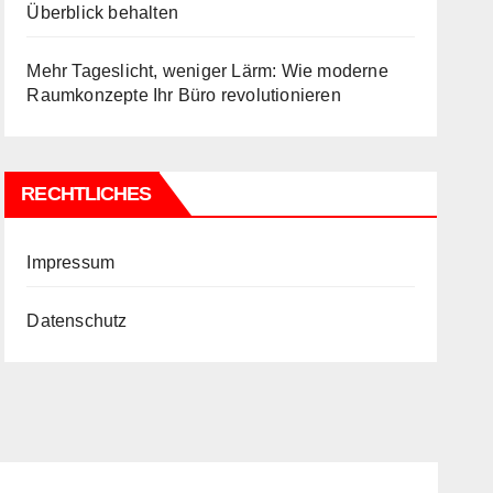
Überblick behalten
Mehr Tageslicht, weniger Lärm: Wie moderne
Raumkonzepte Ihr Büro revolutionieren
RECHTLICHES
Impressum
Datenschutz