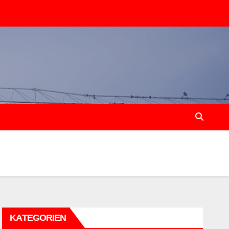
KATEGORIEN