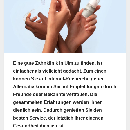
Eine gute Zahnklinik in Ulm zu finden, ist
einfacher als vielleicht gedacht. Zum einen
können Sie auf Internet-Recherche gehen.
Alternativ können Sie auf Empfehlungen durch
Freunde oder Bekannte vertrauen. Die
gesammelten Erfahrungen werden Ihnen
dienlich sein. Dadurch genießen Sie den
besten Service, der letztlich Ihrer eigenen
Gesundheit dienlich ist.