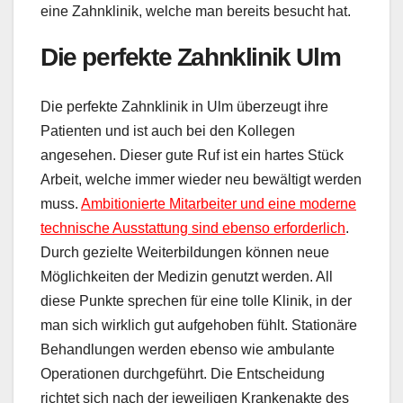
eine Zahnklinik, welche man bereits besucht hat.
Die perfekte Zahnklinik Ulm
Die perfekte Zahnklinik in Ulm überzeugt ihre
Patienten und ist auch bei den Kollegen
angesehen. Dieser gute Ruf ist ein hartes Stück
Arbeit, welche immer wieder neu bewältigt werden
muss.
Ambitionierte Mitarbeiter und eine moderne
technische Ausstattung sind ebenso erforderlich
.
Durch gezielte Weiterbildungen können neue
Möglichkeiten der Medizin genutzt werden. All
diese Punkte sprechen für eine tolle Klinik, in der
man sich wirklich gut aufgehoben fühlt. Stationäre
Behandlungen werden ebenso wie ambulante
Operationen durchgeführt. Die Entscheidung
richtet sich nach der jeweiligen Krankenakte des