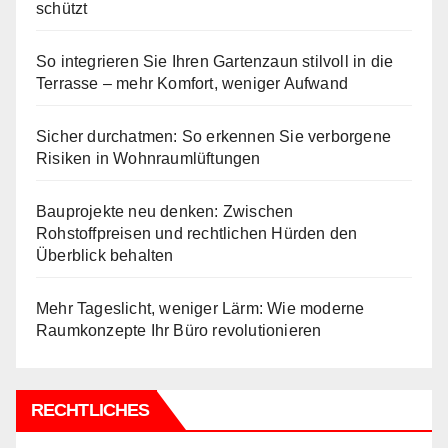
schützt
So integrieren Sie Ihren Gartenzaun stilvoll in die
Terrasse – mehr Komfort, weniger Aufwand
Sicher durchatmen: So erkennen Sie verborgene
Risiken in Wohnraumlüftungen
Bauprojekte neu denken: Zwischen
Rohstoffpreisen und rechtlichen Hürden den
Überblick behalten
Mehr Tageslicht, weniger Lärm: Wie moderne
Raumkonzepte Ihr Büro revolutionieren
RECHTLICHES