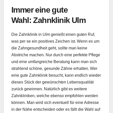
Immer eine gute
Wahl: Zahnklinik Ulm
Die Zahnklinik in Ulm genießt einen guten Ruf,
was per se ein positives Zeichen ist. Wenn es um
die Zahngesundheit geht, sollte man keine
Abstriche machen. Nur durch eine perfekte Pflege
und eine umfangreiche Beratung kann man sich
strahlend schöne, gesunde Zähne erhalten. Wer
eine gute Zahnklinik besucht, kann endlich wieder
dieses Stück der gewünschten Lebensqualität
zurück gewinnen. Natürlich gibt es weitere
Zahnkliniken, welche ebenso empfohlen werden
können. Man wird sich eventuell für eine Adresse
in der Nähe entscheiden oder es fällt die Wahl auf