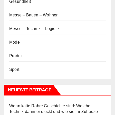
Gesundheit
Messe – Bauen – Wohnen
Messe – Technik – Logistik
Mode
Produkt
Sport
NEUESTE BEITRÄGE
Wenn kalte Rohre Geschichte sind: Welche
Technik dahinter steckt und wie sie Ihr Zuhause