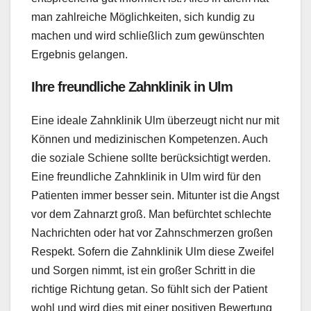
man zahlreiche Möglichkeiten, sich kundig zu
machen und wird schließlich zum gewünschten
Ergebnis gelangen.
Ihre freundliche Zahnklinik in Ulm
Eine ideale Zahnklinik Ulm überzeugt nicht nur mit
Können und medizinischen Kompetenzen. Auch
die soziale Schiene sollte berücksichtigt werden.
Eine freundliche Zahnklinik in Ulm wird für den
Patienten immer besser sein. Mitunter ist die Angst
vor dem Zahnarzt groß. Man befürchtet schlechte
Nachrichten oder hat vor Zahnschmerzen großen
Respekt. Sofern die Zahnklinik Ulm diese Zweifel
und Sorgen nimmt, ist ein großer Schritt in die
richtige Richtung getan. So fühlt sich der Patient
wohl und wird dies mit einer positiven Bewertung