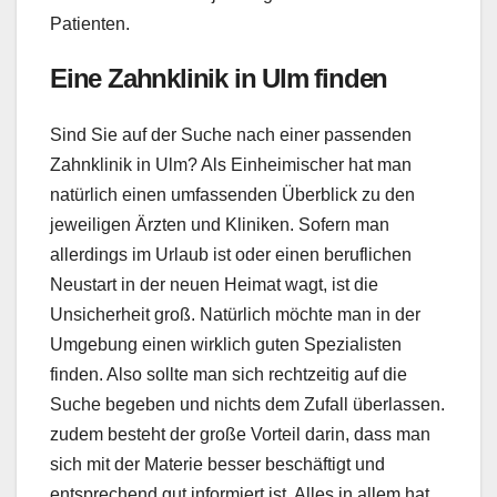
Patienten.
Eine Zahnklinik in Ulm finden
Sind Sie auf der Suche nach einer passenden
Zahnklinik in Ulm? Als Einheimischer hat man
natürlich einen umfassenden Überblick zu den
jeweiligen Ärzten und Kliniken. Sofern man
allerdings im Urlaub ist oder einen beruflichen
Neustart in der neuen Heimat wagt, ist die
Unsicherheit groß. Natürlich möchte man in der
Umgebung einen wirklich guten Spezialisten
finden. Also sollte man sich rechtzeitig auf die
Suche begeben und nichts dem Zufall überlassen.
zudem besteht der große Vorteil darin, dass man
sich mit der Materie besser beschäftigt und
entsprechend gut informiert ist. Alles in allem hat