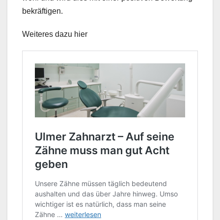
bekräftigen.
Weiteres dazu hier